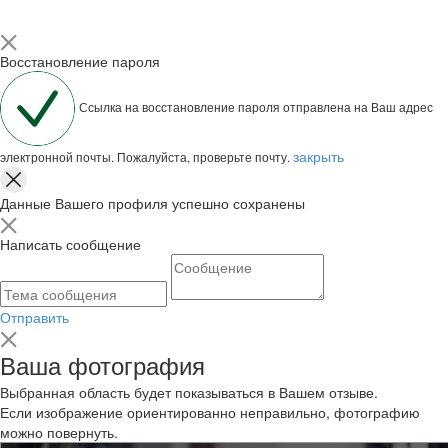
Восстановление пароля
Ссылка на восстановление пароля отправлена на Ваш адрес
закрыть
электронной почты. Пожалуйста, проверьте почту.
Данные Вашего профиля успешно сохранены
Написать сообщение
Отправить
Ваша фотография
Выбранная область будет показываться в Вашем отзыве.
Если изображение ориентированно неправильно, фотографию
можно повернуть.