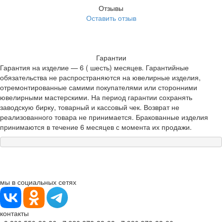
Отзывы
Оставить отзыв
Гарантии
Гарантия на изделие — 6 ( шесть) месяцев. Гарантийные
обязательства не распространяются на ювелирные изделия,
отремонтированные самими покупателями или сторонними
ювелирными мастерскими. На период гарантии сохранять
заводскую бирку, товарный и кассовый чек. Возврат не
реализованного товара не принимается. Бракованные изделия
принимаются в течение 6 месяцев с момента их продажи.
мы в социальных сетях
контакты