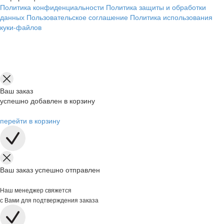
Политика конфиденциальности
Политика защиты и обработки
данных
Пользовательское соглашение
Политика использования
куки-файлов
Ваш заказ
успешно добавлен в корзину
перейти в корзину
Ваш заказ успешно отправлен
Наш менеджер свяжется
с Вами для подтверждения заказа