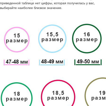
приведенной таблице нет цифры, которая получилась у вас,
выбирайте наиболее близкое значение.