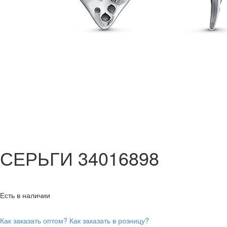
СЕРЬГИ 34016898
Есть в наличии
Как заказать оптом?
Как заказать в розницу?