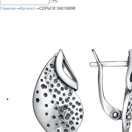
Главная
→
Каталог
→
СЕРЬГИ 34016898