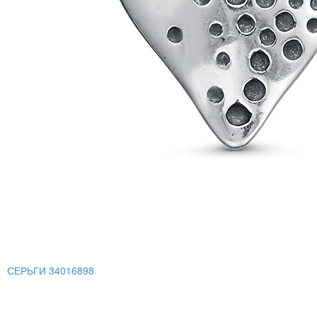
СЕРЬГИ 34016898