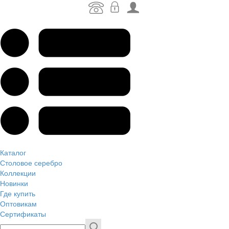
Каталог
Столовое серебро
Коллекции
Новинки
Где купить
Оптовикам
Сертификаты