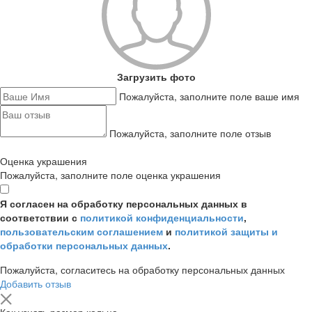
Загрузить фото
Пожалуйста, заполните поле ваше имя
Пожалуйста, заполните поле отзыв
Оценка украшения
Пожалуйста, заполните поле оценка украшения
Я согласен на обработку персональных данных в
соответствии с
политикой конфиденциальности
,
пользовательским соглашением
и
политикой защиты и
обработки персональных данных
.
Пожалуйста, согласитесь на обработку персональных данных
Добавить отзыв