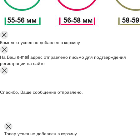
Комплект успешно добавлен в корзину
На Ваш e-mail адрес отправлено письмо для подтверждения
регистрации на сайте
Спасибо, Ваше сообщение отправлено.
Товар успешно добавлен в корзину