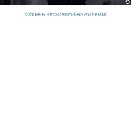
Сохранить и продолжить
Вернуться назад