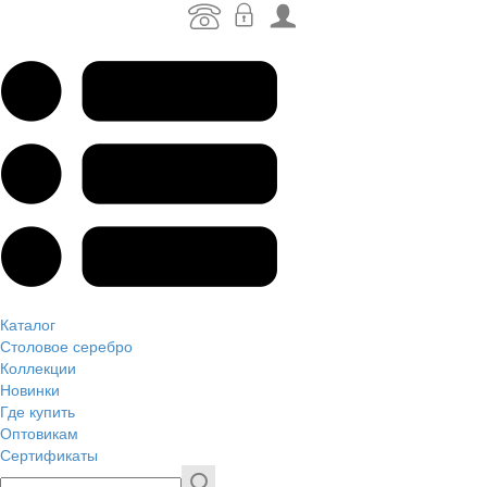
Каталог
Столовое серебро
Коллекции
Новинки
Где купить
Оптовикам
Сертификаты