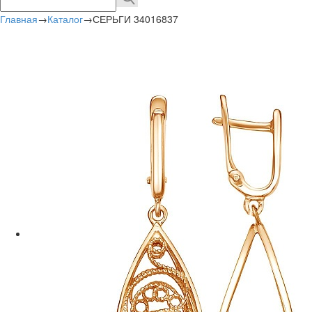
Главная
→
Каталог
→
СЕРЬГИ 34016837