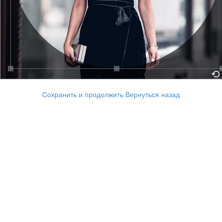
Сохранить и продолжить
Вернуться назад