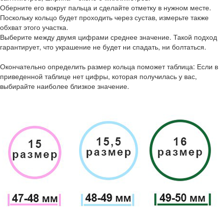
Оберните его вокруг пальца и сделайте отметку в нужном месте.
Поскольку кольцо будет проходить через сустав, измерьте также
обхват этого участка.
Выберите между двумя цифрами среднее значение. Такой подход
гарантирует, что украшение не будет ни спадать, ни болтаться.
Окончательно определить размер кольца поможет таблица: Если в
приведенной таблице нет цифры, которая получилась у вас,
выбирайте наиболее близкое значение.