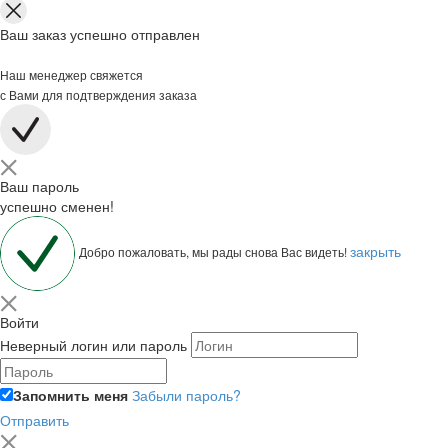
Ваш заказ успешно отправлен
Наш менеджер свяжется
с Вами для подтверждения заказа
Ваш пароль
успешно сменен!
закрыть
Добро пожаловать, мы рады снова Вас видеть!
Войти
Неверный логин или пароль
Запомнить меня
Забыли пароль?
Отправить