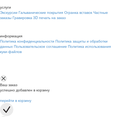
услуги
Экскурсии
Гальванические покрытия
Огранка вставок
Частные
заказы
Гравировка
3D печать на заказ
информация
Политика конфиденциальности
Политика защиты и обработки
данных
Пользовательское соглашение
Политика использования
куки-файлов
Ваш заказ
успешно добавлен в корзину
перейти в корзину