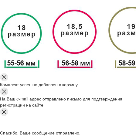
Комплект успешно добавлен в корзину
На Ваш e-mail адрес отправлено письмо для подтверждения
регистрации на сайте
Спасибо, Ваше сообщение отправлено.