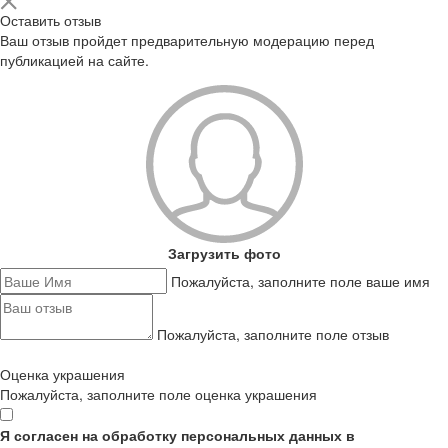
Оставить отзыв
Ваш отзыв пройдет предварительную модерацию перед
публикацией на сайте.
Загрузить фото
Пожалуйста, заполните поле ваше имя
Пожалуйста, заполните поле отзыв
Оценка украшения
Пожалуйста, заполните поле оценка украшения
Я согласен на обработку персональных данных в