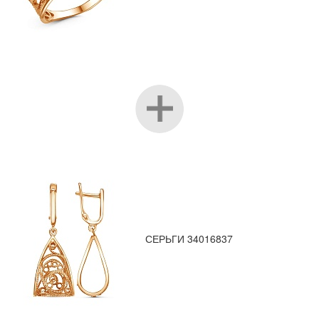
СЕРЬГИ 34016837