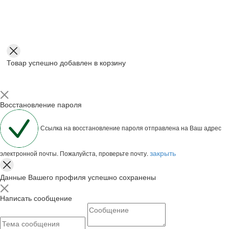
Товар успешно добавлен в корзину
Восстановление пароля
Ссылка на восстановление пароля отправлена на Ваш адрес
закрыть
электронной почты. Пожалуйста, проверьте почту.
Данные Вашего профиля успешно сохранены
Написать сообщение