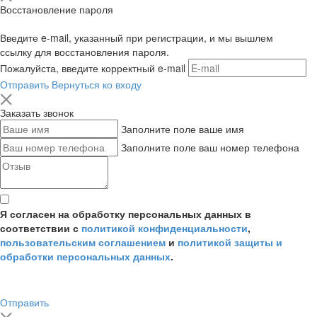
Восстановление пароля
Введите e-mail, указанный при регистрации, и мы вышлем
ссылку для восстановления пароля.
Пожалуйста, введите корректный e-mail
Отправить
Вернуться ко входу
Заказать звонок
Заполните поле ваше имя
Заполните поле ваш номер телефона
Я согласен на обработку персональных данных в
соответствии с
политикой конфиденциальности
,
пользовательским соглашением
и
политикой защиты и
обработки персональных данных
.
Отправить