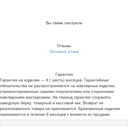
Вы также смотрели
Отзывы
Оставить отзыв
Гарантии
Гарантия на изделие — 6 ( шесть) месяцев. Гарантийные
обязательства не распространяются на ювелирные изделия,
отремонтированные самими покупателями или сторонними
ювелирными мастерскими. На период гарантии сохранять
заводскую бирку, товарный и кассовый чек. Возврат не
реализованного товара не принимается. Бракованные изделия
принимаются в течение 6 месяцев с момента их продажи.