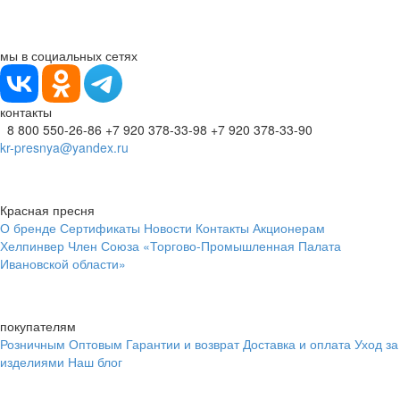
мы в социальных сетях
контакты
8 800 550-26-86
+7 920 378-33-98
+7 920 378-33-90
kr-presnya@yandex.ru
Красная пресня
О бренде
Сертификаты
Новости
Контакты
Акционерам
Хелпинвер
Член Союза «Торгово-Промышленная Палата
Ивановской области»
покупателям
Розничным
Оптовым
Гарантии и возврат
Доставка и оплата
Уход за
изделиями
Наш блог