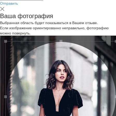
Отправить
Ваша фотография
Выбранная область будет показываться в Вашем отзыве.
Если изображение ориентированно неправильно, фотографию
можно повернуть.