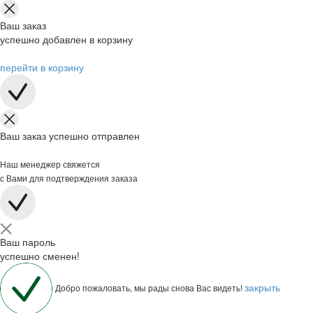
Ваш заказ
успешно добавлен в корзину
перейти в корзину
Ваш заказ успешно отправлен
Наш менеджер свяжется
с Вами для подтверждения заказа
Ваш пароль
успешно сменен!
закрыть
Добро пожаловать, мы рады снова Вас видеть!