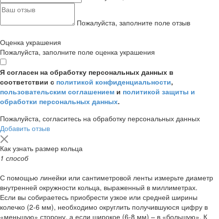
Пожалуйста, заполните поле отзыв
Оценка украшения
Пожалуйста, заполните поле оценка украшения
Я согласен на обработку персональных данных в
соответствии с
политикой конфиденциальности
,
пользовательским соглашением
и
политикой защиты и
обработки персональных данных
.
Пожалуйста, согласитесь на обработку персональных данных
Добавить отзыв
Как узнать размер кольца
1 способ
С помощью линейки или сантиметровой ленты измерьте диаметр
внутренней окружности кольца, выраженный в миллиметрах.
Если вы собираетесь приобрести узкое или средней ширины
колечко (2-6 мм), необходимо округлить получившуюся цифру в
«меньшую» сторону, а если широкое (6-8 мм) – в «большую». К