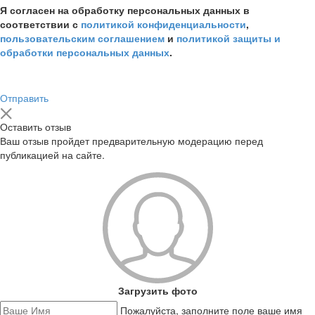
Я согласен на обработку персональных данных в
соответствии с
политикой конфиденциальности
,
пользовательским соглашением
и
политикой защиты и
обработки персональных данных
.
Отправить
Оставить отзыв
Ваш отзыв пройдет предварительную модерацию перед
публикацией на сайте.
Загрузить фото
Пожалуйста, заполните поле ваше имя