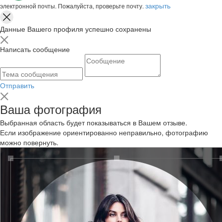
закрыть
электронной почты. Пожалуйста, проверьте почту.
Данные Вашего профиля успешно сохранены
Написать сообщение
Отправить
Ваша фотография
Выбранная область будет показываться в Вашем отзыве.
Если изображение ориентированно неправильно, фотографию
можно повернуть.