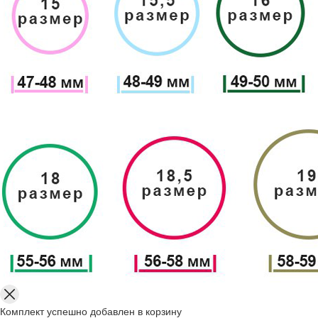
Комплект успешно добавлен в корзину