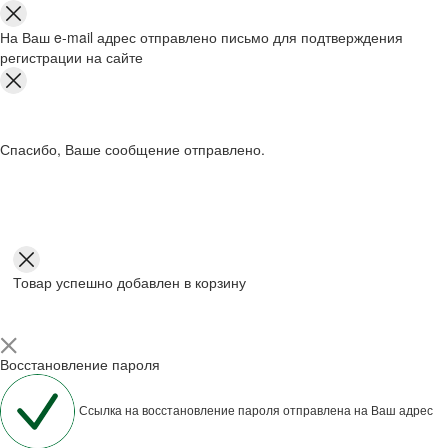
На Ваш e-mail адрес отправлено письмо для подтверждения
регистрации на сайте
Спасибо, Ваше сообщение отправлено.
Товар успешно добавлен в корзину
Восстановление пароля
Ссылка на восстановление пароля отправлена на Ваш адрес