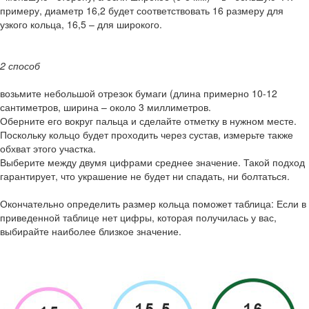
примеру, диаметр 16,2 будет соответствовать 16 размеру для
узкого кольца, 16,5 – для широкого.
2 способ
возьмите небольшой отрезок бумаги (длина примерно 10-12
сантиметров, ширина – около 3 миллиметров.
Оберните его вокруг пальца и сделайте отметку в нужном месте.
Поскольку кольцо будет проходить через сустав, измерьте также
обхват этого участка.
Выберите между двумя цифрами среднее значение. Такой подход
гарантирует, что украшение не будет ни спадать, ни болтаться.
Окончательно определить размер кольца поможет таблица: Если в
приведенной таблице нет цифры, которая получилась у вас,
выбирайте наиболее близкое значение.