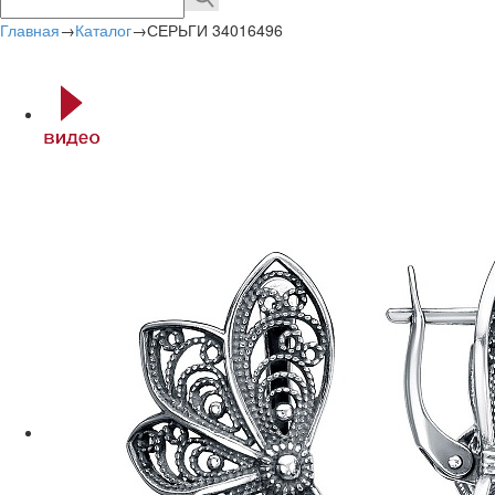
Главная
→
Каталог
→
СЕРЬГИ 34016496