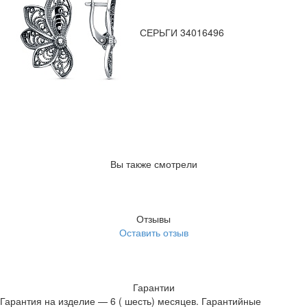
СЕРЬГИ 34016496
Вы также смотрели
Отзывы
Оставить отзыв
Гарантии
Гарантия на изделие — 6 ( шесть) месяцев. Гарантийные