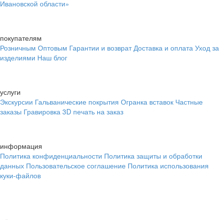
Ивановской области»
покупателям
Розничным
Оптовым
Гарантии и возврат
Доставка и оплата
Уход за
изделиями
Наш блог
услуги
Экскурсии
Гальванические покрытия
Огранка вставок
Частные
заказы
Гравировка
3D печать на заказ
информация
Политика конфиденциальности
Политика защиты и обработки
данных
Пользовательское соглашение
Политика использования
куки-файлов