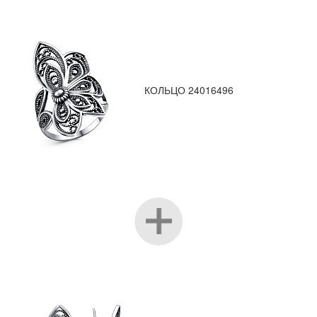
КОЛЬЦО 24016496