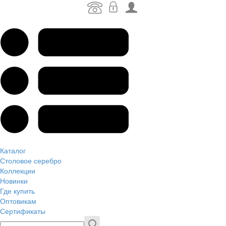
Каталог
Столовое серебро
Коллекции
Новинки
Где купить
Оптовикам
Сертификаты