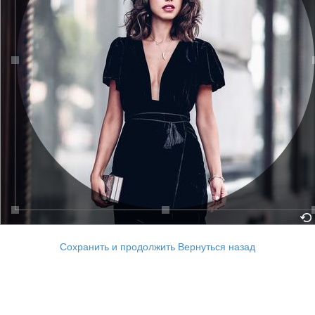
Сохранить и продолжить
Вернуться назад