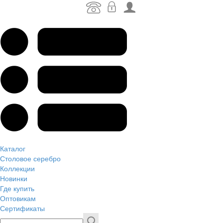
Каталог
Столовое серебро
Коллекции
Новинки
Где купить
Оптовикам
Сертификаты