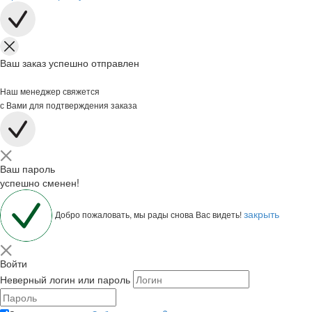
Ваш заказ успешно отправлен
Наш менеджер свяжется
с Вами для подтверждения заказа
Ваш пароль
успешно сменен!
закрыть
Добро пожаловать, мы рады снова Вас видеть!
Войти
Неверный логин или пароль