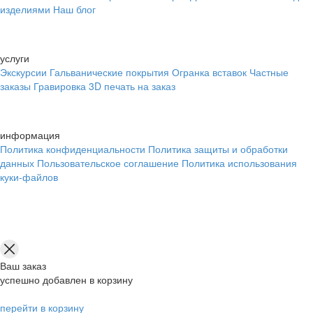
изделиями
Наш блог
услуги
Экскурсии
Гальванические покрытия
Огранка вставок
Частные
заказы
Гравировка
3D печать на заказ
информация
Политика конфиденциальности
Политика защиты и обработки
данных
Пользовательское соглашение
Политика использования
куки-файлов
Ваш заказ
успешно добавлен в корзину
перейти в корзину