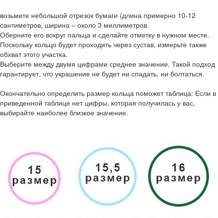
возьмите небольшой отрезок бумаги (длина примерно 10-12
сантиметров, ширина – около 3 миллиметров.
Оберните его вокруг пальца и сделайте отметку в нужном месте.
Поскольку кольцо будет проходить через сустав, измерьте также
обхват этого участка.
Выберите между двумя цифрами среднее значение. Такой подход
гарантирует, что украшение не будет ни спадать, ни болтаться.
Окончательно определить размер кольца поможет таблица: Если в
приведенной таблице нет цифры, которая получилась у вас,
выбирайте наиболее близкое значение.