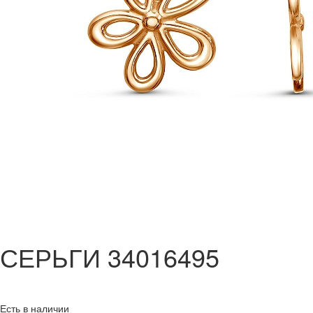
СЕРЬГИ 34016495
Есть в наличии