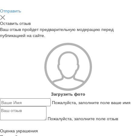
Отправить
Оставить отзыв
Ваш отзыв пройдет предварительную модерацию перед
публикацией на сайте.
Загрузить фото
Пожалуйста, заполните поле ваше имя
Пожалуйста, заполните поле отзыв
Оценка украшения