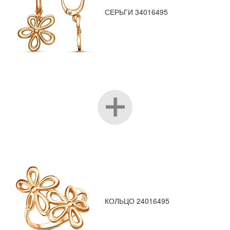
СЕРЬГИ 34016495
КОЛЬЦО 24016495