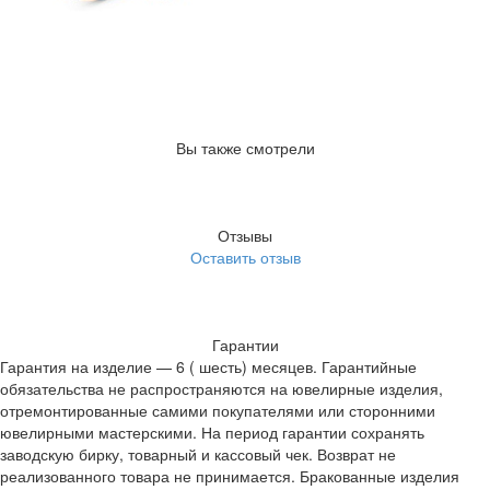
Вы также смотрели
Отзывы
Оставить отзыв
Гарантии
Гарантия на изделие — 6 ( шесть) месяцев. Гарантийные
обязательства не распространяются на ювелирные изделия,
отремонтированные самими покупателями или сторонними
ювелирными мастерскими. На период гарантии сохранять
заводскую бирку, товарный и кассовый чек. Возврат не
реализованного товара не принимается. Бракованные изделия