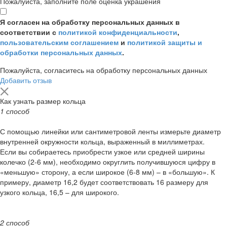
Пожалуйста, заполните поле оценка украшения
Я согласен на обработку персональных данных в
соответствии с
политикой конфиденциальности
,
пользовательским соглашением
и
политикой защиты и
обработки персональных данных
.
Пожалуйста, согласитесь на обработку персональных данных
Добавить отзыв
Как узнать размер кольца
1 способ
С помощью линейки или сантиметровой ленты измерьте диаметр
внутренней окружности кольца, выраженный в миллиметрах.
Если вы собираетесь приобрести узкое или средней ширины
колечко (2-6 мм), необходимо округлить получившуюся цифру в
«меньшую» сторону, а если широкое (6-8 мм) – в «большую». К
примеру, диаметр 16,2 будет соответствовать 16 размеру для
узкого кольца, 16,5 – для широкого.
2 способ