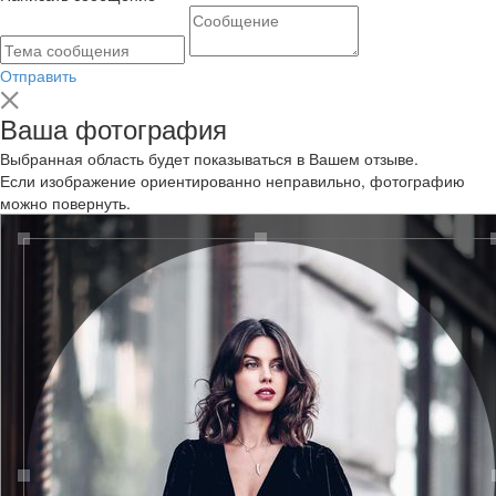
Отправить
Ваша фотография
Выбранная область будет показываться в Вашем отзыве.
Если изображение ориентированно неправильно, фотографию
можно повернуть.