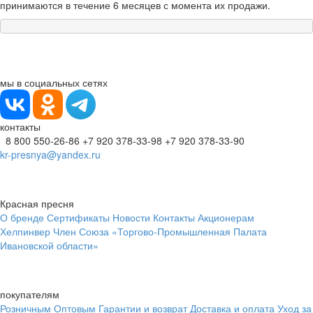
принимаются в течение 6 месяцев с момента их продажи.
мы в социальных сетях
контакты
8 800 550-26-86
+7 920 378-33-98
+7 920 378-33-90
kr-presnya@yandex.ru
Красная пресня
О бренде
Сертификаты
Новости
Контакты
Акционерам
Хелпинвер
Член Союза «Торгово-Промышленная Палата
Ивановской области»
покупателям
Розничным
Оптовым
Гарантии и возврат
Доставка и оплата
Уход за