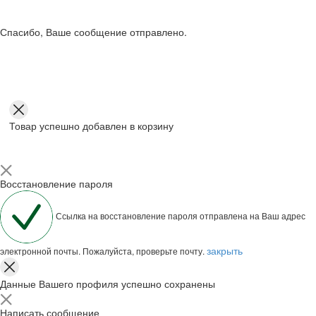
Спасибо, Ваше сообщение отправлено.
Товар успешно добавлен в корзину
Восстановление пароля
Ссылка на восстановление пароля отправлена на Ваш адрес
закрыть
электронной почты. Пожалуйста, проверьте почту.
Данные Вашего профиля успешно сохранены
Написать сообщение