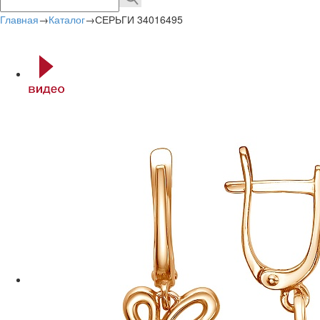
Главная
→
Каталог
→
СЕРЬГИ 34016495