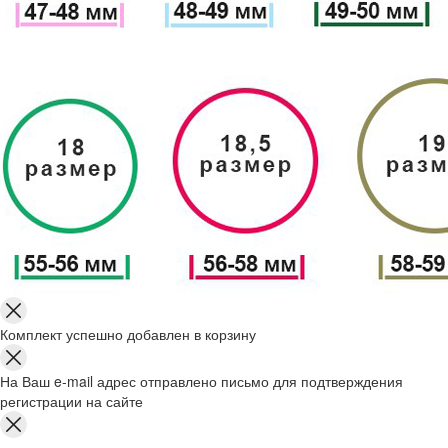
Комплект успешно добавлен в корзину
На Ваш e-mail адрес отправлено письмо для подтверждения
регистрации на сайте