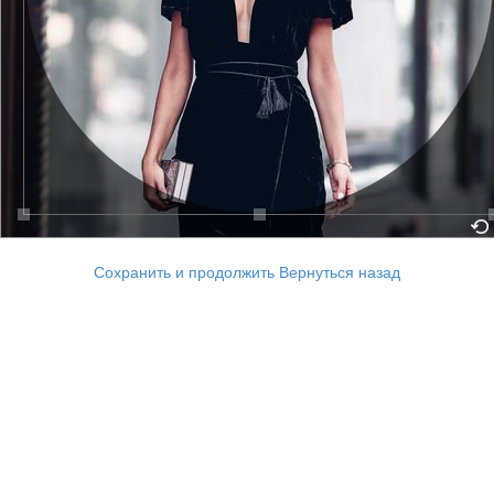
Сохранить и продолжить
Вернуться назад