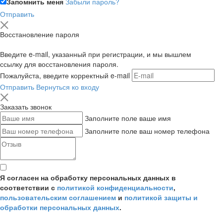
Запомнить меня
Забыли пароль?
Отправить
Восстановление пароля
Введите e-mail, указанный при регистрации, и мы вышлем
ссылку для восстановления пароля.
Пожалуйста, введите корректный e-mail
Отправить
Вернуться ко входу
Заказать звонок
Заполните поле ваше имя
Заполните поле ваш номер телефона
Я согласен на обработку персональных данных в
соответствии с
политикой конфиденциальности
,
пользовательским соглашением
и
политикой защиты и
обработки персональных данных
.