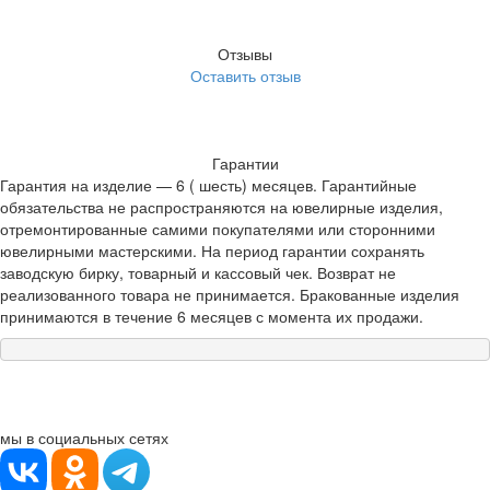
Отзывы
Оставить отзыв
Гарантии
Гарантия на изделие — 6 ( шесть) месяцев. Гарантийные
обязательства не распространяются на ювелирные изделия,
отремонтированные самими покупателями или сторонними
ювелирными мастерскими. На период гарантии сохранять
заводскую бирку, товарный и кассовый чек. Возврат не
реализованного товара не принимается. Бракованные изделия
принимаются в течение 6 месяцев с момента их продажи.
мы в социальных сетях