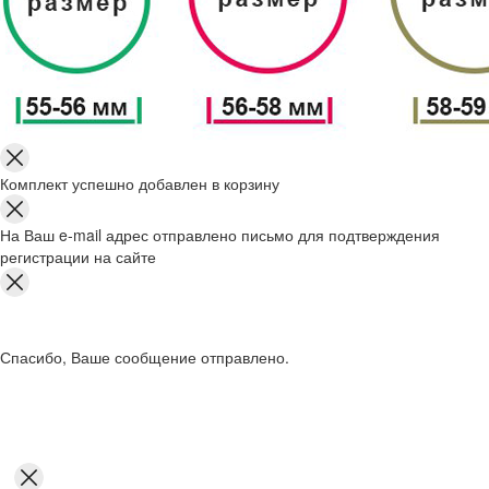
Комплект успешно добавлен в корзину
На Ваш e-mail адрес отправлено письмо для подтверждения
регистрации на сайте
Спасибо, Ваше сообщение отправлено.