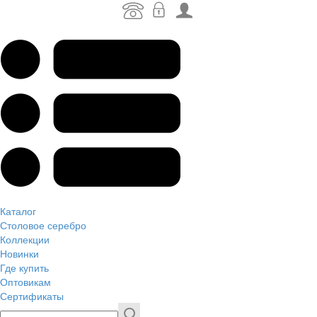
Каталог
Столовое серебро
Коллекции
Новинки
Где купить
Оптовикам
Сертификаты