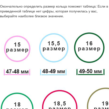
Окончательно определить размер кольца поможет таблица: Если в
приведенной таблице нет цифры, которая получилась у вас,
выбирайте наиболее близкое значение.