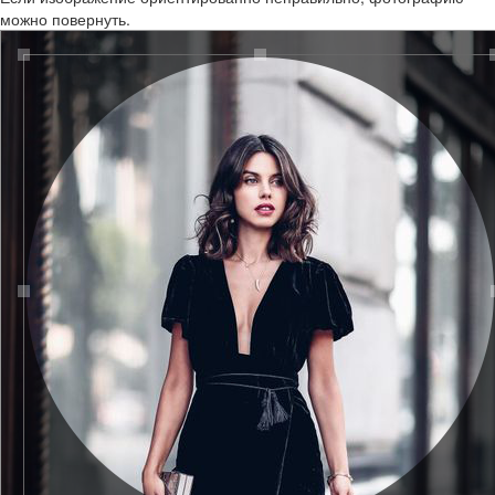
можно повернуть.