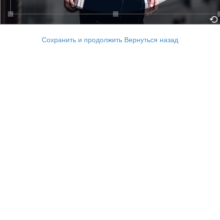
Сохранить и продолжить
Вернуться назад