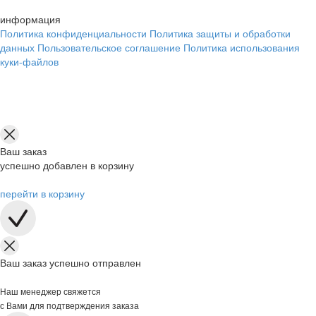
информация
Политика конфиденциальности
Политика защиты и обработки
данных
Пользовательское соглашение
Политика использования
куки-файлов
Ваш заказ
успешно добавлен в корзину
перейти в корзину
Ваш заказ успешно отправлен
Наш менеджер свяжется
с Вами для подтверждения заказа