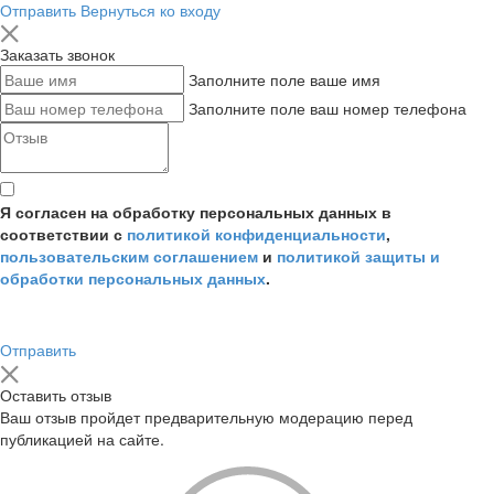
Отправить
Вернуться ко входу
Заказать звонок
Заполните поле ваше имя
Заполните поле ваш номер телефона
Я согласен на обработку персональных данных в
соответствии с
политикой конфиденциальности
,
пользовательским соглашением
и
политикой защиты и
обработки персональных данных
.
Отправить
Оставить отзыв
Ваш отзыв пройдет предварительную модерацию перед
публикацией на сайте.