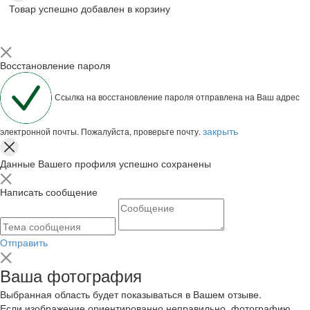
Товар успешно добавлен в корзину
Восстановление пароля
Ссылка на восстановление пароля отправлена на Ваш адрес
закрыть
электронной почты. Пожалуйста, проверьте почту.
Данные Вашего профиля успешно сохранены
Написать сообщение
Отправить
Ваша фотография
Выбранная область будет показываться в Вашем отзыве.
Если изображение ориентированно неправильно, фотографию