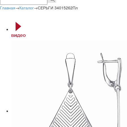
Главная
→
Каталог
→
СЕРЬГИ 34015262Пл