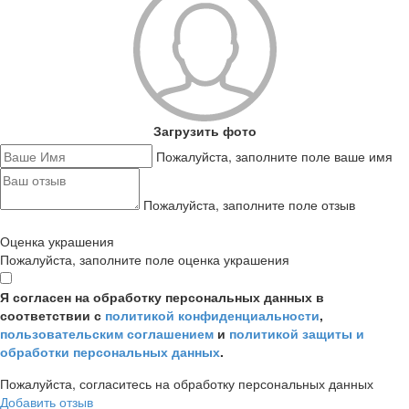
Загрузить фото
Пожалуйста, заполните поле ваше имя
Пожалуйста, заполните поле отзыв
Оценка украшения
Пожалуйста, заполните поле оценка украшения
Я согласен на обработку персональных данных в
соответствии с
политикой конфиденциальности
,
пользовательским соглашением
и
политикой защиты и
обработки персональных данных
.
Пожалуйста, согласитесь на обработку персональных данных
Добавить отзыв