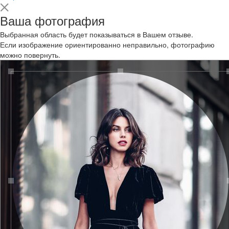
Ваша фотография
Выбранная область будет показываться в Вашем отзыве.
Если изображение ориентированно неправильно, фотографию
можно повернуть.