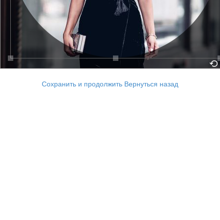
Сохранить и продолжить
Вернуться назад