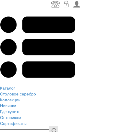
Каталог
Столовое серебро
Коллекции
Новинки
Где купить
Оптовикам
Сертификаты