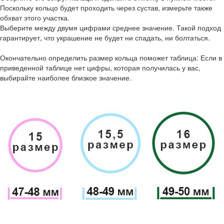
Поскольку кольцо будет проходить через сустав, измерьте также
обхват этого участка.
Выберите между двумя цифрами среднее значение. Такой подход
гарантирует, что украшение не будет ни спадать, ни болтаться.
Окончательно определить размер кольца поможет таблица: Если в
приведенной таблице нет цифры, которая получилась у вас,
выбирайте наиболее близкое значение.