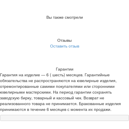
Вы также смотрели
Отзывы
Оставить отзыв
Гарантии
Гарантия на изделие — 6 ( шесть) месяцев. Гарантийные
обязательства не распространяются на ювелирные изделия,
отремонтированные самими покупателями или сторонними
ювелирными мастерскими. На период гарантии сохранять
заводскую бирку, товарный и кассовый чек. Возврат не
реализованного товара не принимается. Бракованные изделия
принимаются в течение 6 месяцев с момента их продажи.