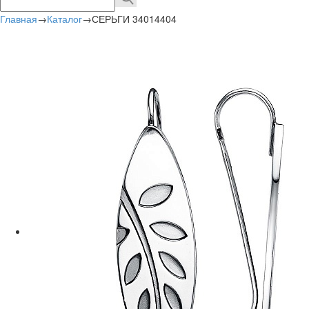
Главная
→
Каталог
→
СЕРЬГИ 34014404