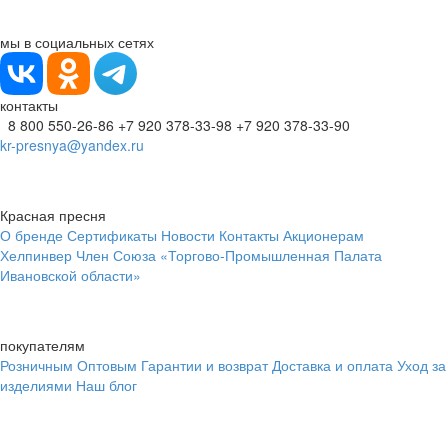
мы в социальных сетях
контакты
8 800 550-26-86
+7 920 378-33-98
+7 920 378-33-90
kr-presnya@yandex.ru
Красная пресня
О бренде
Сертификаты
Новости
Контакты
Акционерам
Хелпинвер
Член Союза «Торгово-Промышленная Палата
Ивановской области»
покупателям
Розничным
Оптовым
Гарантии и возврат
Доставка и оплата
Уход за
изделиями
Наш блог