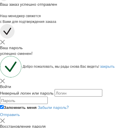
Ваш заказ успешно отправлен
Наш менеджер свяжется
с Вами для подтверждения заказа
Ваш пароль
успешно сменен!
закрыть
Добро пожаловать, мы рады снова Вас видеть!
Войти
Неверный логин или пароль
Запомнить меня
Забыли пароль?
Отправить
Восстановление пароля