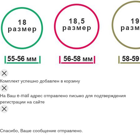
Комплект успешно добавлен в корзину
На Ваш e-mail адрес отправлено письмо для подтверждения
регистрации на сайте
Спасибо, Ваше сообщение отправлено.