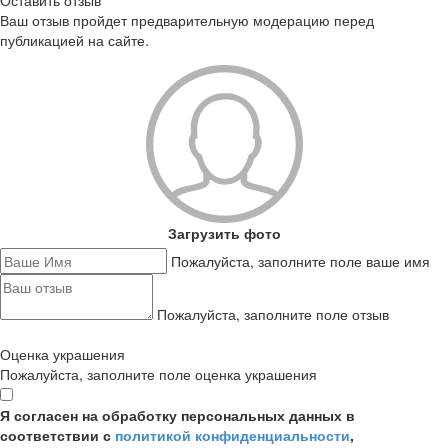
Оставить отзыв
Ваш отзыв пройдет предварительную модерацию перед
публикацией на сайте.
Загрузить фото
Пожалуйста, заполните поле ваше имя
Пожалуйста, заполните поле отзыв
Оценка украшения
Пожалуйста, заполните поле оценка украшения
Я согласен на обработку персональных данных в
соответствии с
политикой конфиденциальности
,