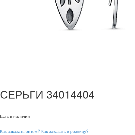
СЕРЬГИ 34014404
Есть в наличии
Как заказать оптом?
Как заказать в розницу?