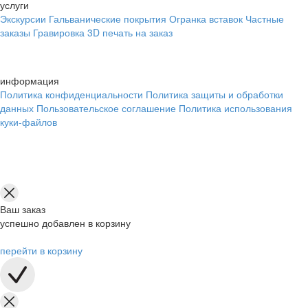
услуги
Экскурсии
Гальванические покрытия
Огранка вставок
Частные
заказы
Гравировка
3D печать на заказ
информация
Политика конфиденциальности
Политика защиты и обработки
данных
Пользовательское соглашение
Политика использования
куки-файлов
Ваш заказ
успешно добавлен в корзину
перейти в корзину