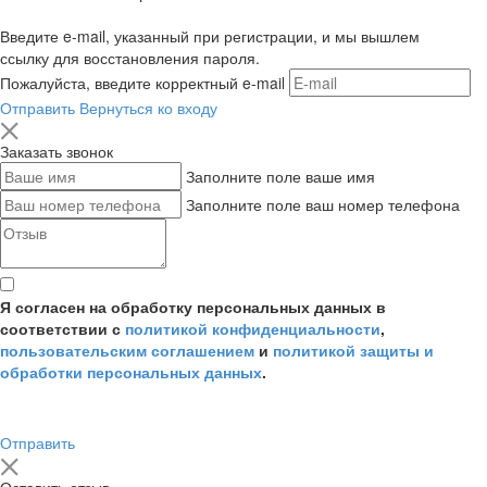
Введите e-mail, указанный при регистрации, и мы вышлем
ссылку для восстановления пароля.
Пожалуйста, введите корректный e-mail
Отправить
Вернуться ко входу
Заказать звонок
Заполните поле ваше имя
Заполните поле ваш номер телефона
Я согласен на обработку персональных данных в
соответствии с
политикой конфиденциальности
,
пользовательским соглашением
и
политикой защиты и
обработки персональных данных
.
Отправить