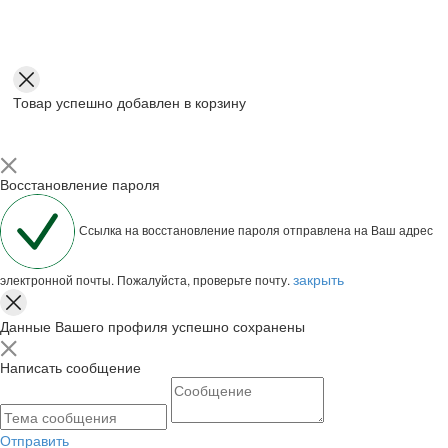
Товар успешно добавлен в корзину
Восстановление пароля
Ссылка на восстановление пароля отправлена на Ваш адрес
закрыть
электронной почты. Пожалуйста, проверьте почту.
Данные Вашего профиля успешно сохранены
Написать сообщение
Отправить