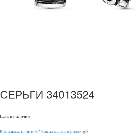
СЕРЬГИ 34013524
Есть в наличии
Как заказать оптом?
Как заказать в розницу?