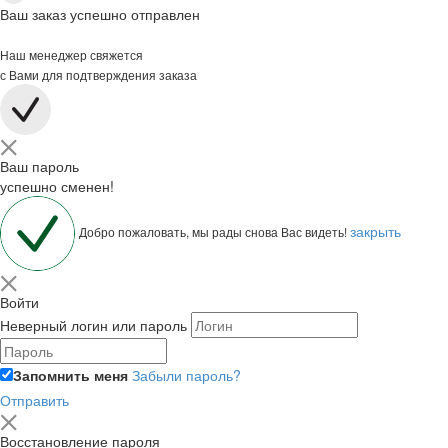
Ваш заказ успешно отправлен
Наш менеджер свяжется
с Вами для подтверждения заказа
Ваш пароль
успешно сменен!
закрыть
Добро пожаловать, мы рады снова Вас видеть!
Войти
Неверный логин или пароль
Запомнить меня
Забыли пароль?
Отправить
Восстановление пароля