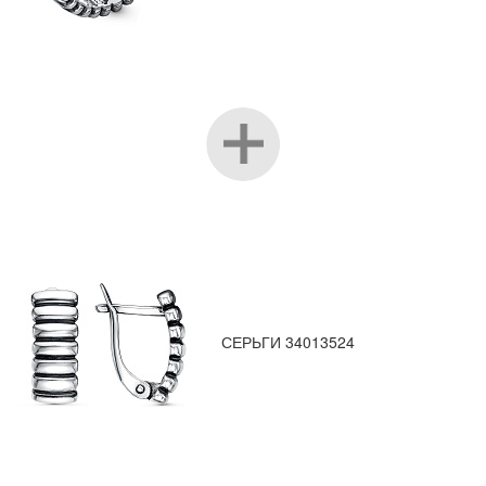
СЕРЬГИ 34013524