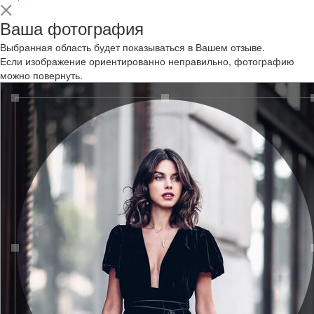
Ваша фотография
Выбранная область будет показываться в Вашем отзыве.
Если изображение ориентированно неправильно, фотографию
можно повернуть.