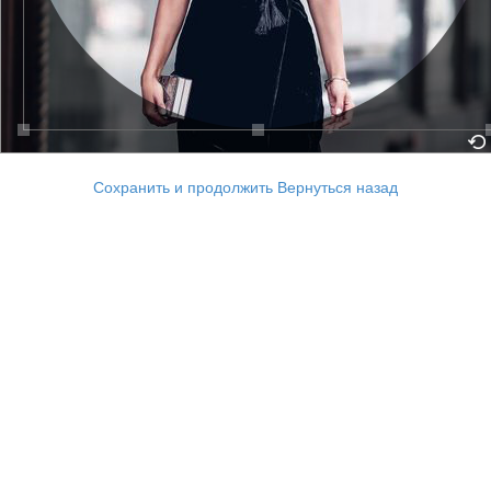
Сохранить и продолжить
Вернуться назад