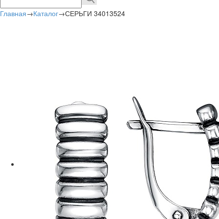
Главная
→
Каталог
→
СЕРЬГИ 34013524