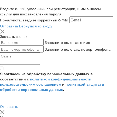
Введите e-mail, указанный при регистрации, и мы вышлем
ссылку для восстановления пароля.
Пожалуйста, введите корректный e-mail
Отправить
Вернуться ко входу
Заказать звонок
Заполните поле ваше имя
Заполните поле ваш номер телефона
Я согласен на обработку персональных данных в
соответствии с
политикой конфиденциальности
,
пользовательским соглашением
и
политикой защиты и
обработки персональных данных
.
Отправить