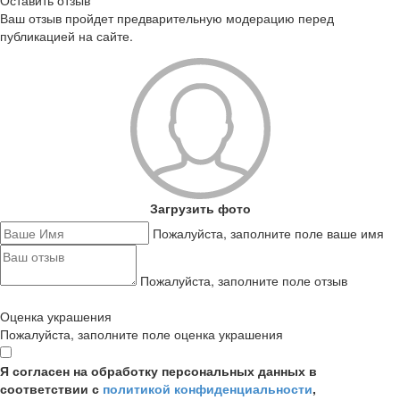
Оставить отзыв
Ваш отзыв пройдет предварительную модерацию перед
публикацией на сайте.
Загрузить фото
Пожалуйста, заполните поле ваше имя
Пожалуйста, заполните поле отзыв
Оценка украшения
Пожалуйста, заполните поле оценка украшения
Я согласен на обработку персональных данных в
соответствии с
политикой конфиденциальности
,