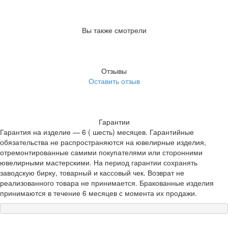
Вы также смотрели
Отзывы
Оставить отзыв
Гарантии
Гарантия на изделие — 6 ( шесть) месяцев. Гарантийные
обязательства не распространяются на ювелирные изделия,
отремонтированные самими покупателями или сторонними
ювелирными мастерскими. На период гарантии сохранять
заводскую бирку, товарный и кассовый чек. Возврат не
реализованного товара не принимается. Бракованные изделия
принимаются в течение 6 месяцев с момента их продажи.