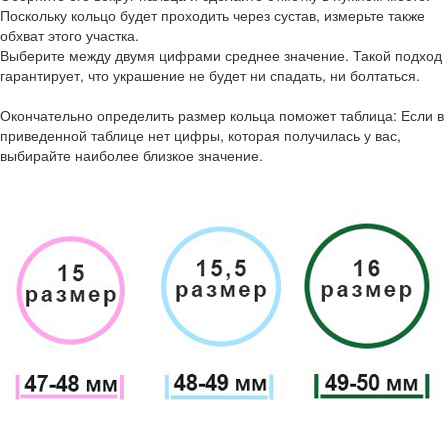
Поскольку кольцо будет проходить через сустав, измерьте также
обхват этого участка.
Выберите между двумя цифрами среднее значение. Такой подход
гарантирует, что украшение не будет ни спадать, ни болтаться.
Окончательно определить размер кольца поможет таблица: Если в
приведенной таблице нет цифры, которая получилась у вас,
выбирайте наиболее близкое значение.