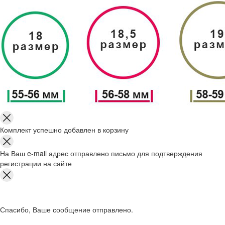
Комплект успешно добавлен в корзину
На Ваш e-mail адрес отправлено письмо для подтверждения
регистрации на сайте
Спасибо, Ваше сообщение отправлено.