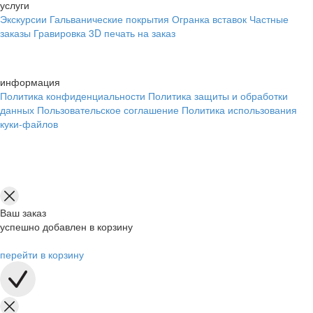
услуги
Экскурсии
Гальванические покрытия
Огранка вставок
Частные
заказы
Гравировка
3D печать на заказ
информация
Политика конфиденциальности
Политика защиты и обработки
данных
Пользовательское соглашение
Политика использования
куки-файлов
Ваш заказ
успешно добавлен в корзину
перейти в корзину