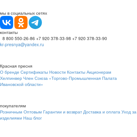
мы в социальных сетях
контакты
8 800 550-26-86
+7 920 378-33-98
+7 920 378-33-90
kr-presnya@yandex.ru
Красная пресня
О бренде
Сертификаты
Новости
Контакты
Акционерам
Хелпинвер
Член Союза «Торгово-Промышленная Палата
Ивановской области»
покупателям
Розничным
Оптовым
Гарантии и возврат
Доставка и оплата
Уход за
изделиями
Наш блог