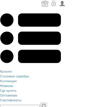
Каталог
Столовое серебро
Коллекции
Новинки
Где купить
Оптовикам
Сертификаты