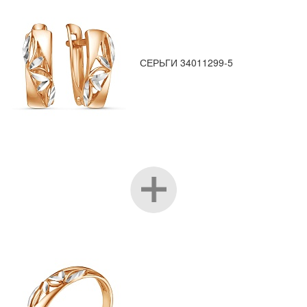
СЕРЬГИ 34011299-5