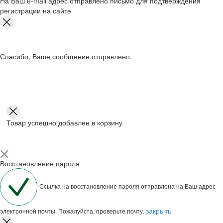
На Ваш e-mail адрес отправлено письмо для подтверждения
регистрации на сайте
Спасибо, Ваше сообщение отправлено.
Товар успешно добавлен в корзину
Восстановление пароля
Ссылка на восстановление пароля отправлена на Ваш адрес
закрыть
электронной почты. Пожалуйста, проверьте почту.