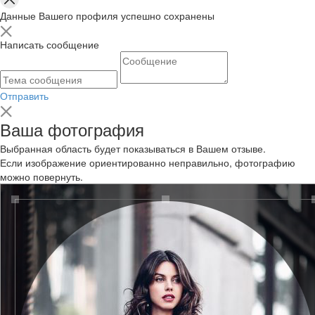
Данные Вашего профиля успешно сохранены
Написать сообщение
Отправить
Ваша фотография
Выбранная область будет показываться в Вашем отзыве.
Если изображение ориентированно неправильно, фотографию
можно повернуть.