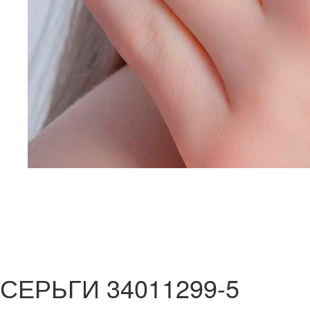
СЕРЬГИ 34011299-5