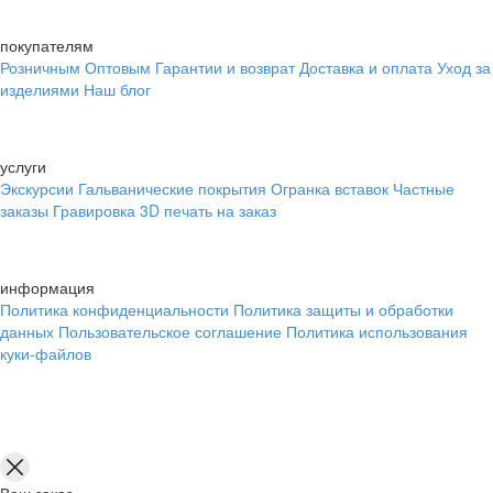
покупателям
Розничным
Оптовым
Гарантии и возврат
Доставка и оплата
Уход за
изделиями
Наш блог
услуги
Экскурсии
Гальванические покрытия
Огранка вставок
Частные
заказы
Гравировка
3D печать на заказ
информация
Политика конфиденциальности
Политика защиты и обработки
данных
Пользовательское соглашение
Политика использования
куки-файлов