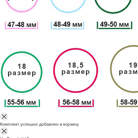
Комплект успешно добавлен в корзину