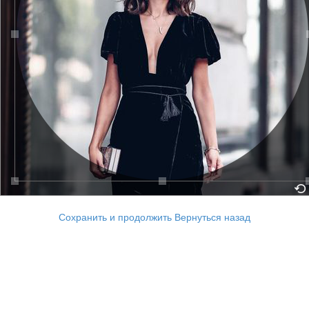
Сохранить и продолжить
Вернуться назад