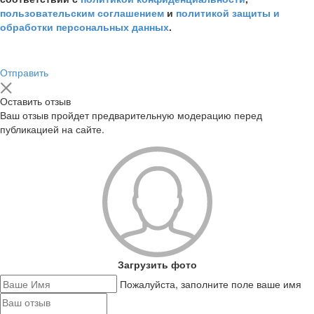
пользовательским соглашением
и
политикой защиты и
обработки персональных данных
.
Отправить
Оставить отзыв
Ваш отзыв пройдет предварительную модерацию перед
публикацией на сайте.
Загрузить фото
Пожалуйста, заполните поле ваше имя