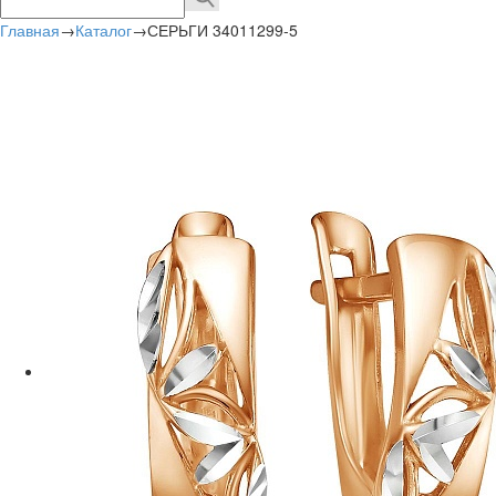
Главная
→
Каталог
→
СЕРЬГИ 34011299-5