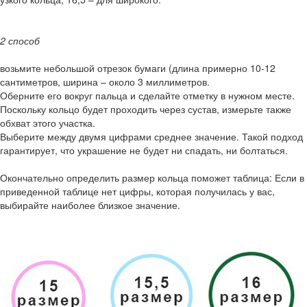
2 способ
возьмите небольшой отрезок бумаги (длина примерно 10-12
сантиметров, ширина – около 3 миллиметров.
Оберните его вокруг пальца и сделайте отметку в нужном месте.
Поскольку кольцо будет проходить через сустав, измерьте также
обхват этого участка.
Выберите между двумя цифрами среднее значение. Такой подход
гарантирует, что украшение не будет ни спадать, ни болтаться.
Окончательно определить размер кольца поможет таблица: Если в
приведенной таблице нет цифры, которая получилась у вас,
выбирайте наиболее близкое значение.