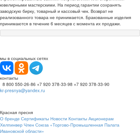
ювелирными мастерскими. На период гарантии сохранять
заводскую бирку, товарный и кассовый чек. Возврат не
реализованного товара не принимается. Бракованные изделия
принимаются в течение 6 месяцев с момента их продажи.
мы в социальных сетях
контакты
8 800 550-26-86
+7 920 378-33-98
+7 920 378-33-90
kr-presnya@yandex.ru
Красная пресня
О бренде
Сертификаты
Новости
Контакты
Акционерам
Хелпинвер
Член Союза «Торгово-Промышленная Палата
Ивановской области»