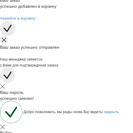
Ваш заказ
успешно добавлен в корзину
перейти в корзину
Ваш заказ успешно отправлен
Наш менеджер свяжется
с Вами для подтверждения заказа
Ваш пароль
успешно сменен!
закрыть
Добро пожаловать, мы рады снова Вас видеть!
Войти