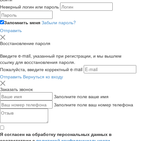
Неверный логин или пароль
Запомнить меня
Забыли пароль?
Отправить
Восстановление пароля
Введите e-mail, указанный при регистрации, и мы вышлем
ссылку для восстановления пароля.
Пожалуйста, введите корректный e-mail
Отправить
Вернуться ко входу
Заказать звонок
Заполните поле ваше имя
Заполните поле ваш номер телефона
Я согласен на обработку персональных данных в
соответствии с
политикой конфиденциальности
,