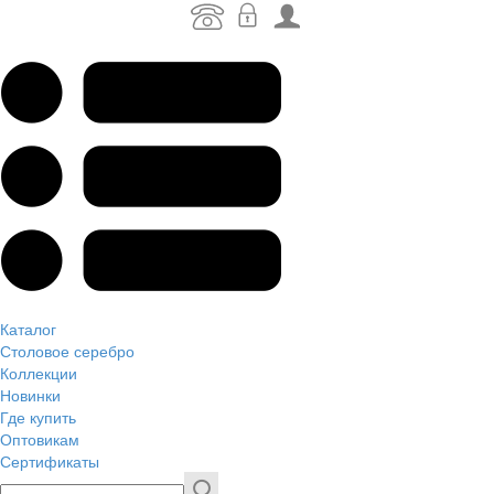
Каталог
Столовое серебро
Коллекции
Новинки
Где купить
Оптовикам
Сертификаты