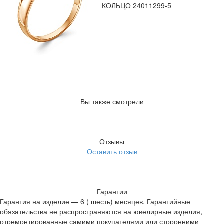
КОЛЬЦО 24011299-5
Вы также смотрели
Отзывы
Оставить отзыв
Гарантии
Гарантия на изделие — 6 ( шесть) месяцев. Гарантийные
обязательства не распространяются на ювелирные изделия,
отремонтированные самими покупателями или сторонними