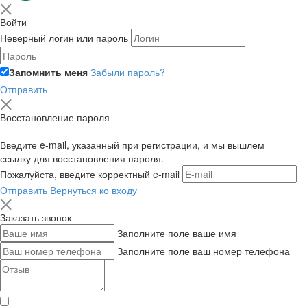
Войти
Неверный логин или пароль
Запомнить меня
Забыли пароль?
Отправить
Восстановление пароля
Введите e-mail, указанный при регистрации, и мы вышлем
ссылку для восстановления пароля.
Пожалуйста, введите корректный e-mail
Отправить
Вернуться ко входу
Заказать звонок
Заполните поле ваше имя
Заполните поле ваш номер телефона