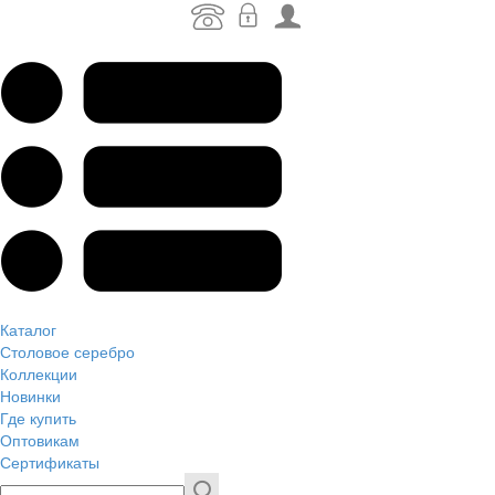
Каталог
Столовое серебро
Коллекции
Новинки
Где купить
Оптовикам
Сертификаты