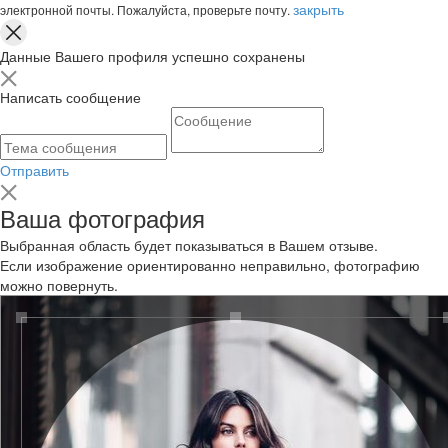
закрыть
электронной почты. Пожалуйста, проверьте почту.
Данные Вашего профиля успешно сохранены
Написать сообщение
Отправить
Ваша фотография
Выбранная область будет показываться в Вашем отзыве.
Если изображение ориентированно неправильно, фотографию
можно повернуть.