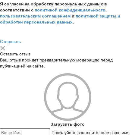
Я согласен на обработку персональных данных в
соответствии с
политикой конфиденциальности
,
пользовательским соглашением
и
политикой защиты и
обработки персональных данных
.
Отправить
Оставить отзыв
Ваш отзыв пройдет предварительную модерацию перед
публикацией на сайте.
Загрузить фото
Пожалуйста, заполните поле ваше имя