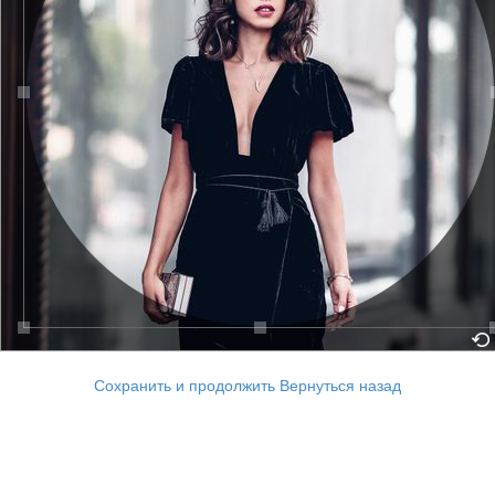
Сохранить и продолжить
Вернуться назад