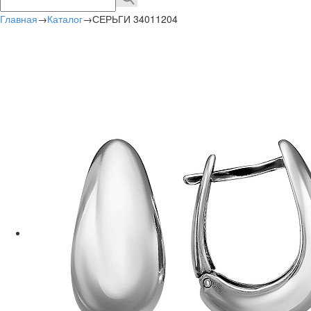
Главная
→
Каталог
→
СЕРЬГИ 34011204