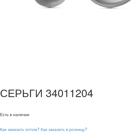
СЕРЬГИ 34011204
Есть в наличии
Как заказать оптом?
Как заказать в розницу?