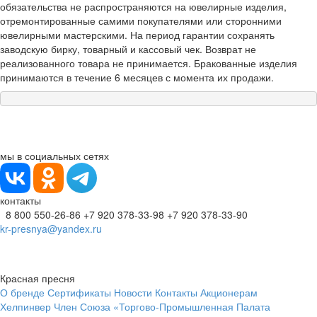
обязательства не распространяются на ювелирные изделия,
отремонтированные самими покупателями или сторонними
ювелирными мастерскими. На период гарантии сохранять
заводскую бирку, товарный и кассовый чек. Возврат не
реализованного товара не принимается. Бракованные изделия
принимаются в течение 6 месяцев с момента их продажи.
мы в социальных сетях
контакты
8 800 550-26-86
+7 920 378-33-98
+7 920 378-33-90
kr-presnya@yandex.ru
Красная пресня
О бренде
Сертификаты
Новости
Контакты
Акционерам
Хелпинвер
Член Союза «Торгово-Промышленная Палата