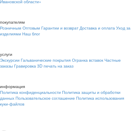
Ивановской области»
покупателям
Розничным
Оптовым
Гарантии и возврат
Доставка и оплата
Уход за
изделиями
Наш блог
услуги
Экскурсии
Гальванические покрытия
Огранка вставок
Частные
заказы
Гравировка
3D печать на заказ
информация
Политика конфиденциальности
Политика защиты и обработки
данных
Пользовательское соглашение
Политика использования
куки-файлов