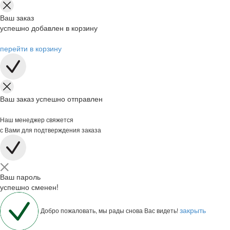
Ваш заказ
успешно добавлен в корзину
перейти в корзину
Ваш заказ успешно отправлен
Наш менеджер свяжется
с Вами для подтверждения заказа
Ваш пароль
успешно сменен!
закрыть
Добро пожаловать, мы рады снова Вас видеть!