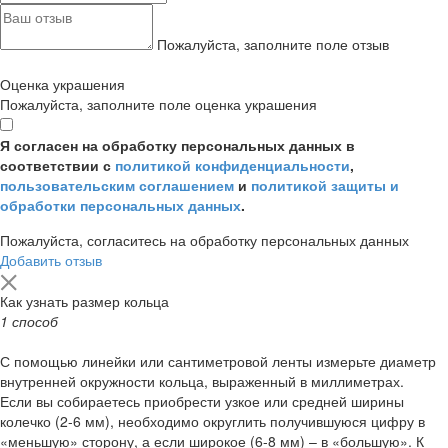
Пожалуйста, заполните поле отзыв
Оценка украшения
Пожалуйста, заполните поле оценка украшения
Я согласен на обработку персональных данных в
соответствии с
политикой конфиденциальности
,
пользовательским соглашением
и
политикой защиты и
обработки персональных данных
.
Пожалуйста, согласитесь на обработку персональных данных
Добавить отзыв
Как узнать размер кольца
1 способ
С помощью линейки или сантиметровой ленты измерьте диаметр
внутренней окружности кольца, выраженный в миллиметрах.
Если вы собираетесь приобрести узкое или средней ширины
колечко (2-6 мм), необходимо округлить получившуюся цифру в
«меньшую» сторону, а если широкое (6-8 мм) – в «большую». К