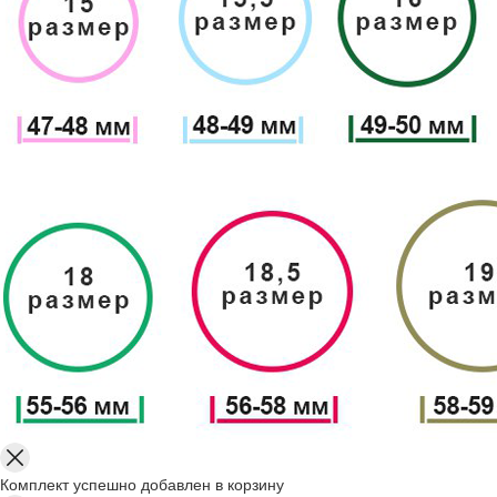
Комплект успешно добавлен в корзину