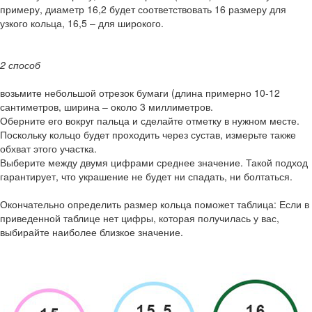
примеру, диаметр 16,2 будет соответствовать 16 размеру для
узкого кольца, 16,5 – для широкого.
2 способ
возьмите небольшой отрезок бумаги (длина примерно 10-12
сантиметров, ширина – около 3 миллиметров.
Оберните его вокруг пальца и сделайте отметку в нужном месте.
Поскольку кольцо будет проходить через сустав, измерьте также
обхват этого участка.
Выберите между двумя цифрами среднее значение. Такой подход
гарантирует, что украшение не будет ни спадать, ни болтаться.
Окончательно определить размер кольца поможет таблица: Если в
приведенной таблице нет цифры, которая получилась у вас,
выбирайте наиболее близкое значение.