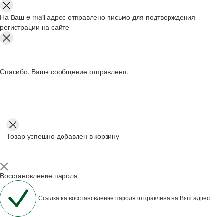
На Ваш e-mail адрес отправлено письмо для подтверждения
регистрации на сайте
Спасибо, Ваше сообщение отправлено.
Товар успешно добавлен в корзину
Восстановление пароля
Ссылка на восстановление пароля отправлена на Ваш адрес