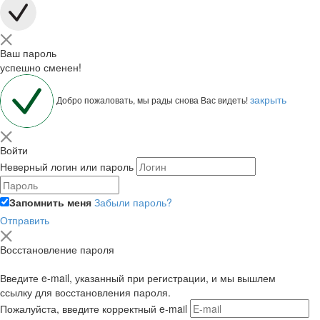
Ваш пароль
успешно сменен!
закрыть
Добро пожаловать, мы рады снова Вас видеть!
Войти
Неверный логин или пароль
Запомнить меня
Забыли пароль?
Отправить
Восстановление пароля
Введите e-mail, указанный при регистрации, и мы вышлем
ссылку для восстановления пароля.
Пожалуйста, введите корректный e-mail