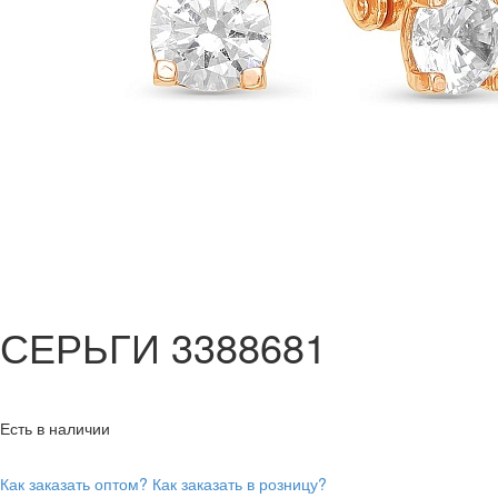
СЕРЬГИ 3388681
Есть в наличии
Как заказать оптом?
Как заказать в розницу?