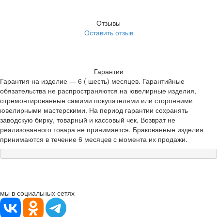
Отзывы
Оставить отзыв
Гарантии
Гарантия на изделие — 6 ( шесть) месяцев. Гарантийные
обязательства не распространяются на ювелирные изделия,
отремонтированные самими покупателями или сторонними
ювелирными мастерскими. На период гарантии сохранять
заводскую бирку, товарный и кассовый чек. Возврат не
реализованного товара не принимается. Бракованные изделия
принимаются в течение 6 месяцев с момента их продажи.
мы в социальных сетях