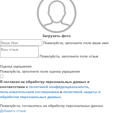
Загрузить фото
Пожалуйста, заполните поле ваше имя
Пожалуйста, заполните поле отзыв
Оценка украшения
Пожалуйста, заполните поле оценка украшения
Я согласен на обработку персональных данных в
соответствии с
политикой конфиденциальности
,
пользовательским соглашением
и
политикой защиты и
обработки персональных данных
.
Пожалуйста, согласитесь на обработку персональных данных
Добавить отзыв