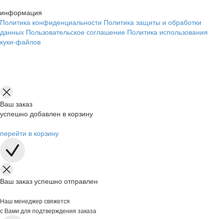
информация
Политика конфиденциальности
Политика защиты и обработки
данных
Пользовательское соглашение
Политика использования
куки-файлов
Ваш заказ
успешно добавлен в корзину
перейти в корзину
Ваш заказ успешно отправлен
Наш менеджер свяжется
с Вами для подтверждения заказа