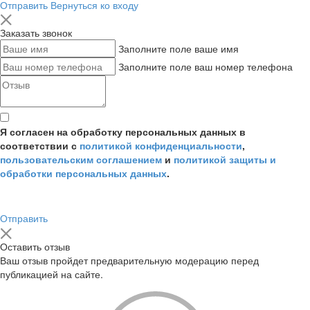
Отправить
Вернуться ко входу
Заказать звонок
Заполните поле ваше имя
Заполните поле ваш номер телефона
Я согласен на обработку персональных данных в
соответствии с
политикой конфиденциальности
,
пользовательским соглашением
и
политикой защиты и
обработки персональных данных
.
Отправить
Оставить отзыв
Ваш отзыв пройдет предварительную модерацию перед
публикацией на сайте.