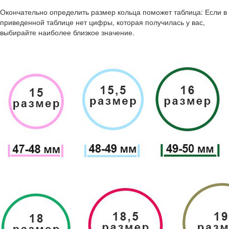
Окончательно определить размер кольца поможет таблица: Если в
приведенной таблице нет цифры, которая получилась у вас,
выбирайте наиболее близкое значение.