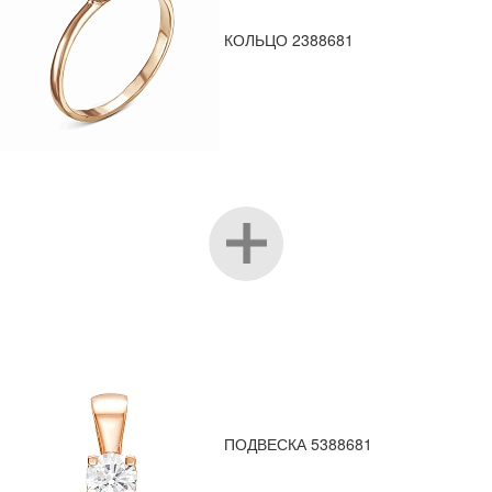
КОЛЬЦО 2388681
ПОДВЕСКА 5388681