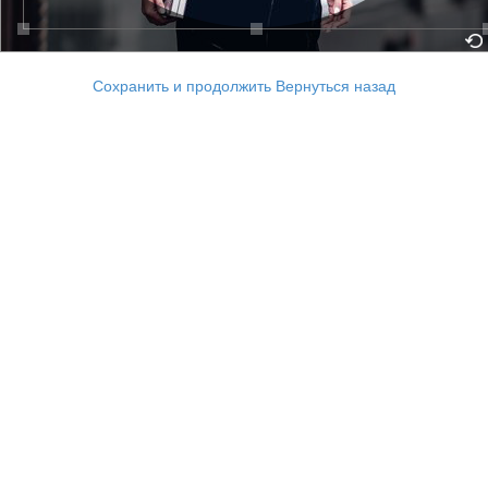
Сохранить и продолжить
Вернуться назад