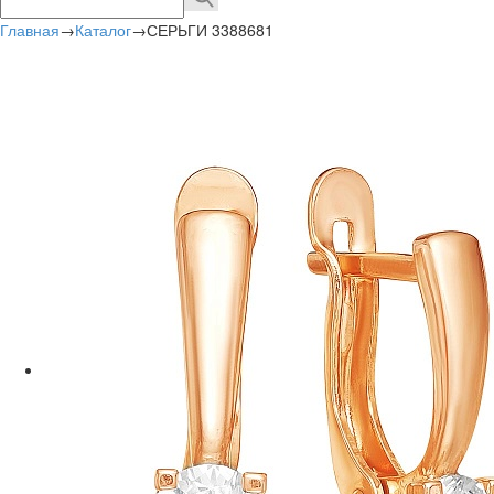
Главная
→
Каталог
→
СЕРЬГИ 3388681