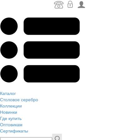
Каталог
Столовое серебро
Коллекции
Новинки
Где купить
Оптовикам
Сертификаты