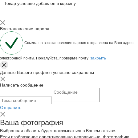
Товар успешно добавлен в корзину
Восстановление пароля
Ссылка на восстановление пароля отправлена на Ваш адрес
закрыть
электронной почты. Пожалуйста, проверьте почту.
Данные Вашего профиля успешно сохранены
Написать сообщение
Отправить
Ваша фотография
Выбранная область будет показываться в Вашем отзыве.
Если изображение ориентированно неправильно, фотографию