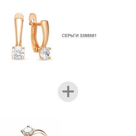
СЕРЬГИ 3388681