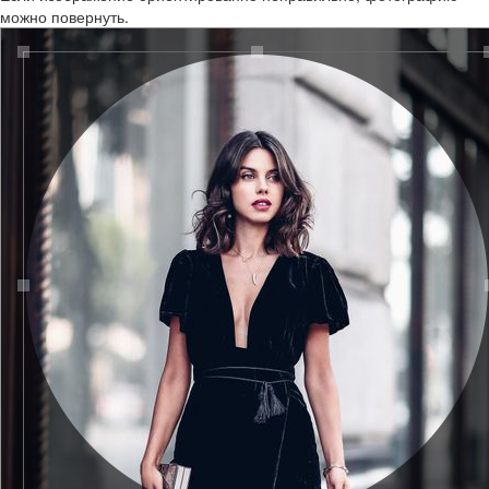
можно повернуть.