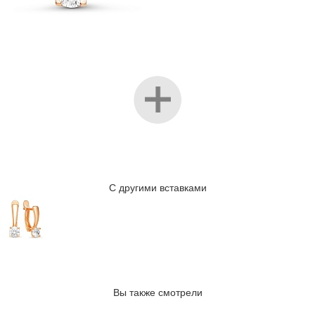
С другими вставками
Вы также смотрели