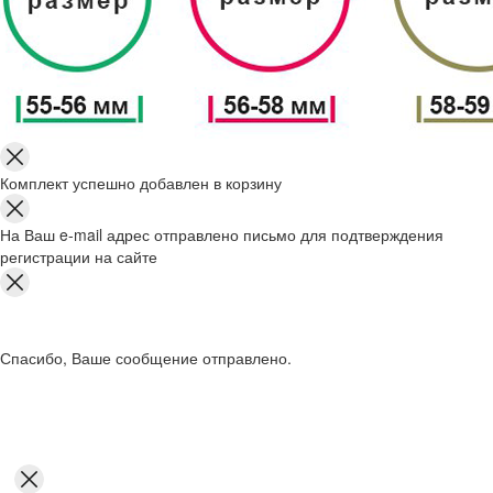
Комплект успешно добавлен в корзину
На Ваш e-mail адрес отправлено письмо для подтверждения
регистрации на сайте
Спасибо, Ваше сообщение отправлено.