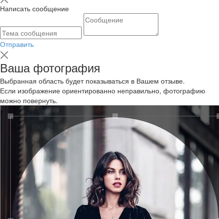
Написать сообщение
Отправить
Ваша фотография
Выбранная область будет показываться в Вашем отзыве.
Если изображение ориентированно неправильно, фотографию
можно повернуть.