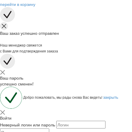
перейти в корзину
Ваш заказ успешно отправлен
Наш менеджер свяжется
с Вами для подтверждения заказа
Ваш пароль
успешно сменен!
закрыть
Добро пожаловать, мы рады снова Вас видеть!
Войти
Неверный логин или пароль