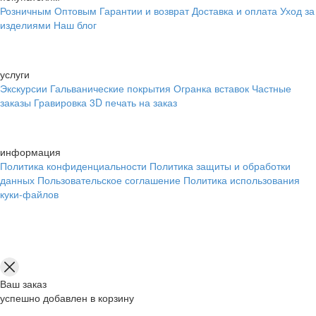
Розничным
Оптовым
Гарантии и возврат
Доставка и оплата
Уход за
изделиями
Наш блог
услуги
Экскурсии
Гальванические покрытия
Огранка вставок
Частные
заказы
Гравировка
3D печать на заказ
информация
Политика конфиденциальности
Политика защиты и обработки
данных
Пользовательское соглашение
Политика использования
куки-файлов
Ваш заказ
успешно добавлен в корзину