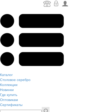
Каталог
Столовое серебро
Коллекции
Новинки
Где купить
Оптовикам
Сертификаты