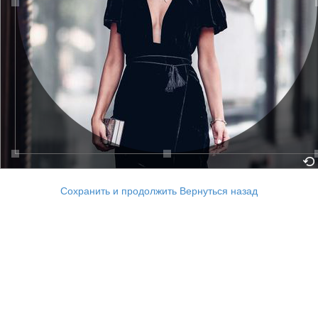
Сохранить и продолжить
Вернуться назад