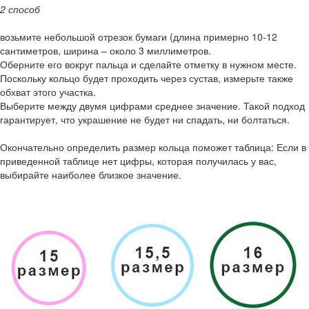
2 способ
возьмите небольшой отрезок бумаги (длина примерно 10-12
сантиметров, ширина – около 3 миллиметров.
Оберните его вокруг пальца и сделайте отметку в нужном месте.
Поскольку кольцо будет проходить через сустав, измерьте также
обхват этого участка.
Выберите между двумя цифрами среднее значение. Такой подход
гарантирует, что украшение не будет ни спадать, ни болтаться.
Окончательно определить размер кольца поможет таблица: Если в
приведенной таблице нет цифры, которая получилась у вас,
выбирайте наиболее близкое значение.