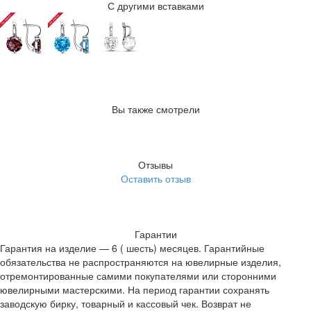
С другими вставками
Вы также смотрели
Отзывы
Оставить отзыв
Гарантии
Гарантия на изделие — 6 ( шесть) месяцев. Гарантийные
обязательства не распространяются на ювелирные изделия,
отремонтированные самими покупателями или сторонними
ювелирными мастерскими. На период гарантии сохранять
заводскую бирку, товарный и кассовый чек. Возврат не