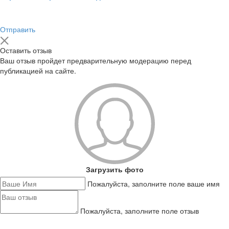
Отправить
Оставить отзыв
Ваш отзыв пройдет предварительную модерацию перед
публикацией на сайте.
Загрузить фото
Пожалуйста, заполните поле ваше имя
Пожалуйста, заполните поле отзыв