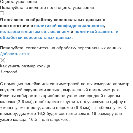
Оценка украшения
Пожалуйста, заполните поле оценка украшения
Я согласен на обработку персональных данных в
соответствии с
политикой конфиденциальности
,
пользовательским соглашением
и
политикой защиты и
обработки персональных данных
.
Пожалуйста, согласитесь на обработку персональных данных
Добавить отзыв
Как узнать размер кольца
1 способ
С помощью линейки или сантиметровой ленты измерьте диаметр
внутренней окружности кольца, выраженный в миллиметрах.
Если вы собираетесь приобрести узкое или средней ширины
колечко (2-6 мм), необходимо округлить получившуюся цифру в
«меньшую» сторону, а если широкое (6-8 мм) – в «большую». К
примеру, диаметр 16,2 будет соответствовать 16 размеру для
узкого кольца, 16,5 – для широкого.