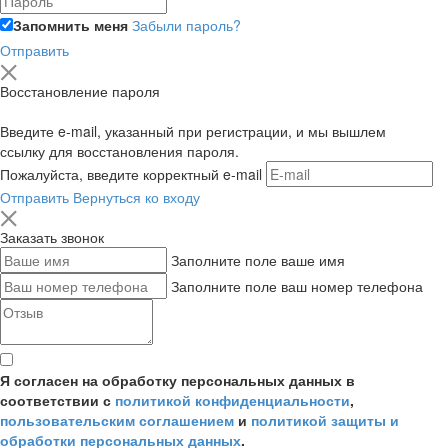
Запомнить меня
Забыли пароль?
Отправить
Восстановление пароля
Введите e-mail, указанный при регистрации, и мы вышлем
ссылку для восстановления пароля.
Пожалуйста, введите корректный e-mail
Отправить
Вернуться ко входу
Заказать звонок
Заполните поле ваше имя
Заполните поле ваш номер телефона
Я согласен на обработку персональных данных в
соответствии с
политикой конфиденциальности
,
пользовательским соглашением
и
политикой защиты и
обработки персональных данных
.