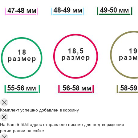
Комплект успешно добавлен в корзину
На Ваш e-mail адрес отправлено письмо для подтверждения
регистрации на сайте