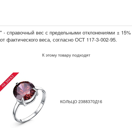
* - справочный вес с предельными отклонениями ± 15%
от фактического веса, согласно ОСТ 117-3-002-95.
К этому товару подходят
КОЛЬЦО 2388370Д16