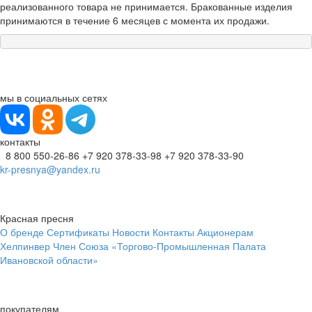
реализованного товара не принимается. Бракованные изделия
принимаются в течение 6 месяцев с момента их продажи.
мы в социальных сетях
контакты
8 800 550-26-86
+7 920 378-33-98
+7 920 378-33-90
kr-presnya@yandex.ru
Красная пресня
О бренде
Сертификаты
Новости
Контакты
Акционерам
Хелпинвер
Член Союза «Торгово-Промышленная Палата
Ивановской области»
покупателям