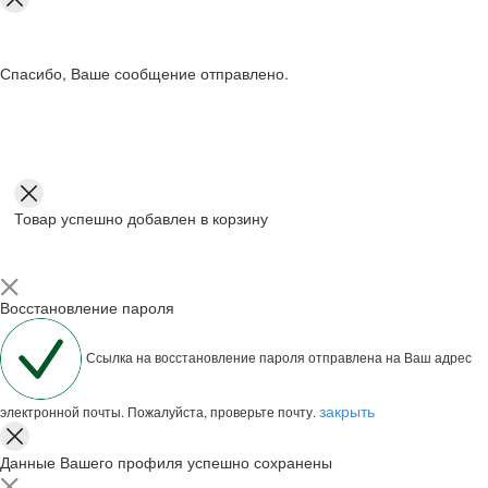
Спасибо, Ваше сообщение отправлено.
Товар успешно добавлен в корзину
Восстановление пароля
Ссылка на восстановление пароля отправлена на Ваш адрес
закрыть
электронной почты. Пожалуйста, проверьте почту.
Данные Вашего профиля успешно сохранены