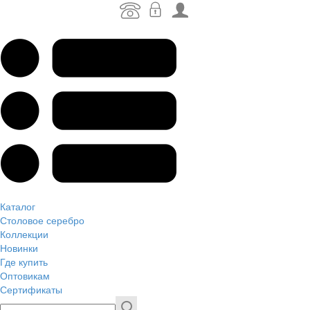
Каталог
Столовое серебро
Коллекции
Новинки
Где купить
Оптовикам
Сертификаты