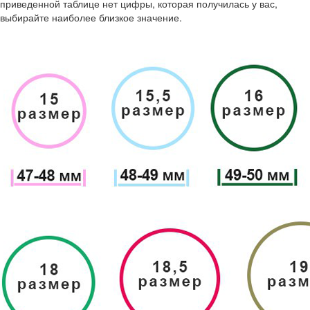
приведенной таблице нет цифры, которая получилась у вас,
выбирайте наиболее близкое значение.