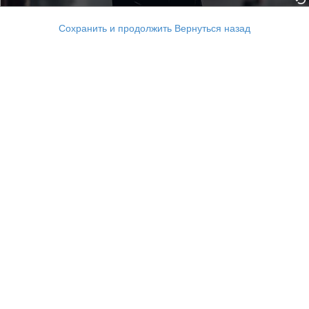
Сохранить и продолжить
Вернуться назад