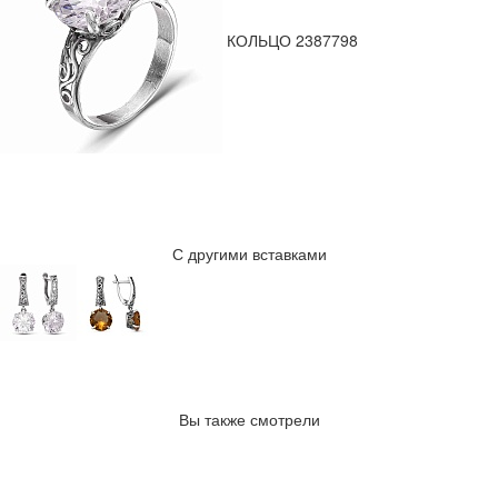
КОЛЬЦО 2387798
С другими вставками
Вы также смотрели