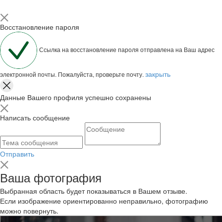
Восстановление пароля
Ссылка на восстановление пароля отправлена на Ваш адрес
закрыть
электронной почты. Пожалуйста, проверьте почту.
Данные Вашего профиля успешно сохранены
Написать сообщение
Отправить
Ваша фотография
Выбранная область будет показываться в Вашем отзыве.
Если изображение ориентированно неправильно, фотографию
можно повернуть.