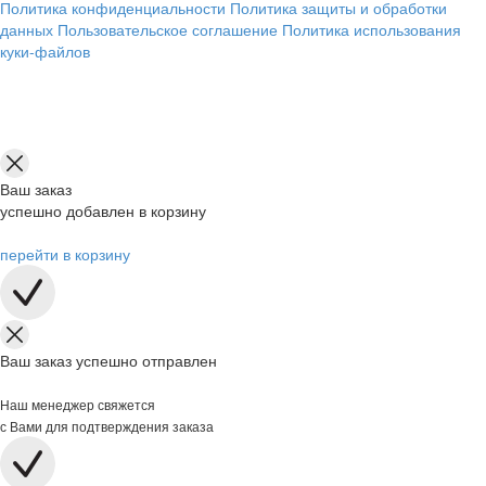
Политика конфиденциальности
Политика защиты и обработки
данных
Пользовательское соглашение
Политика использования
куки-файлов
Ваш заказ
успешно добавлен в корзину
перейти в корзину
Ваш заказ успешно отправлен
Наш менеджер свяжется
с Вами для подтверждения заказа