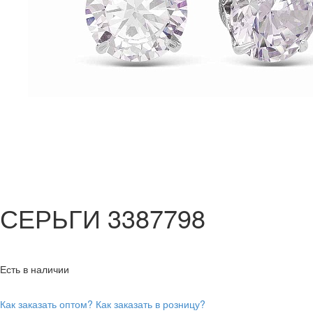
СЕРЬГИ 3387798
Есть в наличии
Как заказать оптом?
Как заказать в розницу?