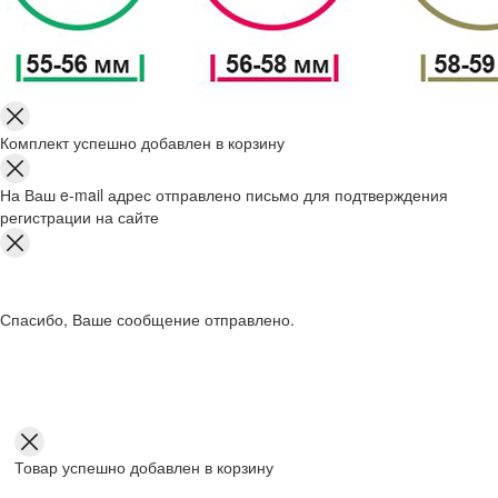
Комплект успешно добавлен в корзину
На Ваш e-mail адрес отправлено письмо для подтверждения
регистрации на сайте
Спасибо, Ваше сообщение отправлено.
Товар успешно добавлен в корзину