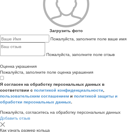
Загрузить фото
Пожалуйста, заполните поле ваше имя
Пожалуйста, заполните поле отзыв
Оценка украшения
Пожалуйста, заполните поле оценка украшения
Я согласен на обработку персональных данных в
соответствии с
политикой конфиденциальности
,
пользовательским соглашением
и
политикой защиты и
обработки персональных данных
.
Пожалуйста, согласитесь на обработку персональных данных
Добавить отзыв
Как узнать размер кольца