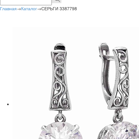
Главная
→
Каталог
→
СЕРЬГИ 3387798