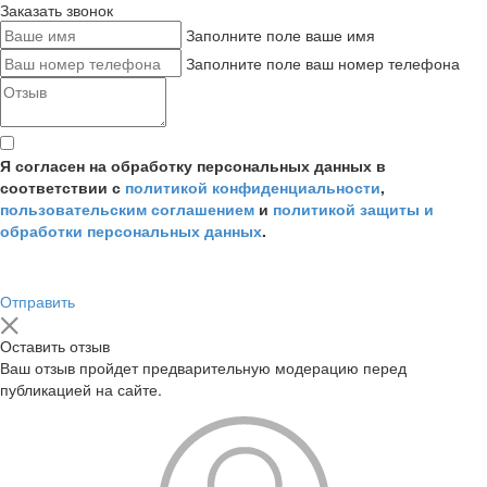
Заказать звонок
Заполните поле ваше имя
Заполните поле ваш номер телефона
Я согласен на обработку персональных данных в
соответствии с
политикой конфиденциальности
,
пользовательским соглашением
и
политикой защиты и
обработки персональных данных
.
Отправить
Оставить отзыв
Ваш отзыв пройдет предварительную модерацию перед
публикацией на сайте.