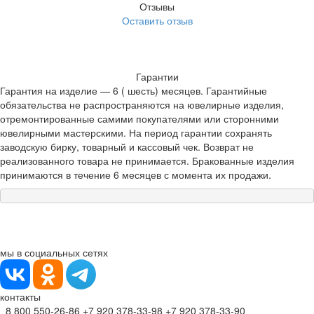
Отзывы
Оставить отзыв
Гарантии
Гарантия на изделие — 6 ( шесть) месяцев. Гарантийные
обязательства не распространяются на ювелирные изделия,
отремонтированные самими покупателями или сторонними
ювелирными мастерскими. На период гарантии сохранять
заводскую бирку, товарный и кассовый чек. Возврат не
реализованного товара не принимается. Бракованные изделия
принимаются в течение 6 месяцев с момента их продажи.
мы в социальных сетях
контакты
8 800 550-26-86
+7 920 378-33-98
+7 920 378-33-90