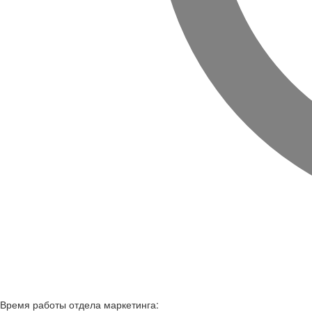
Время работы
отдела маркетинга: