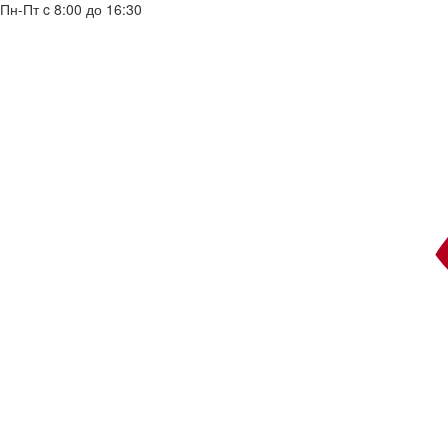
Пн-Пт c 8:00 до 16:30