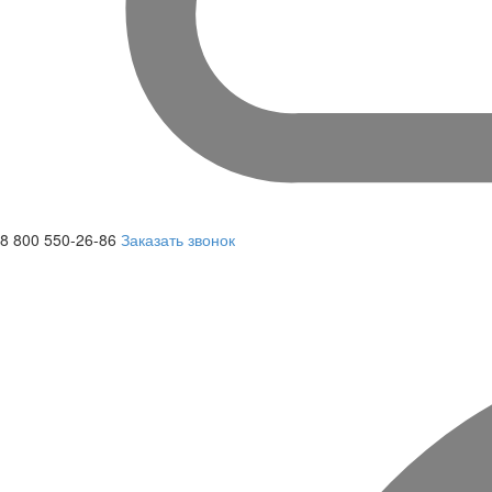
8 800 550-26-86
Заказать звонок