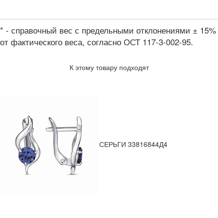
* - справочный вес с предельными отклонениями ± 15%
от фактического веса, согласно ОСТ 117-3-002-95.
К этому товару подходят
СЕРЬГИ 33816844Д4