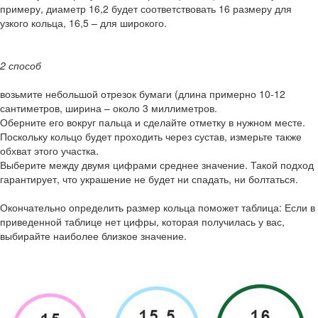
примеру, диаметр 16,2 будет соответствовать 16 размеру для
узкого кольца, 16,5 – для широкого.
2 способ
возьмите небольшой отрезок бумаги (длина примерно 10-12
сантиметров, ширина – около 3 миллиметров.
Оберните его вокруг пальца и сделайте отметку в нужном месте.
Поскольку кольцо будет проходить через сустав, измерьте также
обхват этого участка.
Выберите между двумя цифрами среднее значение. Такой подход
гарантирует, что украшение не будет ни спадать, ни болтаться.
Окончательно определить размер кольца поможет таблица: Если в
приведенной таблице нет цифры, которая получилась у вас,
выбирайте наиболее близкое значение.