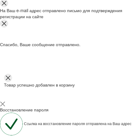
На Ваш e-mail адрес отправлено письмо для подтверждения
регистрации на сайте
Спасибо, Ваше сообщение отправлено.
Товар успешно добавлен в корзину
Восстановление пароля
Ссылка на восстановление пароля отправлена на Ваш адрес