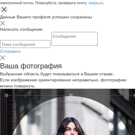
закрыть
электронной почты. Пожалуйста, проверьте почту.
Данные Вашего профиля успешно сохранены
Написать сообщение
Отправить
Ваша фотография
Выбранная область будет показываться в Вашем отзыве.
Если изображение ориентированно неправильно, фотографию
можно повернуть.