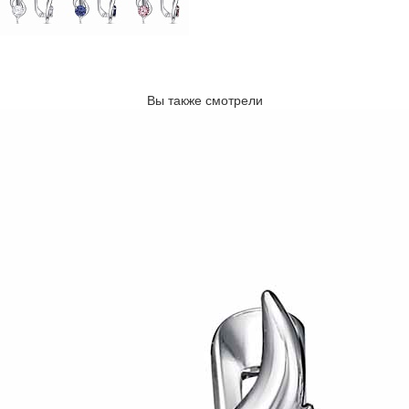
Вы также смотрели