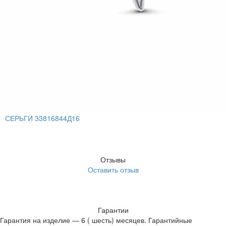
СЕРЬГИ 33816844Д16
Отзывы
Оставить отзыв
Гарантии
Гарантия на изделие — 6 ( шесть) месяцев. Гарантийные