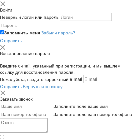
Войти
Неверный логин или пароль
Запомнить меня
Забыли пароль?
Отправить
Восстановление пароля
Введите e-mail, указанный при регистрации, и мы вышлем
ссылку для восстановления пароля.
Пожалуйста, введите корректный e-mail
Отправить
Вернуться ко входу
Заказать звонок
Заполните поле ваше имя
Заполните поле ваш номер телефона