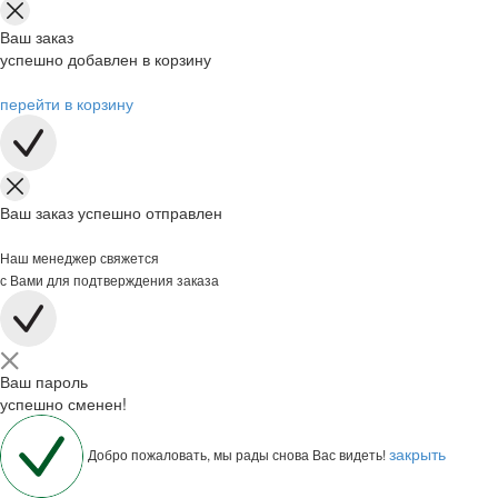
Ваш заказ
успешно добавлен в корзину
перейти в корзину
Ваш заказ успешно отправлен
Наш менеджер свяжется
с Вами для подтверждения заказа
Ваш пароль
успешно сменен!
закрыть
Добро пожаловать, мы рады снова Вас видеть!