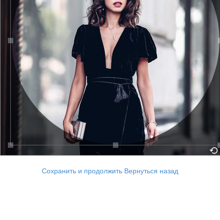
Сохранить и продолжить
Вернуться назад