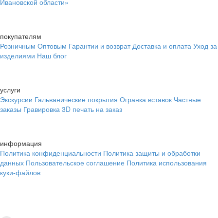
Ивановской области»
покупателям
Розничным
Оптовым
Гарантии и возврат
Доставка и оплата
Уход за
изделиями
Наш блог
услуги
Экскурсии
Гальванические покрытия
Огранка вставок
Частные
заказы
Гравировка
3D печать на заказ
информация
Политика конфиденциальности
Политика защиты и обработки
данных
Пользовательское соглашение
Политика использования
куки-файлов