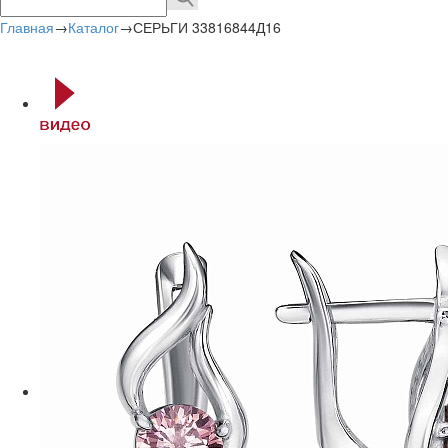
Главная
→
Каталог
→
СЕРЬГИ 33816844Д16