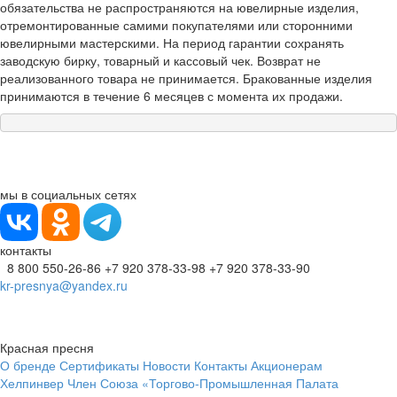
обязательства не распространяются на ювелирные изделия,
отремонтированные самими покупателями или сторонними
ювелирными мастерскими. На период гарантии сохранять
заводскую бирку, товарный и кассовый чек. Возврат не
реализованного товара не принимается. Бракованные изделия
принимаются в течение 6 месяцев с момента их продажи.
мы в социальных сетях
контакты
8 800 550-26-86
+7 920 378-33-98
+7 920 378-33-90
kr-presnya@yandex.ru
Красная пресня
О бренде
Сертификаты
Новости
Контакты
Акционерам
Хелпинвер
Член Союза «Торгово-Промышленная Палата