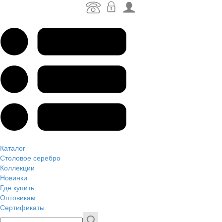
Каталог
Столовое серебро
Коллекции
Новинки
Где купить
Оптовикам
Сертификаты