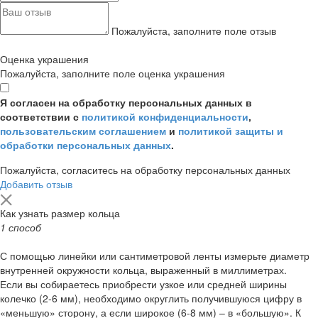
Пожалуйста, заполните поле отзыв
Оценка украшения
Пожалуйста, заполните поле оценка украшения
Я согласен на обработку персональных данных в
соответствии с
политикой конфиденциальности
,
пользовательским соглашением
и
политикой защиты и
обработки персональных данных
.
Пожалуйста, согласитесь на обработку персональных данных
Добавить отзыв
Как узнать размер кольца
1 способ
С помощью линейки или сантиметровой ленты измерьте диаметр
внутренней окружности кольца, выраженный в миллиметрах.
Если вы собираетесь приобрести узкое или средней ширины
колечко (2-6 мм), необходимо округлить получившуюся цифру в
«меньшую» сторону, а если широкое (6-8 мм) – в «большую». К