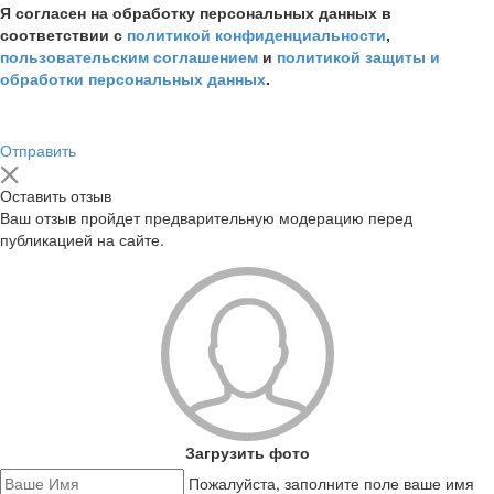
Я согласен на обработку персональных данных в
соответствии с
политикой конфиденциальности
,
пользовательским соглашением
и
политикой защиты и
обработки персональных данных
.
Отправить
Оставить отзыв
Ваш отзыв пройдет предварительную модерацию перед
публикацией на сайте.
Загрузить фото
Пожалуйста, заполните поле ваше имя