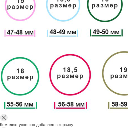
Комплект успешно добавлен в корзину