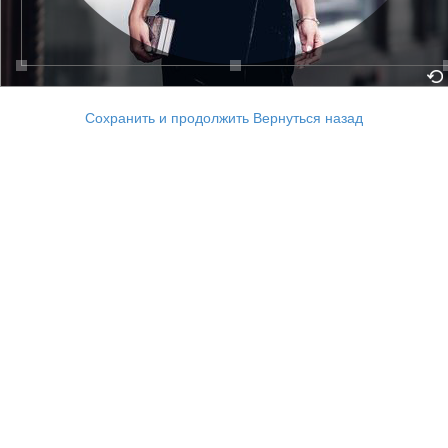
Сохранить и продолжить
Вернуться назад