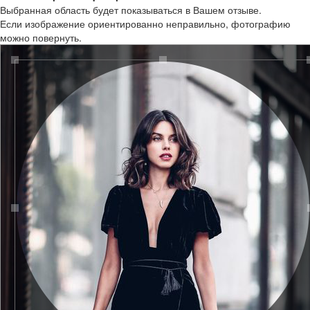
Выбранная область будет показываться в Вашем отзыве.
Если изображение ориентированно неправильно, фотографию
можно повернуть.