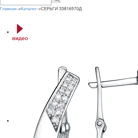
Главная
→
Каталог
→
СЕРЬГИ 33816570Д