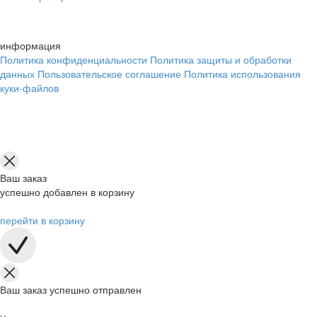
информация
Политика конфиденциальности
Политика защиты и обработки
данных
Пользовательское соглашение
Политика использования
куки-файлов
Ваш заказ
успешно добавлен в корзину
перейти в корзину
Ваш заказ успешно отправлен