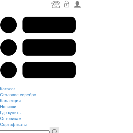
Каталог
Столовое серебро
Коллекции
Новинки
Где купить
Оптовикам
Сертификаты