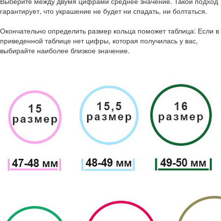
Выберите между двумя цифрами среднее значение. Такой подход
гарантирует, что украшение не будет ни спадать, ни болтаться.
Окончательно определить размер кольца поможет таблица: Если в
приведенной таблице нет цифры, которая получилась у вас,
выбирайте наиболее близкое значение.