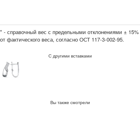
* - справочный вес с предельными отклонениями ± 15%
от фактического веса, согласно ОСТ 117-3-002-95.
С другими вставками
Вы также смотрели