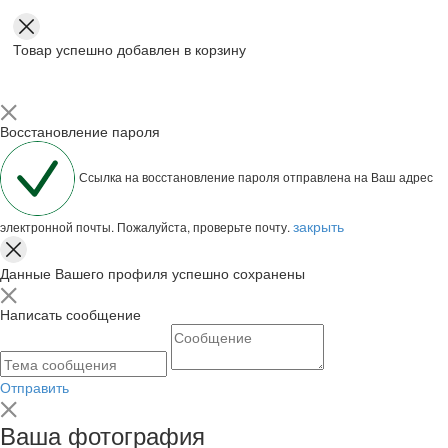
Товар успешно добавлен в корзину
Восстановление пароля
Ссылка на восстановление пароля отправлена на Ваш адрес
закрыть
электронной почты. Пожалуйста, проверьте почту.
Данные Вашего профиля успешно сохранены
Написать сообщение
Отправить
Ваша фотография