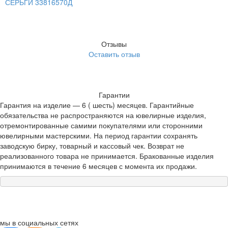
СЕРЬГИ 33816570Д
Отзывы
Оставить отзыв
Гарантии
Гарантия на изделие — 6 ( шесть) месяцев. Гарантийные
обязательства не распространяются на ювелирные изделия,
отремонтированные самими покупателями или сторонними
ювелирными мастерскими. На период гарантии сохранять
заводскую бирку, товарный и кассовый чек. Возврат не
реализованного товара не принимается. Бракованные изделия
принимаются в течение 6 месяцев с момента их продажи.
мы в социальных сетях