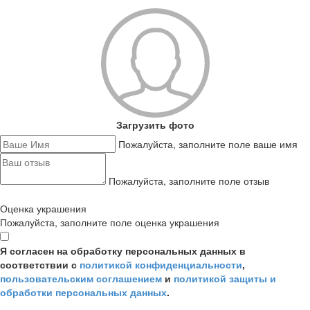
Загрузить фото
Пожалуйста, заполните поле ваше имя
Пожалуйста, заполните поле отзыв
Оценка украшения
Пожалуйста, заполните поле оценка украшения
Я согласен на обработку персональных данных в
соответствии с
политикой конфиденциальности
,
пользовательским соглашением
и
политикой защиты и
обработки персональных данных
.