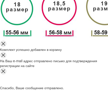
Комплект успешно добавлен в корзину
На Ваш e-mail адрес отправлено письмо для подтверждения
регистрации на сайте
Спасибо, Ваше сообщение отправлено.