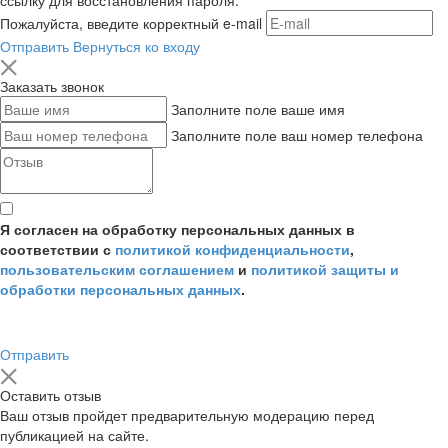
Пожалуйста, введите корректный e-mail
Отправить
Вернуться ко входу
Заказать звонок
Заполните поле ваше имя
Заполните поле ваш номер телефона
Я согласен на обработку персональных данных в
соответствии с
политикой конфиденциальности
,
пользовательским соглашением
и
политикой защиты и
обработки персональных данных
.
Отправить
Оставить отзыв
Ваш отзыв пройдет предварительную модерацию перед
публикацией на сайте.