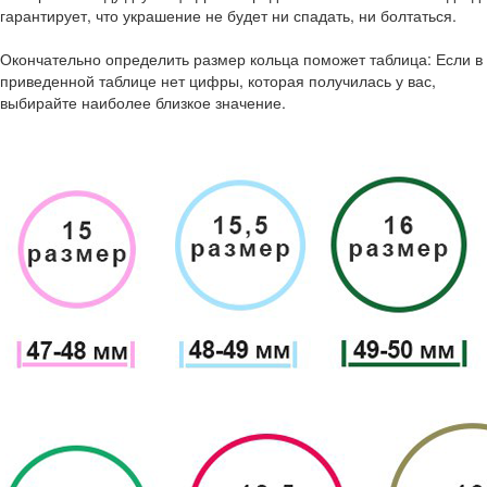
гарантирует, что украшение не будет ни спадать, ни болтаться.
Окончательно определить размер кольца поможет таблица: Если в
приведенной таблице нет цифры, которая получилась у вас,
выбирайте наиболее близкое значение.