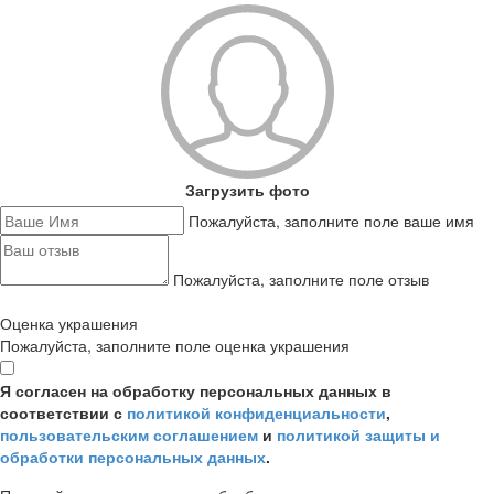
Загрузить фото
Пожалуйста, заполните поле ваше имя
Пожалуйста, заполните поле отзыв
Оценка украшения
Пожалуйста, заполните поле оценка украшения
Я согласен на обработку персональных данных в
соответствии с
политикой конфиденциальности
,
пользовательским соглашением
и
политикой защиты и
обработки персональных данных
.