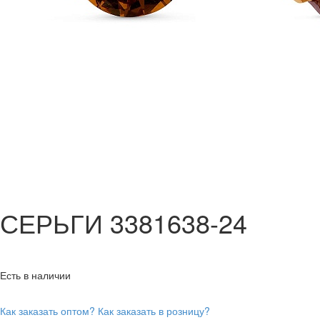
СЕРЬГИ 3381638-24
Есть в наличии
Как заказать оптом?
Как заказать в розницу?