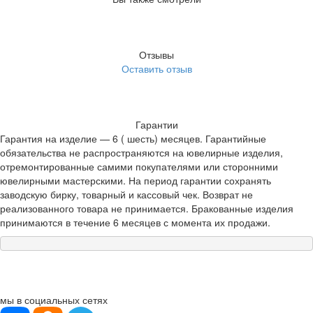
Отзывы
Оставить отзыв
Гарантии
Гарантия на изделие — 6 ( шесть) месяцев. Гарантийные
обязательства не распространяются на ювелирные изделия,
отремонтированные самими покупателями или сторонними
ювелирными мастерскими. На период гарантии сохранять
заводскую бирку, товарный и кассовый чек. Возврат не
реализованного товара не принимается. Бракованные изделия
принимаются в течение 6 месяцев с момента их продажи.
мы в социальных сетях