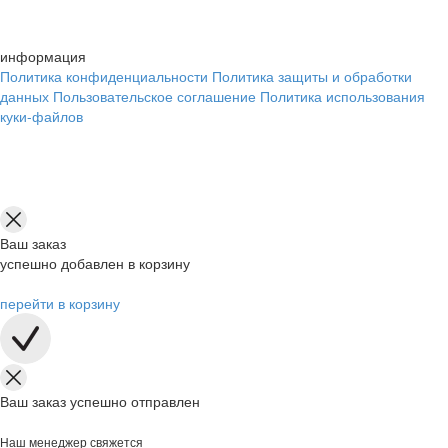
информация
Политика конфиденциальности
Политика защиты и обработки
данных
Пользовательское соглашение
Политика использования
куки-файлов
Ваш заказ
успешно добавлен в корзину
перейти в корзину
Ваш заказ успешно отправлен
Наш менеджер свяжется