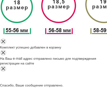
Комплект успешно добавлен в корзину
На Ваш e-mail адрес отправлено письмо для подтверждения
регистрации на сайте
Спасибо, Ваше сообщение отправлено.