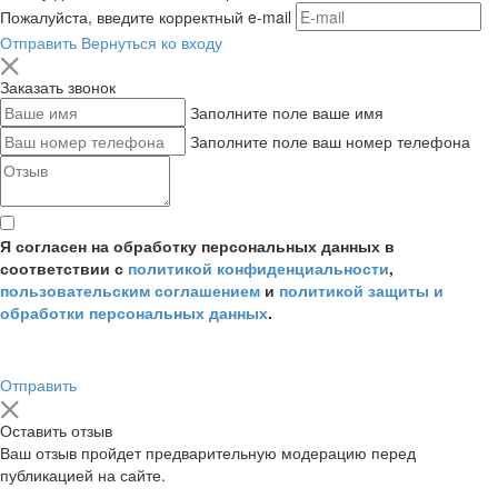
Пожалуйста, введите корректный e-mail
Отправить
Вернуться ко входу
Заказать звонок
Заполните поле ваше имя
Заполните поле ваш номер телефона
Я согласен на обработку персональных данных в
соответствии с
политикой конфиденциальности
,
пользовательским соглашением
и
политикой защиты и
обработки персональных данных
.
Отправить
Оставить отзыв
Ваш отзыв пройдет предварительную модерацию перед
публикацией на сайте.