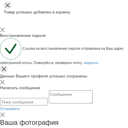
Товар успешно добавлен в корзину
Восстановление пароля
Ссылка на восстановление пароля отправлена на Ваш адрес
закрыть
электронной почты. Пожалуйста, проверьте почту.
Данные Вашего профиля успешно сохранены
Написать сообщение
Отправить
Ваша фотография