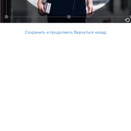
Сохранить и продолжить
Вернуться назад