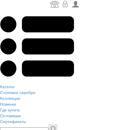
Каталог
Столовое серебро
Коллекции
Новинки
Где купить
Оптовикам
Сертификаты