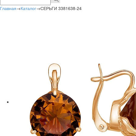
Главная
→
Каталог
→
СЕРЬГИ 3381638-24