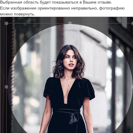
Выбранная область будет показываться в Вашем отзыве.
Если изображение ориентированно неправильно, фотографию
можно повернуть.