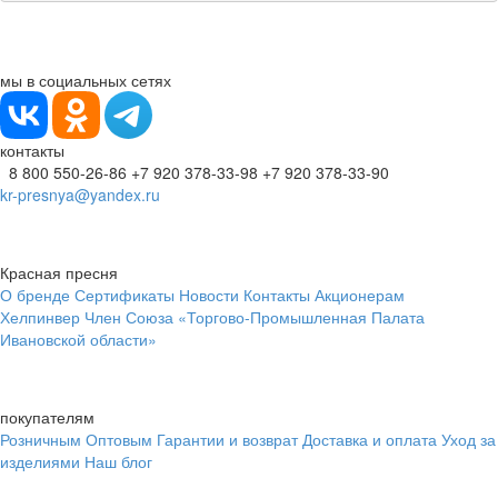
мы в социальных сетях
контакты
8 800 550-26-86
+7 920 378-33-98
+7 920 378-33-90
kr-presnya@yandex.ru
Красная пресня
О бренде
Сертификаты
Новости
Контакты
Акционерам
Хелпинвер
Член Союза «Торгово-Промышленная Палата
Ивановской области»
покупателям
Розничным
Оптовым
Гарантии и возврат
Доставка и оплата
Уход за
изделиями
Наш блог