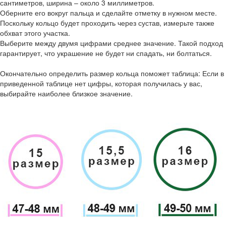
сантиметров, ширина – около 3 миллиметров.
Оберните его вокруг пальца и сделайте отметку в нужном месте.
Поскольку кольцо будет проходить через сустав, измерьте также
обхват этого участка.
Выберите между двумя цифрами среднее значение. Такой подход
гарантирует, что украшение не будет ни спадать, ни болтаться.
Окончательно определить размер кольца поможет таблица: Если в
приведенной таблице нет цифры, которая получилась у вас,
выбирайте наиболее близкое значение.