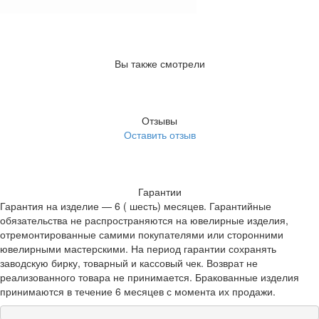
Вы также смотрели
Отзывы
Оставить отзыв
Гарантии
Гарантия на изделие — 6 ( шесть) месяцев. Гарантийные
обязательства не распространяются на ювелирные изделия,
отремонтированные самими покупателями или сторонними
ювелирными мастерскими. На период гарантии сохранять
заводскую бирку, товарный и кассовый чек. Возврат не
реализованного товара не принимается. Бракованные изделия
принимаются в течение 6 месяцев с момента их продажи.