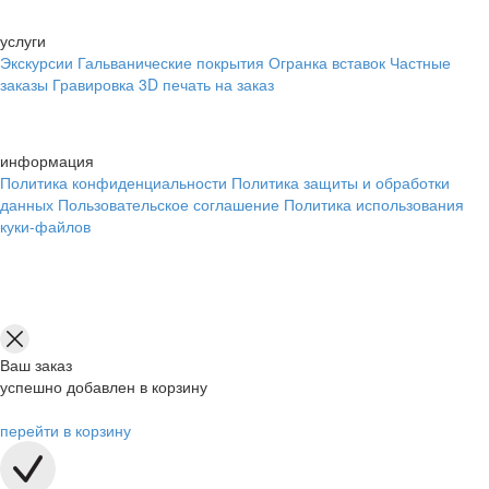
услуги
Экскурсии
Гальванические покрытия
Огранка вставок
Частные
заказы
Гравировка
3D печать на заказ
информация
Политика конфиденциальности
Политика защиты и обработки
данных
Пользовательское соглашение
Политика использования
куки-файлов
Ваш заказ
успешно добавлен в корзину
перейти в корзину