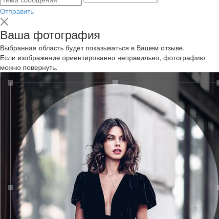
Отправить
Ваша фотография
Выбранная область будет показываться в Вашем отзыве.
Если изображение ориентированно неправильно, фотографию
можно повернуть.