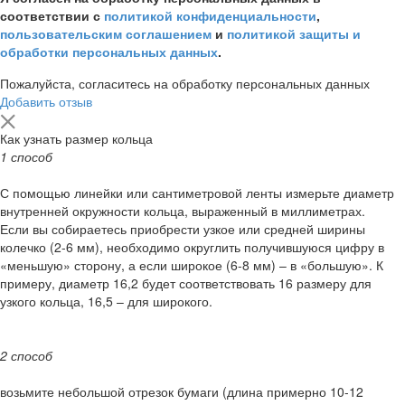
соответствии с
политикой конфиденциальности
,
пользовательским соглашением
и
политикой защиты и
обработки персональных данных
.
Пожалуйста, согласитесь на обработку персональных данных
Добавить отзыв
Как узнать размер кольца
1 способ
С помощью линейки или сантиметровой ленты измерьте диаметр
внутренней окружности кольца, выраженный в миллиметрах.
Если вы собираетесь приобрести узкое или средней ширины
колечко (2-6 мм), необходимо округлить получившуюся цифру в
«меньшую» сторону, а если широкое (6-8 мм) – в «большую». К
примеру, диаметр 16,2 будет соответствовать 16 размеру для
узкого кольца, 16,5 – для широкого.
2 способ
возьмите небольшой отрезок бумаги (длина примерно 10-12