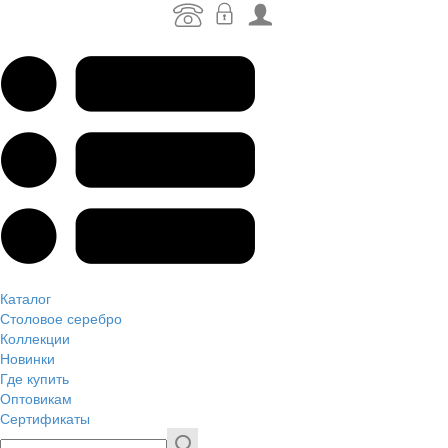
Каталог
Столовое серебро
Коллекции
Новинки
Где купить
Оптовикам
Сертификаты