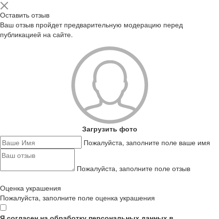
Оставить отзыв
Ваш отзыв пройдет предварительную модерацию перед
публикацией на сайте.
Загрузить фото
Пожалуйста, заполните поле ваше имя
Пожалуйста, заполните поле отзыв
Оценка украшения
Пожалуйста, заполните поле оценка украшения
Я согласен на обработку персональных данных в