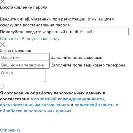
Восстановление пароля
Введите e-mail, указанный при регистрации, и мы вышлем
ссылку для восстановления пароля.
Пожалуйста, введите корректный e-mail
Отправить
Вернуться ко входу
Заказать звонок
Заполните поле ваше имя
Заполните поле ваш номер телефона
Я согласен на обработку персональных данных в
соответствии с
политикой конфиденциальности
,
пользовательским соглашением
и
политикой защиты и
обработки персональных данных
.
Отправить