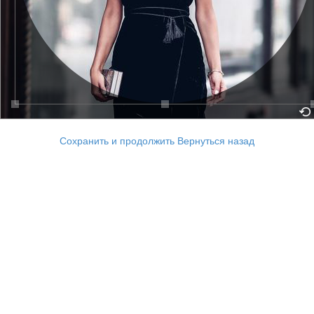
Сохранить и продолжить
Вернуться назад