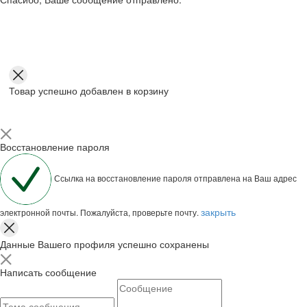
Товар успешно добавлен в корзину
Восстановление пароля
Ссылка на восстановление пароля отправлена на Ваш адрес
закрыть
электронной почты. Пожалуйста, проверьте почту.
Данные Вашего профиля успешно сохранены
Написать сообщение