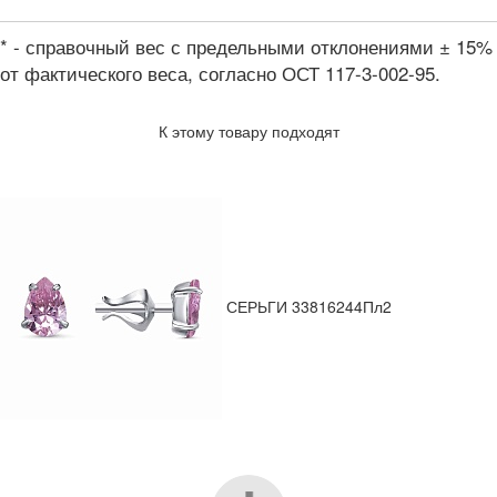
* - справочный вес с предельными отклонениями ± 15%
от фактического веса, согласно ОСТ 117-3-002-95.
К этому товару подходят
СЕРЬГИ 33816244Пл2