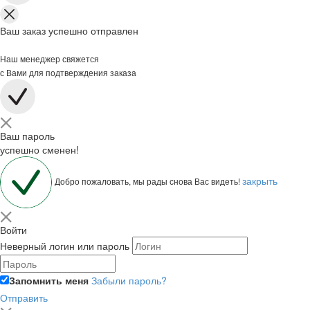
Ваш заказ успешно отправлен
Наш менеджер свяжется
с Вами для подтверждения заказа
Ваш пароль
успешно сменен!
закрыть
Добро пожаловать, мы рады снова Вас видеть!
Войти
Неверный логин или пароль
Запомнить меня
Забыли пароль?
Отправить