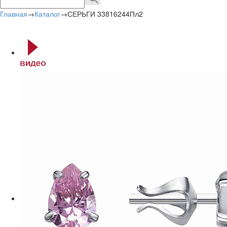
Главная
→
Каталог
→
СЕРЬГИ 33816244Пл2