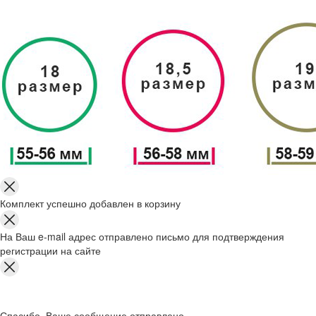
Комплект успешно добавлен в корзину
На Ваш e-mail адрес отправлено письмо для подтверждения
регистрации на сайте
Спасибо, Ваше сообщение отправлено.