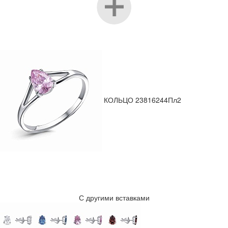
КОЛЬЦО 23816244Пл2
С другими вставками