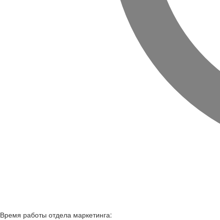
Время работы
отдела маркетинга: