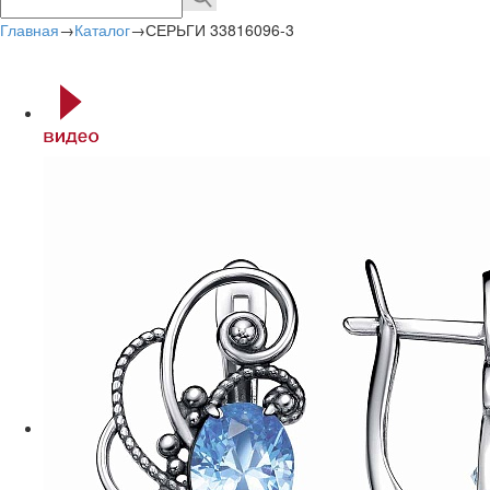
Главная
→
Каталог
→
СЕРЬГИ 33816096-3