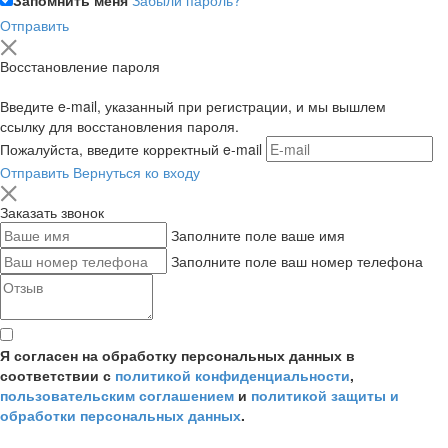
Отправить
Восстановление пароля
Введите e-mail, указанный при регистрации, и мы вышлем
ссылку для восстановления пароля.
Пожалуйста, введите корректный e-mail
Отправить
Вернуться ко входу
Заказать звонок
Заполните поле ваше имя
Заполните поле ваш номер телефона
Я согласен на обработку персональных данных в
соответствии с
политикой конфиденциальности
,
пользовательским соглашением
и
политикой защиты и
обработки персональных данных
.