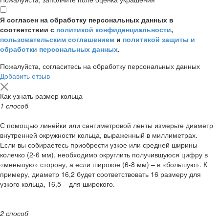
Я согласен на обработку персональных данных в
соответствии с
политикой конфиденциальности
,
пользовательским соглашением
и
политикой защиты и
обработки персональных данных
.
Пожалуйста, согласитесь на обработку персональных данных
Добавить отзыв
Как узнать размер кольца
1 способ
С помощью линейки или сантиметровой ленты измерьте диаметр
внутренней окружности кольца, выраженный в миллиметрах.
Если вы собираетесь приобрести узкое или средней ширины
колечко (2-6 мм), необходимо округлить получившуюся цифру в
«меньшую» сторону, а если широкое (6-8 мм) – в «большую». К
примеру, диаметр 16,2 будет соответствовать 16 размеру для
узкого кольца, 16,5 – для широкого.
2 способ