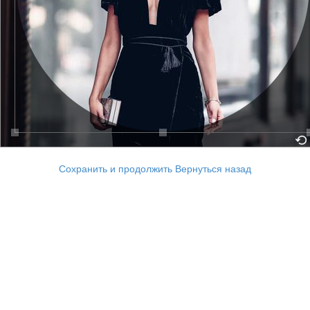
Сохранить и продолжить
Вернуться назад