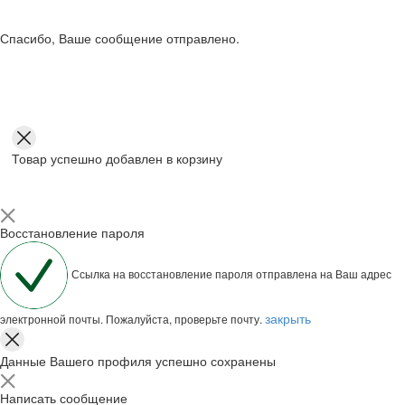
Спасибо, Ваше сообщение отправлено.
Товар успешно добавлен в корзину
Восстановление пароля
Ссылка на восстановление пароля отправлена на Ваш адрес
закрыть
электронной почты. Пожалуйста, проверьте почту.
Данные Вашего профиля успешно сохранены
Написать сообщение