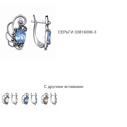
СЕРЬГИ 33816096-3
С другими вставками