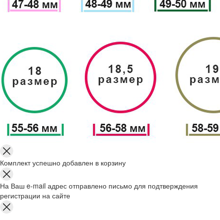
Комплект успешно добавлен в корзину
На Ваш e-mail адрес отправлено письмо для подтверждения
регистрации на сайте