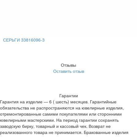
СЕРЬГИ 33816096-3
Отзывы
Оставить отзыв
Гарантии
Гарантия на изделие — 6 ( шесть) месяцев. Гарантийные
обязательства не распространяются на ювелирные изделия,
отремонтированные самими покупателями или сторонними
ювелирными мастерскими. На период гарантии сохранять
заводскую бирку, товарный и кассовый чек. Возврат не
реализованного товара не принимается. Бракованные изделия