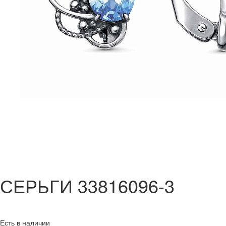
СЕРЬГИ 33816096-3
Есть в наличии