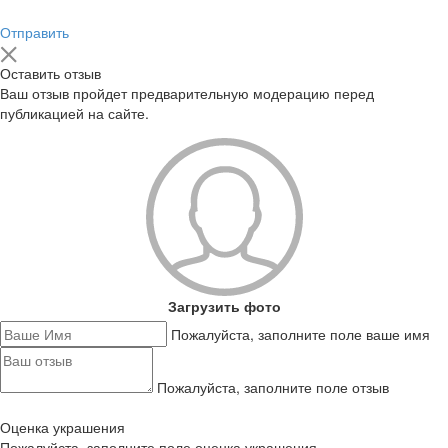
Отправить
Оставить отзыв
Ваш отзыв пройдет предварительную модерацию перед
публикацией на сайте.
Загрузить фото
Пожалуйста, заполните поле ваше имя
Пожалуйста, заполните поле отзыв
Оценка украшения
Пожалуйста, заполните поле оценка украшения