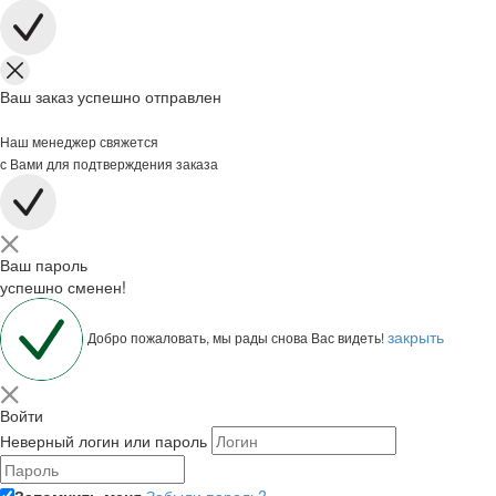
Ваш заказ успешно отправлен
Наш менеджер свяжется
с Вами для подтверждения заказа
Ваш пароль
успешно сменен!
закрыть
Добро пожаловать, мы рады снова Вас видеть!
Войти
Неверный логин или пароль
Запомнить меня
Забыли пароль?