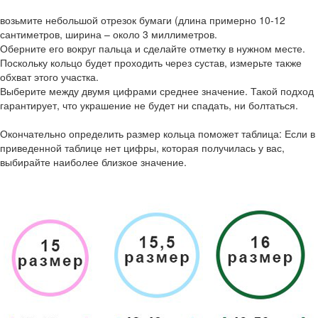
возьмите небольшой отрезок бумаги (длина примерно 10-12
сантиметров, ширина – около 3 миллиметров.
Оберните его вокруг пальца и сделайте отметку в нужном месте.
Поскольку кольцо будет проходить через сустав, измерьте также
обхват этого участка.
Выберите между двумя цифрами среднее значение. Такой подход
гарантирует, что украшение не будет ни спадать, ни болтаться.
Окончательно определить размер кольца поможет таблица: Если в
приведенной таблице нет цифры, которая получилась у вас,
выбирайте наиболее близкое значение.