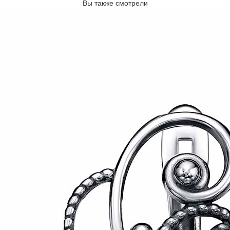
Вы также смотрели