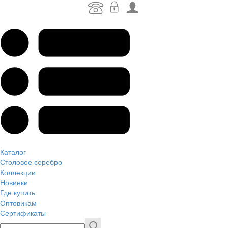
Каталог
Столовое серебро
Коллекции
Новинки
Где купить
Оптовикам
Сертификаты