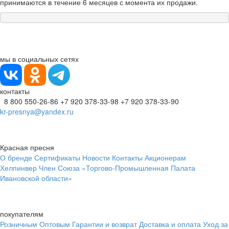
принимаются в течение 6 месяцев с момента их продажи.
мы в социальных сетях
контакты
8 800 550-26-86
+7 920 378-33-98
+7 920 378-33-90
kr-presnya@yandex.ru
Красная пресня
О бренде
Сертификаты
Новости
Контакты
Акционерам
Хелпинвер
Член Союза «Торгово-Промышленная Палата
Ивановской области»
покупателям
Розничным
Оптовым
Гарантии и возврат
Доставка и оплата
Уход за