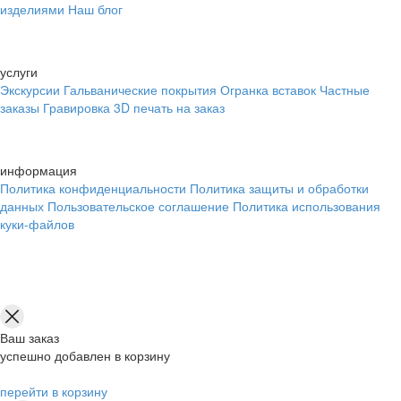
изделиями
Наш блог
услуги
Экскурсии
Гальванические покрытия
Огранка вставок
Частные
заказы
Гравировка
3D печать на заказ
информация
Политика конфиденциальности
Политика защиты и обработки
данных
Пользовательское соглашение
Политика использования
куки-файлов
Ваш заказ
успешно добавлен в корзину
перейти в корзину