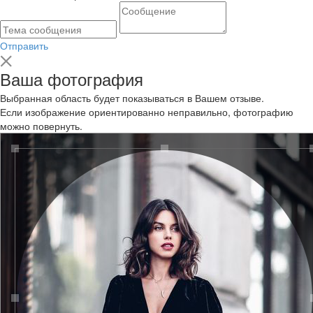
Отправить
Ваша фотография
Выбранная область будет показываться в Вашем отзыве.
Если изображение ориентированно неправильно, фотографию
можно повернуть.