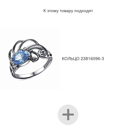
К этому товару подходят
КОЛЬЦО 23816096-3