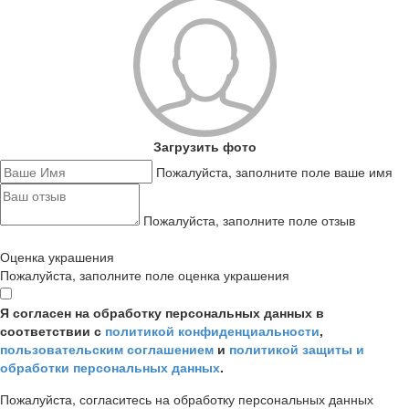
Загрузить фото
Пожалуйста, заполните поле ваше имя
Пожалуйста, заполните поле отзыв
Оценка украшения
Пожалуйста, заполните поле оценка украшения
Я согласен на обработку персональных данных в
соответствии с
политикой конфиденциальности
,
пользовательским соглашением
и
политикой защиты и
обработки персональных данных
.
Пожалуйста, согласитесь на обработку персональных данных