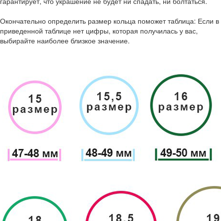
гарантирует, что украшение не будет ни спадать, ни болтаться.
Окончательно определить размер кольца поможет таблица: Если в
приведенной таблице нет цифры, которая получилась у вас,
выбирайте наиболее близкое значение.