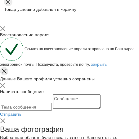
Товар успешно добавлен в корзину
Восстановление пароля
Ссылка на восстановление пароля отправлена на Ваш адрес
закрыть
электронной почты. Пожалуйста, проверьте почту.
Данные Вашего профиля успешно сохранены
Написать сообщение
Отправить
Ваша фотография
Выбранная область будет показываться в Вашем отзыве.