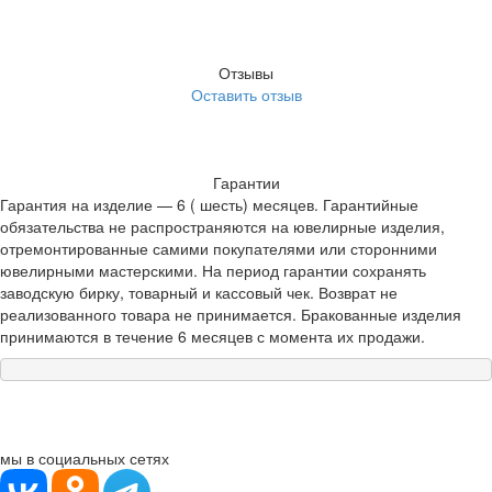
Отзывы
Оставить отзыв
Гарантии
Гарантия на изделие — 6 ( шесть) месяцев. Гарантийные
обязательства не распространяются на ювелирные изделия,
отремонтированные самими покупателями или сторонними
ювелирными мастерскими. На период гарантии сохранять
заводскую бирку, товарный и кассовый чек. Возврат не
реализованного товара не принимается. Бракованные изделия
принимаются в течение 6 месяцев с момента их продажи.
мы в социальных сетях