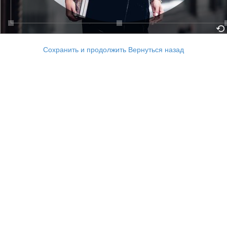
Сохранить и продолжить
Вернуться назад