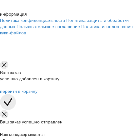
информация
Политика конфиденциальности
Политика защиты и обработки
данных
Пользовательское соглашение
Политика использования
куки-файлов
Ваш заказ
успешно добавлен в корзину
перейти в корзину
Ваш заказ успешно отправлен
Наш менеджер свяжется