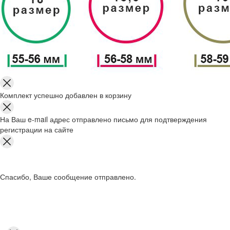
Комплект успешно добавлен в корзину
На Ваш e-mail адрес отправлено письмо для подтверждения
регистрации на сайте
Спасибо, Ваше сообщение отправлено.