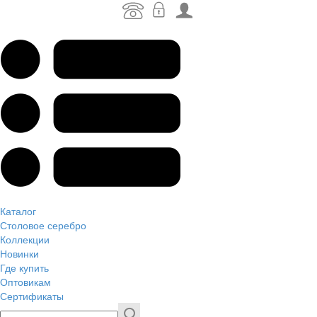
Каталог
Столовое серебро
Коллекции
Новинки
Где купить
Оптовикам
Сертификаты