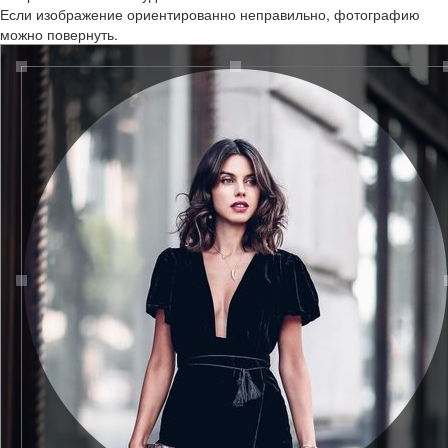
Если изображение ориентированно неправильно, фотографию
можно повернуть.