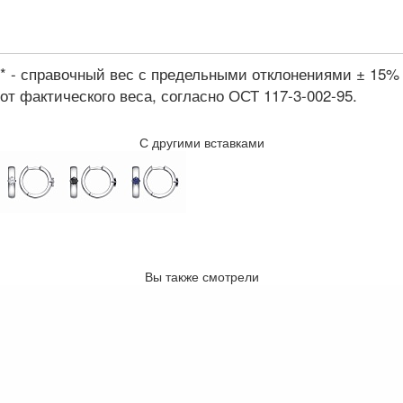
* - справочный вес с предельными отклонениями ± 15%
от фактического веса, согласно ОСТ 117-3-002-95.
С другими вставками
Вы также смотрели