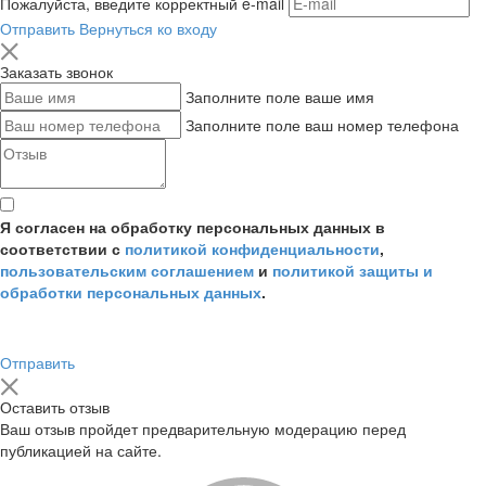
Пожалуйста, введите корректный e-mail
Отправить
Вернуться ко входу
Заказать звонок
Заполните поле ваше имя
Заполните поле ваш номер телефона
Я согласен на обработку персональных данных в
соответствии с
политикой конфиденциальности
,
пользовательским соглашением
и
политикой защиты и
обработки персональных данных
.
Отправить
Оставить отзыв
Ваш отзыв пройдет предварительную модерацию перед
публикацией на сайте.