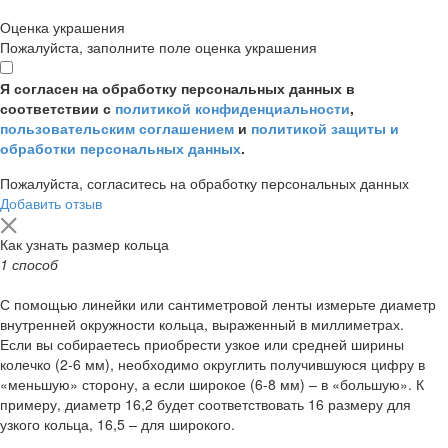
Оценка украшения
Пожалуйста, заполните поле оценка украшения
Я согласен на обработку персональных данных в
соответствии с
политикой конфиденциальности
,
пользовательским соглашением
и
политикой защиты и
обработки персональных данных
.
Пожалуйста, согласитесь на обработку персональных данных
Добавить отзыв
Как узнать размер кольца
1 способ
С помощью линейки или сантиметровой ленты измерьте диаметр
внутренней окружности кольца, выраженный в миллиметрах.
Если вы собираетесь приобрести узкое или средней ширины
колечко (2-6 мм), необходимо округлить получившуюся цифру в
«меньшую» сторону, а если широкое (6-8 мм) – в «большую». К
примеру, диаметр 16,2 будет соответствовать 16 размеру для
узкого кольца, 16,5 – для широкого.