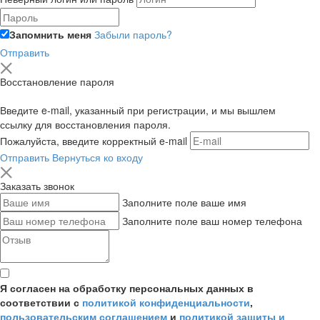
Запомнить меня
Забыли пароль?
Отправить
Восстановление пароля
Введите e-mail, указанный при регистрации, и мы вышлем
ссылку для восстановления пароля.
Пожалуйста, введите корректный e-mail
Отправить
Вернуться ко входу
Заказать звонок
Заполните поле ваше имя
Заполните поле ваш номер телефона
Я согласен на обработку персональных данных в
соответствии с
политикой конфиденциальности
,
пользовательским соглашением
и
политикой защиты и