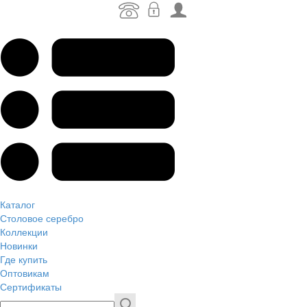
Каталог
Столовое серебро
Коллекции
Новинки
Где купить
Оптовикам
Сертификаты