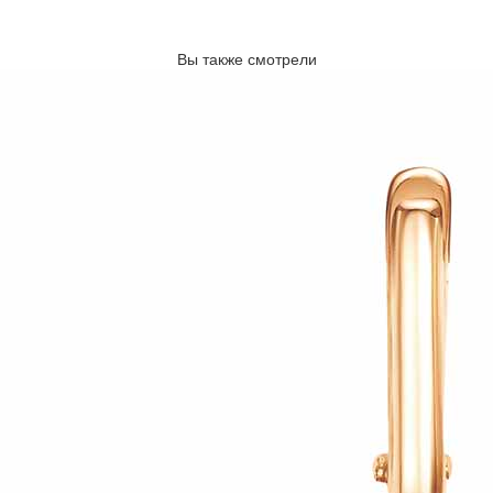
Вы также смотрели