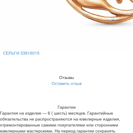
СЕРЬГИ 33816015
Отзывы
Оставить отзыв
Гарантии
Гарантия на изделие — 6 ( шесть) месяцев. Гарантийные
обязательства не распространяются на ювелирные изделия,
отремонтированные самими покупателями или сторонними
ювелирными мастерскими. На период гарантии сохранять