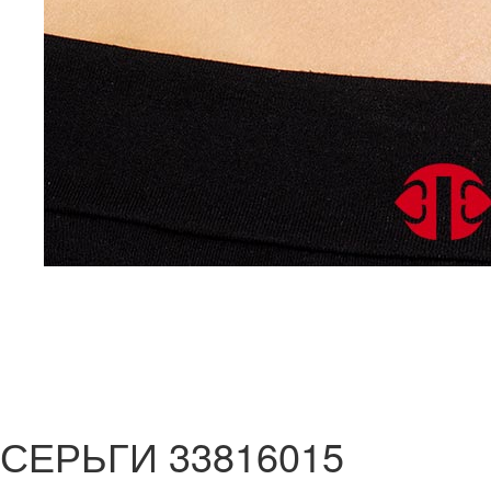
СЕРЬГИ 33816015