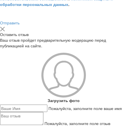
обработки персональных данных
.
Отправить
Оставить отзыв
Ваш отзыв пройдет предварительную модерацию перед
публикацией на сайте.
Загрузить фото
Пожалуйста, заполните поле ваше имя
Пожалуйста, заполните поле отзыв