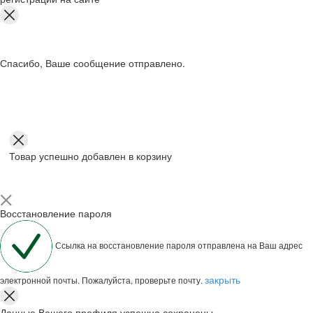
Спасибо, Ваше сообщение отправлено.
Товар успешно добавлен в корзину
Восстановление пароля
Ссылка на восстановление пароля отправлена на Ваш адрес
закрыть
электронной почты. Пожалуйста, проверьте почту.
Данные Вашего профиля успешно сохранены