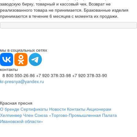
заводскую бирку, товарный и кассовый чек. Возврат не
реализованного товара не принимается. Бракованные изделия
принимаются в течение 6 месяцев с момента их продажи.
мы в социальных сетях
контакты
8 800 550-26-86
+7 920 378-33-98
+7 920 378-33-90
kr-presnya@yandex.ru
Красная пресня
О бренде
Сертификаты
Новости
Контакты
Акционерам
Хелпинвер
Член Союза «Торгово-Промышленная Палата
Ивановской области»