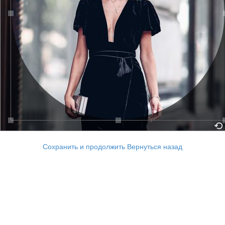
Сохранить и продолжить
Вернуться назад