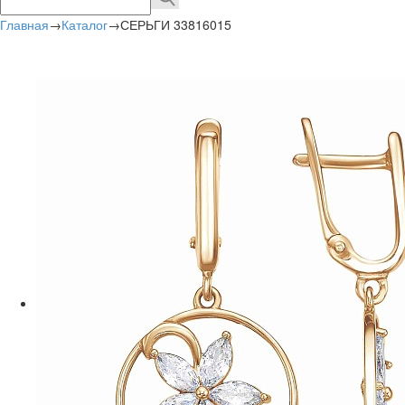
Главная
→
Каталог
→
СЕРЬГИ 33816015