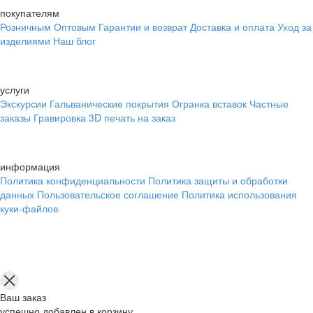
покупателям
Розничным
Оптовым
Гарантии и возврат
Доставка и оплата
Уход за
изделиями
Наш блог
услуги
Экскурсии
Гальванические покрытия
Огранка вставок
Частные
заказы
Гравировка
3D печать на заказ
информация
Политика конфиденциальности
Политика защиты и обработки
данных
Пользовательское соглашение
Политика использования
куки-файлов
Ваш заказ
успешно добавлен в корзину