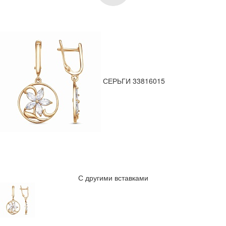
СЕРЬГИ 33816015
С другими вставками