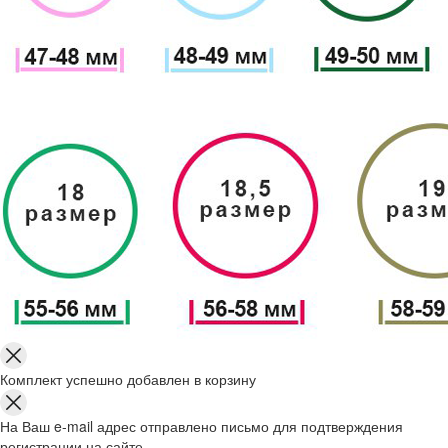
Комплект успешно добавлен в корзину
На Ваш e-mail адрес отправлено письмо для подтверждения
регистрации на сайте