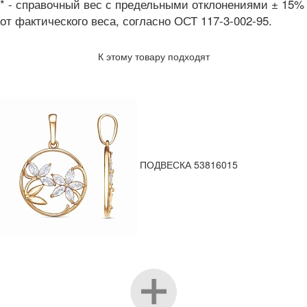
* - справочный вес с предельными отклонениями ± 15%
от фактического веса, согласно ОСТ 117-3-002-95.
К этому товару подходят
ПОДВЕСКА 53816015