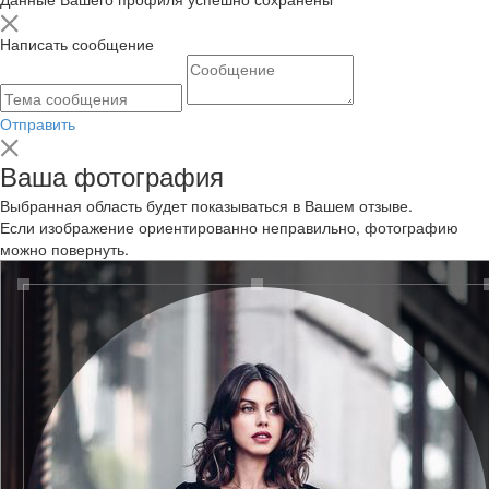
Написать сообщение
Отправить
Ваша фотография
Выбранная область будет показываться в Вашем отзыве.
Если изображение ориентированно неправильно, фотографию
можно повернуть.