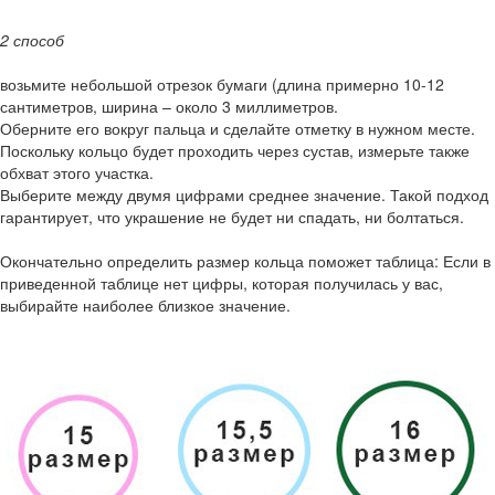
2 способ
возьмите небольшой отрезок бумаги (длина примерно 10-12
сантиметров, ширина – около 3 миллиметров.
Оберните его вокруг пальца и сделайте отметку в нужном месте.
Поскольку кольцо будет проходить через сустав, измерьте также
обхват этого участка.
Выберите между двумя цифрами среднее значение. Такой подход
гарантирует, что украшение не будет ни спадать, ни болтаться.
Окончательно определить размер кольца поможет таблица: Если в
приведенной таблице нет цифры, которая получилась у вас,
выбирайте наиболее близкое значение.