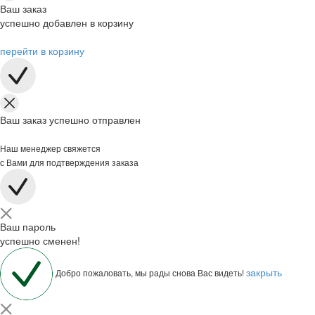
Ваш заказ
успешно добавлен в корзину
перейти в корзину
Ваш заказ успешно отправлен
Наш менеджер свяжется
с Вами для подтверждения заказа
Ваш пароль
успешно сменен!
закрыть
Добро пожаловать, мы рады снова Вас видеть!