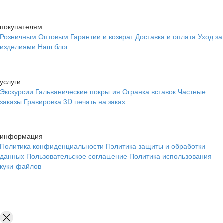
покупателям
Розничным
Оптовым
Гарантии и возврат
Доставка и оплата
Уход за
изделиями
Наш блог
услуги
Экскурсии
Гальванические покрытия
Огранка вставок
Частные
заказы
Гравировка
3D печать на заказ
информация
Политика конфиденциальности
Политика защиты и обработки
данных
Пользовательское соглашение
Политика использования
куки-файлов