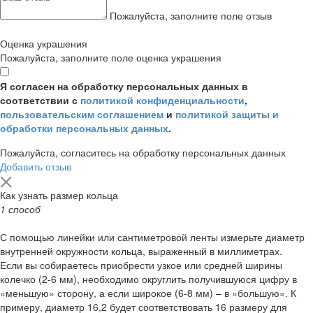
Пожалуйста, заполните поле отзыв
Оценка украшения
Пожалуйста, заполните поле оценка украшения
Я согласен на обработку персональных данных в
соответствии с
политикой конфиденциальности
,
пользовательским соглашением
и
политикой защиты и
обработки персональных данных
.
Пожалуйста, согласитесь на обработку персональных данных
Добавить отзыв
Как узнать размер кольца
1 способ
С помощью линейки или сантиметровой ленты измерьте диаметр
внутренней окружности кольца, выраженный в миллиметрах.
Если вы собираетесь приобрести узкое или средней ширины
колечко (2-6 мм), необходимо округлить получившуюся цифру в
«меньшую» сторону, а если широкое (6-8 мм) – в «большую». К
примеру, диаметр 16,2 будет соответствовать 16 размеру для