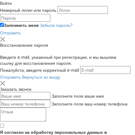
Войти
Неверный логин или пароль
Запомнить меня
Забыли пароль?
Отправить
Восстановление пароля
Введите e-mail, указанный при регистрации, и мы вышлем
ссылку для восстановления пароля.
Пожалуйста, введите корректный e-mail
Отправить
Вернуться ко входу
Заказать звонок
Заполните поле ваше имя
Заполните поле ваш номер телефона
Я согласен на обработку персональных данных в