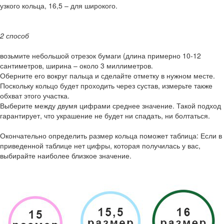
узкого кольца, 16,5 – для широкого.
2 способ
возьмите небольшой отрезок бумаги (длина примерно 10-12
сантиметров, ширина – около 3 миллиметров.
Оберните его вокруг пальца и сделайте отметку в нужном месте.
Поскольку кольцо будет проходить через сустав, измерьте также
обхват этого участка.
Выберите между двумя цифрами среднее значение. Такой подход
гарантирует, что украшение не будет ни спадать, ни болтаться.
Окончательно определить размер кольца поможет таблица: Если в
приведенной таблице нет цифры, которая получилась у вас,
выбирайте наиболее близкое значение.