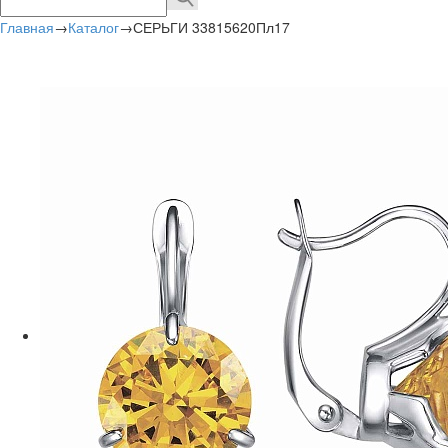
Главная
→
Каталог
→
СЕРЬГИ 33815620Пл17