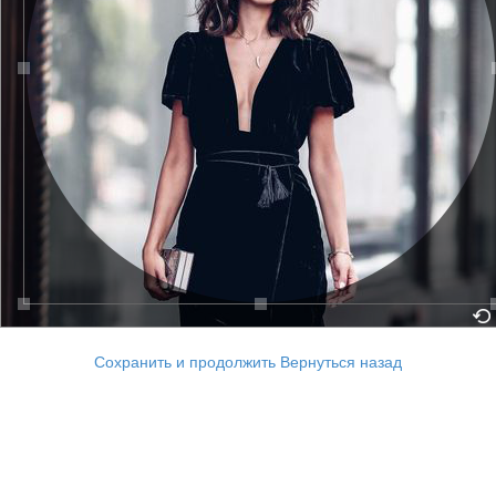
Сохранить и продолжить
Вернуться назад