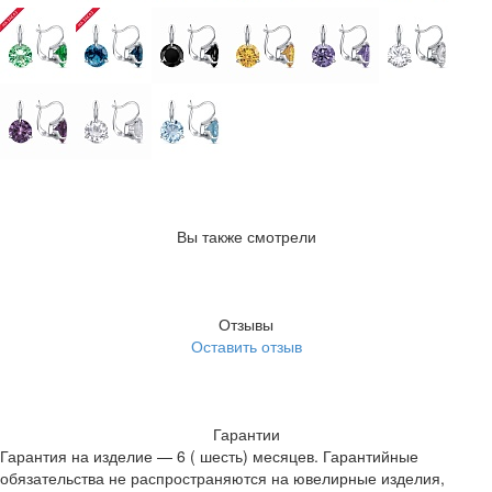
Вы также смотрели
Отзывы
Оставить отзыв
Гарантии
Гарантия на изделие — 6 ( шесть) месяцев. Гарантийные
обязательства не распространяются на ювелирные изделия,