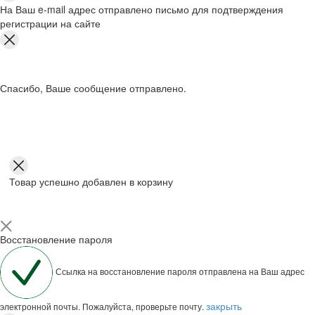
На Ваш e-mail адрес отправлено письмо для подтверждения
регистрации на сайте
Спасибо, Ваше сообщение отправлено.
Товар успешно добавлен в корзину
Восстановление пароля
Ссылка на восстановление пароля отправлена на Ваш адрес
закрыть
электронной почты. Пожалуйста, проверьте почту.