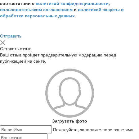
соответствии с
политикой конфиденциальности
,
пользовательским соглашением
и
политикой защиты и
обработки персональных данных
.
Отправить
Оставить отзыв
Ваш отзыв пройдет предварительную модерацию перед
публикацией на сайте.
Загрузить фото
Пожалуйста, заполните поле ваше имя