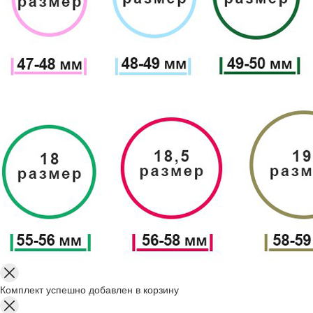
Комплект успешно добавлен в корзину