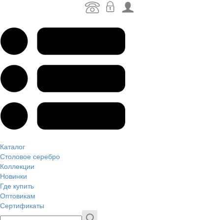
Каталог
Столовое серебро
Коллекции
Новинки
Где купить
Оптовикам
Сертификаты