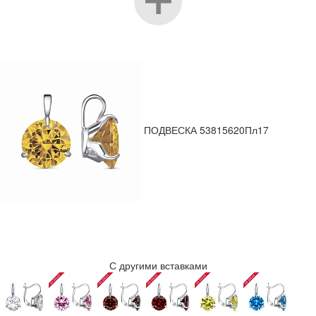
ПОДВЕСКА 53815620Пл17
С другими вставками