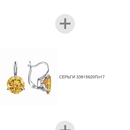
СЕРЬГИ 33815620Пл17