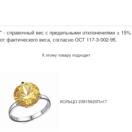
* - справочный вес с предельными отклонениями ± 15%
от фактического веса, согласно ОСТ 117-3-002-95.
К этому товару подходят
КОЛЬЦО 23815620Пл17