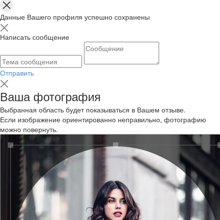
Данные Вашего профиля успешно сохранены
Написать сообщение
Отправить
Ваша фотография
Выбранная область будет показываться в Вашем отзыве.
Если изображение ориентированно неправильно, фотографию
можно повернуть.