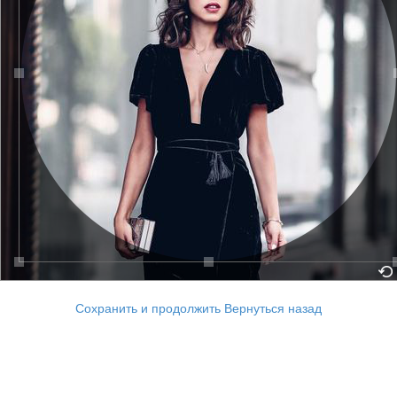
Сохранить и продолжить
Вернуться назад