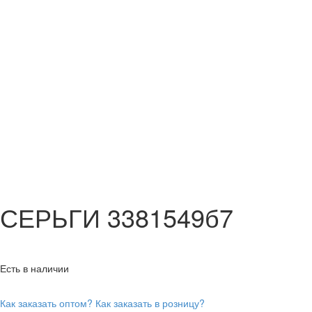
СЕРЬГИ 3381549б7
Есть в наличии
Как заказать оптом?
Как заказать в розницу?