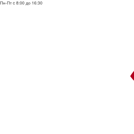
Пн-Пт c 8:00 до 16:30