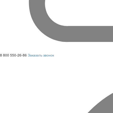
8 800 550-26-86
Заказать звонок