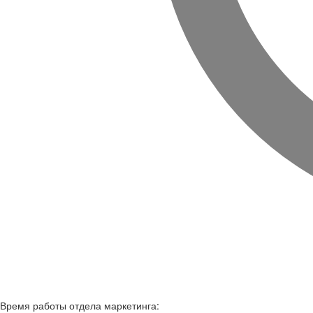
Время работы
отдела маркетинга: