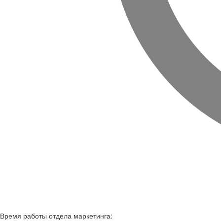
Время работы
отдела маркетинга: