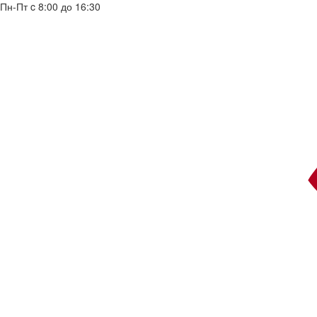
Пн-Пт c 8:00 до 16:30