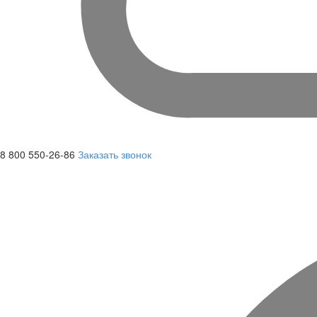
8 800 550-26-86
Заказать звонок