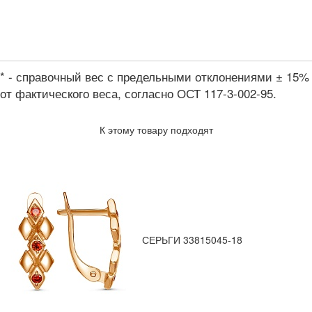
* - справочный вес с предельными отклонениями ± 15%
от фактического веса, согласно ОСТ 117-3-002-95.
К этому товару подходят
СЕРЬГИ 33815045-18