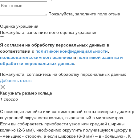
Пожалуйста, заполните поле отзыв
Оценка украшения
Пожалуйста, заполните поле оценка украшения
Я согласен на обработку персональных данных в
соответствии с
политикой конфиденциальности
,
пользовательским соглашением
и
политикой защиты и
обработки персональных данных
.
Пожалуйста, согласитесь на обработку персональных данных
Добавить отзыв
Как узнать размер кольца
1 способ
С помощью линейки или сантиметровой ленты измерьте диаметр
внутренней окружности кольца, выраженный в миллиметрах.
Если вы собираетесь приобрести узкое или средней ширины
колечко (2-6 мм), необходимо округлить получившуюся цифру в
«меньшую» сторону, а если широкое (6-8 мм) – в «большую». К