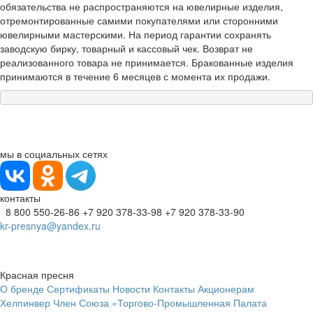
обязательства не распространяются на ювелирные изделия,
отремонтированные самими покупателями или сторонними
ювелирными мастерскими. На период гарантии сохранять
заводскую бирку, товарный и кассовый чек. Возврат не
реализованного товара не принимается. Бракованные изделия
принимаются в течение 6 месяцев с момента их продажи.
мы в социальных сетях
контакты
8 800 550-26-86
+7 920 378-33-98
+7 920 378-33-90
kr-presnya@yandex.ru
Красная пресня
О бренде
Сертификаты
Новости
Контакты
Акционерам
Хелпинвер
Член Союза «Торгово-Промышленная Палата