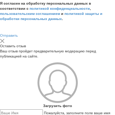
Я согласен на обработку персональных данных в
соответствии с
политикой конфиденциальности
,
пользовательским соглашением
и
политикой защиты и
обработки персональных данных
.
Отправить
Оставить отзыв
Ваш отзыв пройдет предварительную модерацию перед
публикацией на сайте.
Загрузить фото
Пожалуйста, заполните поле ваше имя