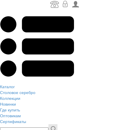
Каталог
Столовое серебро
Коллекции
Новинки
Где купить
Оптовикам
Сертификаты