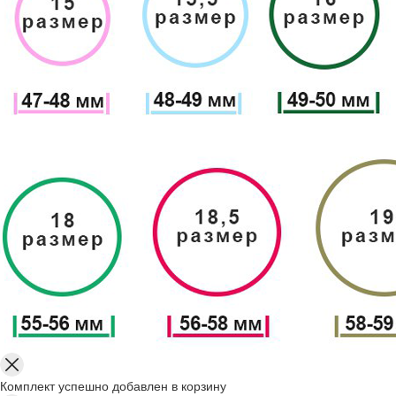
Комплект успешно добавлен в корзину