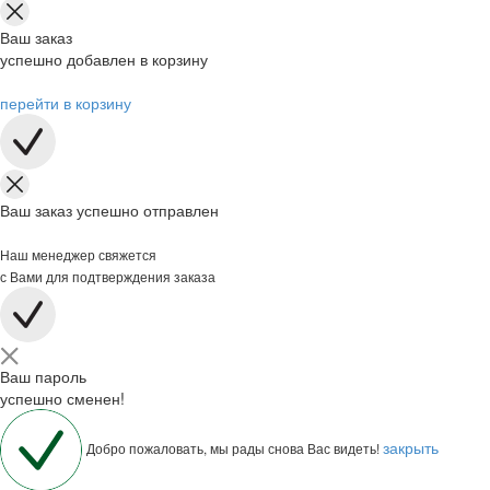
Ваш заказ
успешно добавлен в корзину
перейти в корзину
Ваш заказ успешно отправлен
Наш менеджер свяжется
с Вами для подтверждения заказа
Ваш пароль
успешно сменен!
закрыть
Добро пожаловать, мы рады снова Вас видеть!