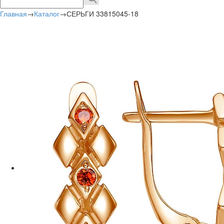
Главная
→
Каталог
→
СЕРЬГИ 33815045-18