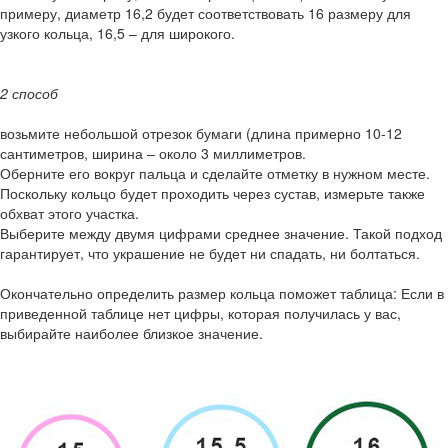
примеру, диаметр 16,2 будет соответствовать 16 размеру для
узкого кольца, 16,5 – для широкого.
2 способ
возьмите небольшой отрезок бумаги (длина примерно 10-12
сантиметров, ширина – около 3 миллиметров.
Оберните его вокруг пальца и сделайте отметку в нужном месте.
Поскольку кольцо будет проходить через сустав, измерьте также
обхват этого участка.
Выберите между двумя цифрами среднее значение. Такой подход
гарантирует, что украшение не будет ни спадать, ни болтаться.
Окончательно определить размер кольца поможет таблица: Если в
приведенной таблице нет цифры, которая получилась у вас,
выбирайте наиболее близкое значение.