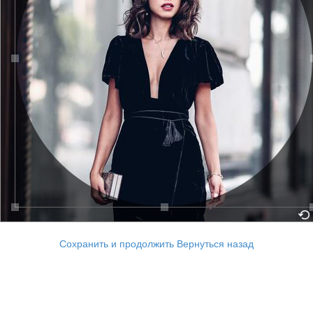
Сохранить и продолжить
Вернуться назад