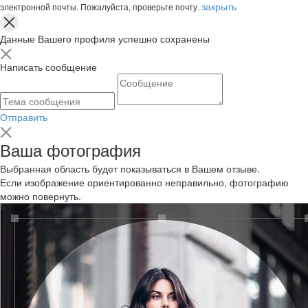
закрыть
электронной почты. Пожалуйста, проверьте почту.
Данные Вашего профиля успешно сохранены
Написать сообщение
Отправить
Ваша фотография
Выбранная область будет показываться в Вашем отзыве.
Если изображение ориентированно неправильно, фотографию
можно повернуть.