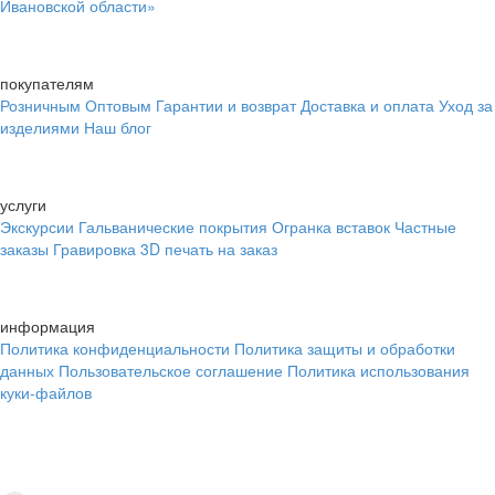
Ивановской области»
покупателям
Розничным
Оптовым
Гарантии и возврат
Доставка и оплата
Уход за
изделиями
Наш блог
услуги
Экскурсии
Гальванические покрытия
Огранка вставок
Частные
заказы
Гравировка
3D печать на заказ
информация
Политика конфиденциальности
Политика защиты и обработки
данных
Пользовательское соглашение
Политика использования
куки-файлов