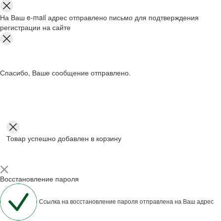
На Ваш e-mail адрес отправлено письмо для подтверждения
регистрации на сайте
Спасибо, Ваше сообщение отправлено.
Товар успешно добавлен в корзину
Восстановление пароля
Ссылка на восстановление пароля отправлена на Ваш адрес