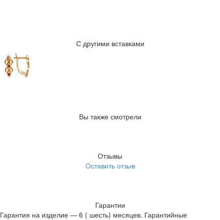
С другими вставками
Вы также смотрели
Отзывы
Оставить отзыв
Гарантии
Гарантия на изделие — 6 ( шесть) месяцев. Гарантийные