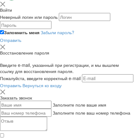
Войти
Неверный логин или пароль
Запомнить меня
Забыли пароль?
Отправить
Восстановление пароля
Введите e-mail, указанный при регистрации, и мы вышлем
ссылку для восстановления пароля.
Пожалуйста, введите корректный e-mail
Отправить
Вернуться ко входу
Заказать звонок
Заполните поле ваше имя
Заполните поле ваш номер телефона