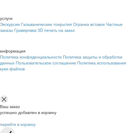
услуги
Экскурсии
Гальванические покрытия
Огранка вставок
Частные
заказы
Гравировка
3D печать на заказ
информация
Политика конфиденциальности
Политика защиты и обработки
данных
Пользовательское соглашение
Политика использования
куки-файлов
Ваш заказ
успешно добавлен в корзину
перейти в корзину