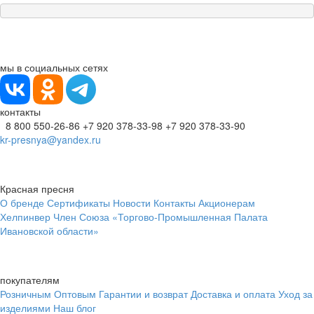
мы в социальных сетях
контакты
8 800 550-26-86
+7 920 378-33-98
+7 920 378-33-90
kr-presnya@yandex.ru
Красная пресня
О бренде
Сертификаты
Новости
Контакты
Акционерам
Хелпинвер
Член Союза «Торгово-Промышленная Палата
Ивановской области»
покупателям
Розничным
Оптовым
Гарантии и возврат
Доставка и оплата
Уход за
изделиями
Наш блог