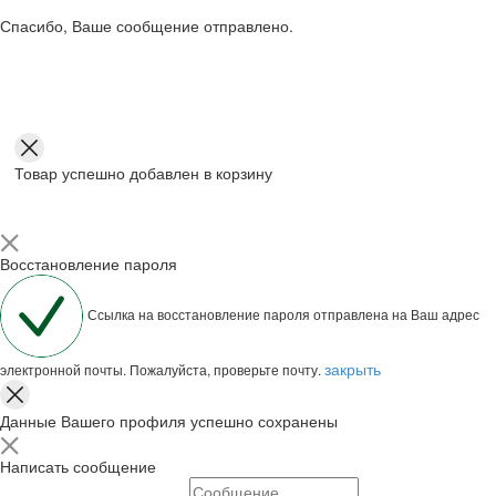
Спасибо, Ваше сообщение отправлено.
Товар успешно добавлен в корзину
Восстановление пароля
Ссылка на восстановление пароля отправлена на Ваш адрес
закрыть
электронной почты. Пожалуйста, проверьте почту.
Данные Вашего профиля успешно сохранены
Написать сообщение