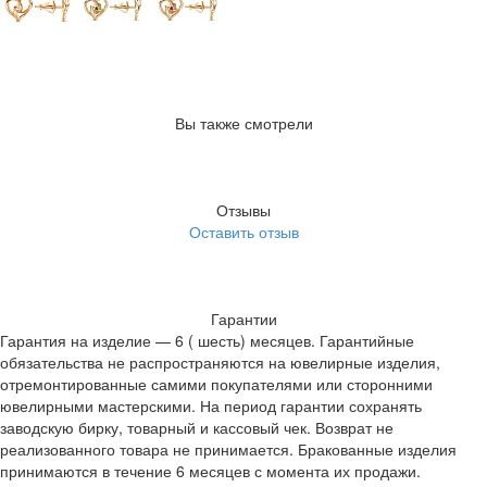
Вы также смотрели
Отзывы
Оставить отзыв
Гарантии
Гарантия на изделие — 6 ( шесть) месяцев. Гарантийные
обязательства не распространяются на ювелирные изделия,
отремонтированные самими покупателями или сторонними
ювелирными мастерскими. На период гарантии сохранять
заводскую бирку, товарный и кассовый чек. Возврат не
реализованного товара не принимается. Бракованные изделия
принимаются в течение 6 месяцев с момента их продажи.