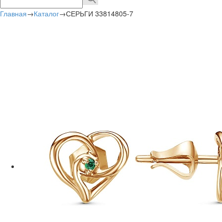
Главная
→
Каталог
→
СЕРЬГИ 33814805-7