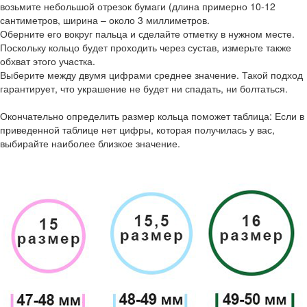
возьмите небольшой отрезок бумаги (длина примерно 10-12
сантиметров, ширина – около 3 миллиметров.
Оберните его вокруг пальца и сделайте отметку в нужном месте.
Поскольку кольцо будет проходить через сустав, измерьте также
обхват этого участка.
Выберите между двумя цифрами среднее значение. Такой подход
гарантирует, что украшение не будет ни спадать, ни болтаться.
Окончательно определить размер кольца поможет таблица: Если в
приведенной таблице нет цифры, которая получилась у вас,
выбирайте наиболее близкое значение.