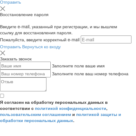
Отправить
Восстановление пароля
Введите e-mail, указанный при регистрации, и мы вышлем
ссылку для восстановления пароля.
Пожалуйста, введите корректный e-mail
Отправить
Вернуться ко входу
Заказать звонок
Заполните поле ваше имя
Заполните поле ваш номер телефона
Я согласен на обработку персональных данных в
соответствии с
политикой конфиденциальности
,
пользовательским соглашением
и
политикой защиты и
обработки персональных данных
.