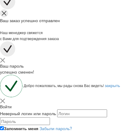
Ваш заказ успешно отправлен
Наш менеджер свяжется
с Вами для подтверждения заказа
Ваш пароль
успешно сменен!
закрыть
Добро пожаловать, мы рады снова Вас видеть!
Войти
Неверный логин или пароль
Запомнить меня
Забыли пароль?