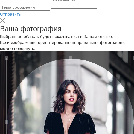
Отправить
Ваша фотография
Выбранная область будет показываться в Вашем отзыве.
Если изображение ориентированно неправильно, фотографию
можно повернуть.