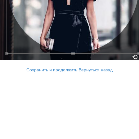
Сохранить и продолжить
Вернуться назад