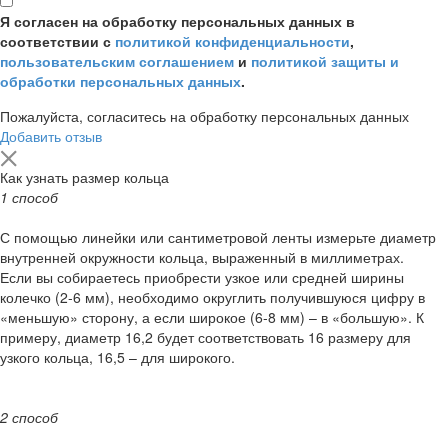
Я согласен на обработку персональных данных в
соответствии с
политикой конфиденциальности
,
пользовательским соглашением
и
политикой защиты и
обработки персональных данных
.
Пожалуйста, согласитесь на обработку персональных данных
Добавить отзыв
Как узнать размер кольца
1 способ
С помощью линейки или сантиметровой ленты измерьте диаметр
внутренней окружности кольца, выраженный в миллиметрах.
Если вы собираетесь приобрести узкое или средней ширины
колечко (2-6 мм), необходимо округлить получившуюся цифру в
«меньшую» сторону, а если широкое (6-8 мм) – в «большую». К
примеру, диаметр 16,2 будет соответствовать 16 размеру для
узкого кольца, 16,5 – для широкого.
2 способ