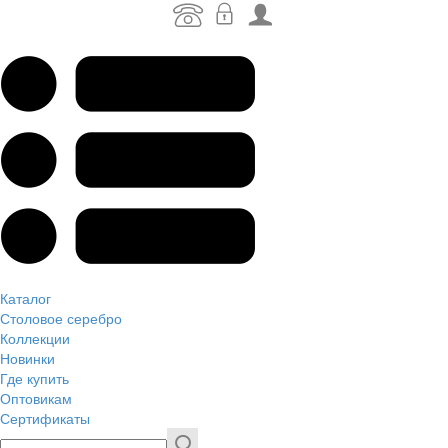
Каталог
Столовое серебро
Коллекции
Новинки
Где купить
Оптовикам
Сертификаты