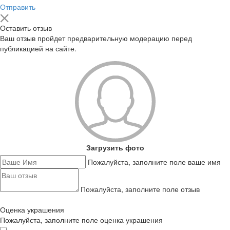
Отправить
Оставить отзыв
Ваш отзыв пройдет предварительную модерацию перед
публикацией на сайте.
Загрузить фото
Пожалуйста, заполните поле ваше имя
Пожалуйста, заполните поле отзыв
Оценка украшения
Пожалуйста, заполните поле оценка украшения