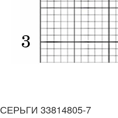
СЕРЬГИ 33814805-7