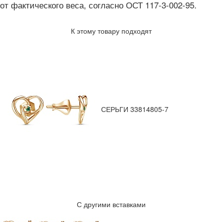
от фактического веса, согласно ОСТ 117-3-002-95.
К этому товару подходят
СЕРЬГИ 33814805-7
С другими вставками