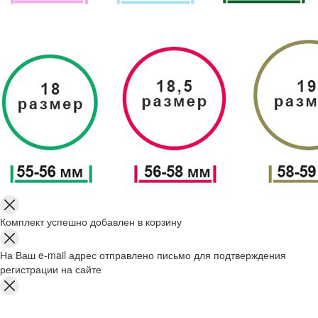
Комплект успешно добавлен в корзину
На Ваш e-mail адрес отправлено письмо для подтверждения
регистрации на сайте