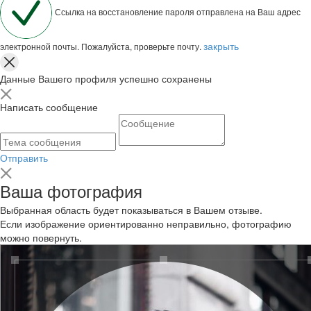
Ссылка на восстановление пароля отправлена на Ваш адрес
закрыть
электронной почты. Пожалуйста, проверьте почту.
Данные Вашего профиля успешно сохранены
Написать сообщение
Отправить
Ваша фотография
Выбранная область будет показываться в Вашем отзыве.
Если изображение ориентированно неправильно, фотографию
можно повернуть.