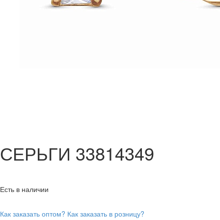
СЕРЬГИ 33814349
Есть в наличии
Как заказать оптом?
Как заказать в розницу?