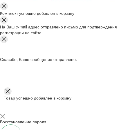
Комплект успешно добавлен в корзину
На Ваш e-mail адрес отправлено письмо для подтверждения
регистрации на сайте
Спасибо, Ваше сообщение отправлено.
Товар успешно добавлен в корзину
Восстановление пароля