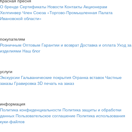
Красная пресня
О бренде
Сертификаты
Новости
Контакты
Акционерам
Хелпинвер
Член Союза «Торгово-Промышленная Палата
Ивановской области»
покупателям
Розничным
Оптовым
Гарантии и возврат
Доставка и оплата
Уход за
изделиями
Наш блог
услуги
Экскурсии
Гальванические покрытия
Огранка вставок
Частные
заказы
Гравировка
3D печать на заказ
информация
Политика конфиденциальности
Политика защиты и обработки
данных
Пользовательское соглашение
Политика использования
куки-файлов