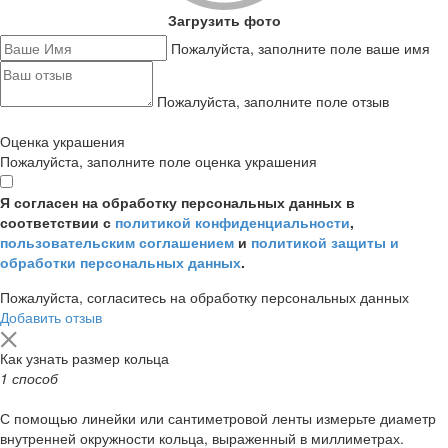
Загрузить фото
Пожалуйста, заполните поле ваше имя
Пожалуйста, заполните поле отзыв
Оценка украшения
Пожалуйста, заполните поле оценка украшения
Я согласен на обработку персональных данных в
соответствии с
политикой конфиденциальности
,
пользовательским соглашением
и
политикой защиты и
обработки персональных данных
.
Пожалуйста, согласитесь на обработку персональных данных
Добавить отзыв
Как узнать размер кольца
1 способ
С помощью линейки или сантиметровой ленты измерьте диаметр
внутренней окружности кольца, выраженный в миллиметрах.