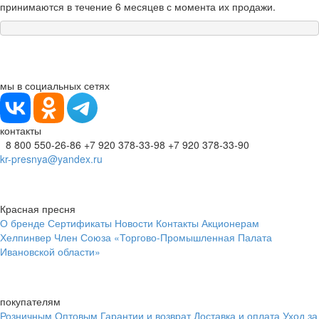
принимаются в течение 6 месяцев с момента их продажи.
мы в социальных сетях
контакты
8 800 550-26-86
+7 920 378-33-98
+7 920 378-33-90
kr-presnya@yandex.ru
Красная пресня
О бренде
Сертификаты
Новости
Контакты
Акционерам
Хелпинвер
Член Союза «Торгово-Промышленная Палата
Ивановской области»
покупателям
Розничным
Оптовым
Гарантии и возврат
Доставка и оплата
Уход за