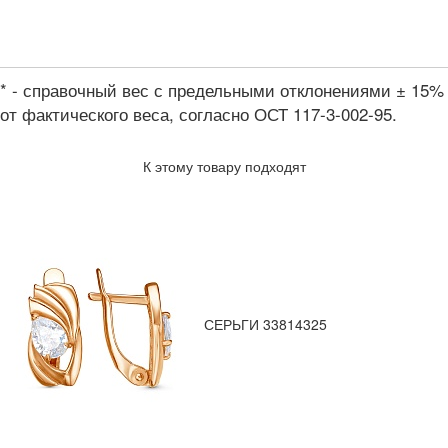
* - справочный вес с предельными отклонениями ± 15%
от фактического веса, согласно ОСТ 117-3-002-95.
К этому товару подходят
СЕРЬГИ 33814325