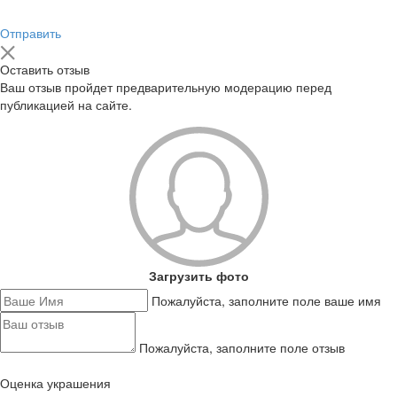
Отправить
Оставить отзыв
Ваш отзыв пройдет предварительную модерацию перед
публикацией на сайте.
Загрузить фото
Пожалуйста, заполните поле ваше имя
Пожалуйста, заполните поле отзыв
Оценка украшения