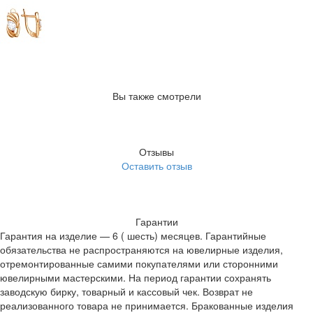
Вы также смотрели
Отзывы
Оставить отзыв
Гарантии
Гарантия на изделие — 6 ( шесть) месяцев. Гарантийные
обязательства не распространяются на ювелирные изделия,
отремонтированные самими покупателями или сторонними
ювелирными мастерскими. На период гарантии сохранять
заводскую бирку, товарный и кассовый чек. Возврат не
реализованного товара не принимается. Бракованные изделия