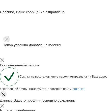
Спасибо, Ваше сообщение отправлено.
Товар успешно добавлен в корзину
Восстановление пароля
Ссылка на восстановление пароля отправлена на Ваш адрес
закрыть
электронной почты. Пожалуйста, проверьте почту.
Данные Вашего профиля успешно сохранены
Написать сообщение