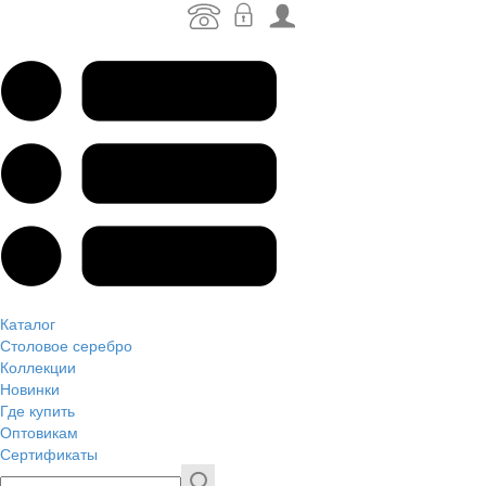
Каталог
Столовое серебро
Коллекции
Новинки
Где купить
Оптовикам
Сертификаты