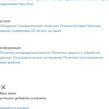
изделиями
Наш блог
услуги
Экскурсии
Гальванические покрытия
Огранка вставок
Частные
заказы
Гравировка
3D печать на заказ
информация
Политика конфиденциальности
Политика защиты и обработки
данных
Пользовательское соглашение
Политика использования
куки-файлов
Ваш заказ
успешно добавлен в корзину
перейти в корзину