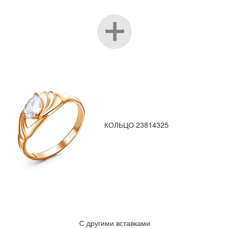
КОЛЬЦО 23814325
С другими вставками