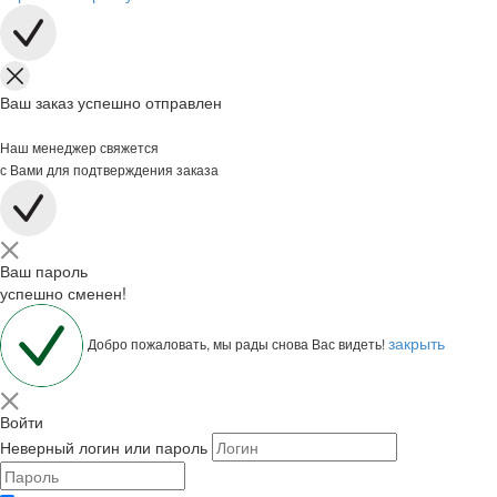
Ваш заказ успешно отправлен
Наш менеджер свяжется
с Вами для подтверждения заказа
Ваш пароль
успешно сменен!
закрыть
Добро пожаловать, мы рады снова Вас видеть!
Войти
Неверный логин или пароль