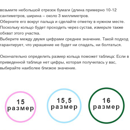
возьмите небольшой отрезок бумаги (длина примерно 10-12
сантиметров, ширина – около 3 миллиметров.
Оберните его вокруг пальца и сделайте отметку в нужном месте.
Поскольку кольцо будет проходить через сустав, измерьте также
обхват этого участка.
Выберите между двумя цифрами среднее значение. Такой подход
гарантирует, что украшение не будет ни спадать, ни болтаться.
Окончательно определить размер кольца поможет таблица: Если в
приведенной таблице нет цифры, которая получилась у вас,
выбирайте наиболее близкое значение.