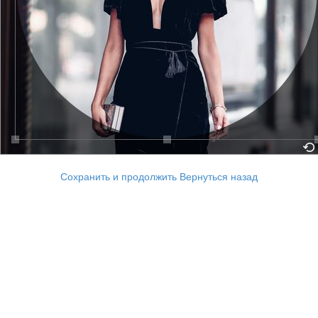
Сохранить и продолжить
Вернуться назад