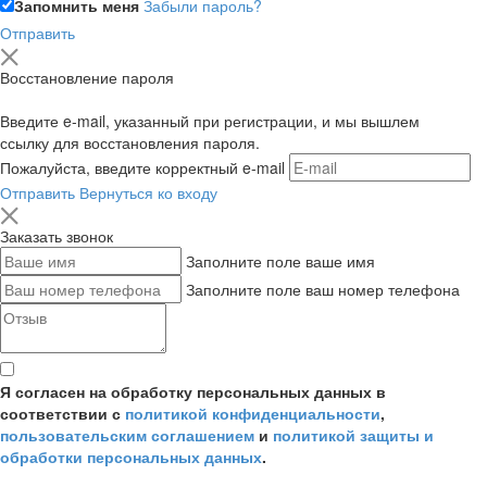
Запомнить меня
Забыли пароль?
Отправить
Восстановление пароля
Введите e-mail, указанный при регистрации, и мы вышлем
ссылку для восстановления пароля.
Пожалуйста, введите корректный e-mail
Отправить
Вернуться ко входу
Заказать звонок
Заполните поле ваше имя
Заполните поле ваш номер телефона
Я согласен на обработку персональных данных в
соответствии с
политикой конфиденциальности
,
пользовательским соглашением
и
политикой защиты и
обработки персональных данных
.