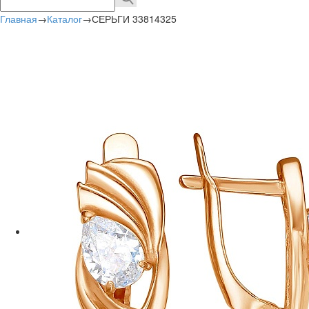
Главная
→
Каталог
→
СЕРЬГИ 33814325