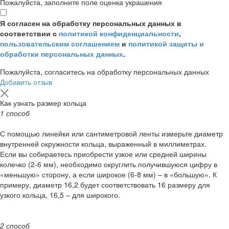
Пожалуйста, заполните поле оценка украшения
Я согласен на обработку персональных данных в
соответствии с
политикой конфиденциальности
,
пользовательским соглашением
и
политикой защиты и
обработки персональных данных
.
Пожалуйста, согласитесь на обработку персональных данных
Добавить отзыв
Как узнать размер кольца
1 способ
С помощью линейки или сантиметровой ленты измерьте диаметр
внутренней окружности кольца, выраженный в миллиметрах.
Если вы собираетесь приобрести узкое или средней ширины
колечко (2-6 мм), необходимо округлить получившуюся цифру в
«меньшую» сторону, а если широкое (6-8 мм) – в «большую». К
примеру, диаметр 16,2 будет соответствовать 16 размеру для
узкого кольца, 16,5 – для широкого.
2 способ