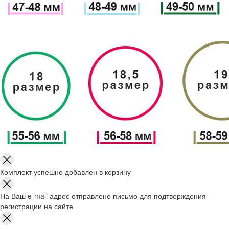
Комплект успешно добавлен в корзину
На Ваш e-mail адрес отправлено письмо для подтверждения
регистрации на сайте