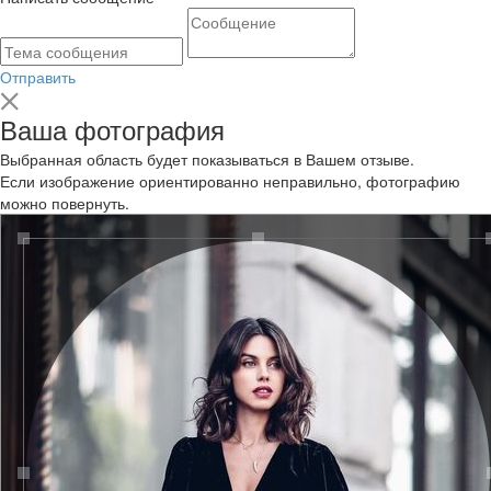
Отправить
Ваша фотография
Выбранная область будет показываться в Вашем отзыве.
Если изображение ориентированно неправильно, фотографию
можно повернуть.