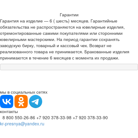
Гарантии
Гарантия на изделие — 6 ( шесть) месяцев. Гарантийные
обязательства не распространяются на ювелирные изделия,
отремонтированные самими покупателями или сторонними
ювелирными мастерскими. На период гарантии сохранять
заводскую бирку, товарный и кассовый чек. Возврат не
реализованного товара не принимается. Бракованные изделия
принимаются в течение 6 месяцев с момента их продажи.
мы в социальных сетях
контакты
8 800 550-26-86
+7 920 378-33-98
+7 920 378-33-90
kr-presnya@yandex.ru