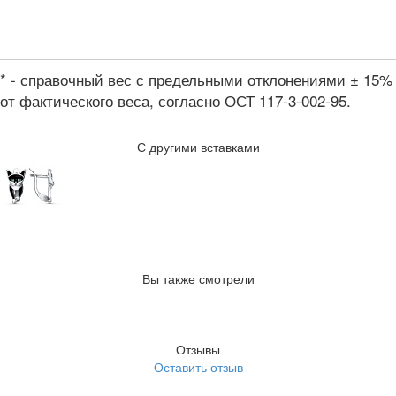
* - справочный вес с предельными отклонениями ± 15%
от фактического веса, согласно ОСТ 117-3-002-95.
С другими вставками
Вы также смотрели
Отзывы
Оставить отзыв