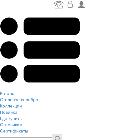
Каталог
Столовое серебро
Коллекции
Новинки
Где купить
Оптовикам
Сертификаты