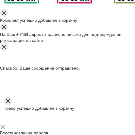
Комплект успешно добавлен в корзину
На Ваш e-mail адрес отправлено письмо для подтверждения
регистрации на сайте
Спасибо, Ваше сообщение отправлено.
Товар успешно добавлен в корзину
Восстановление пароля