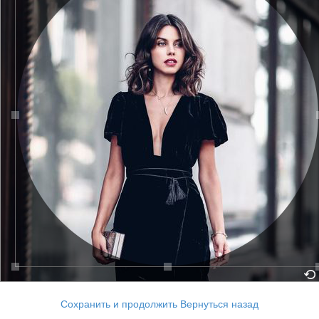
Сохранить и продолжить
Вернуться назад