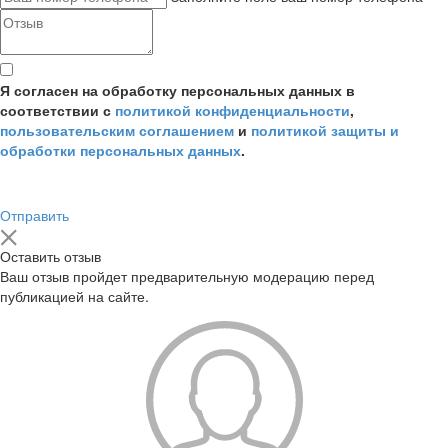
Я согласен на обработку персональных данных в
соответствии с
политикой конфиденциальности
,
пользовательским соглашением
и
политикой защиты и
обработки персональных данных
.
Отправить
Оставить отзыв
Ваш отзыв пройдет предварительную модерацию перед
публикацией на сайте.