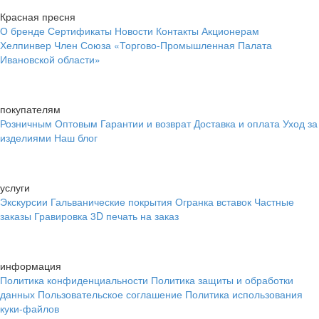
Красная пресня
О бренде
Сертификаты
Новости
Контакты
Акционерам
Хелпинвер
Член Союза «Торгово-Промышленная Палата
Ивановской области»
покупателям
Розничным
Оптовым
Гарантии и возврат
Доставка и оплата
Уход за
изделиями
Наш блог
услуги
Экскурсии
Гальванические покрытия
Огранка вставок
Частные
заказы
Гравировка
3D печать на заказ
информация
Политика конфиденциальности
Политика защиты и обработки
данных
Пользовательское соглашение
Политика использования
куки-файлов