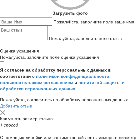
Загрузить фото
Пожалуйста, заполните поле ваше имя
Пожалуйста, заполните поле отзыв
Оценка украшения
Пожалуйста, заполните поле оценка украшения
Я согласен на обработку персональных данных в
соответствии с
политикой конфиденциальности
,
пользовательским соглашением
и
политикой защиты и
обработки персональных данных
.
Пожалуйста, согласитесь на обработку персональных данных
Добавить отзыв
Как узнать размер кольца
1 способ
С помощью линейки или сантиметровой ленты измерьте диаметр