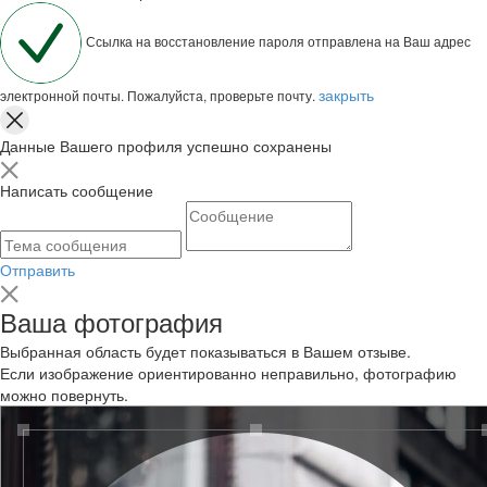
Ссылка на восстановление пароля отправлена на Ваш адрес
закрыть
электронной почты. Пожалуйста, проверьте почту.
Данные Вашего профиля успешно сохранены
Написать сообщение
Отправить
Ваша фотография
Выбранная область будет показываться в Вашем отзыве.
Если изображение ориентированно неправильно, фотографию
можно повернуть.