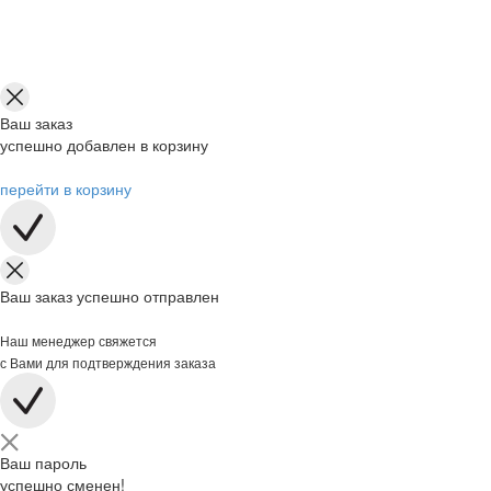
Ваш заказ
успешно добавлен в корзину
перейти в корзину
Ваш заказ успешно отправлен
Наш менеджер свяжется
с Вами для подтверждения заказа
Ваш пароль
успешно сменен!