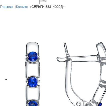
Главная
→
Каталог
→
СЕРЬГИ 33814220Д4