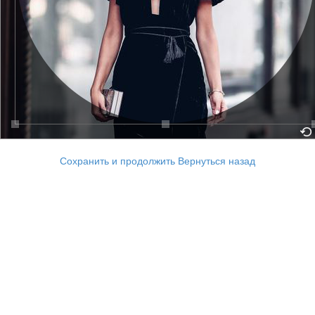
Сохранить и продолжить
Вернуться назад