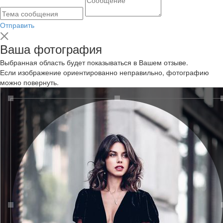
Отправить
Ваша фотография
Выбранная область будет показываться в Вашем отзыве.
Если изображение ориентированно неправильно, фотографию
можно повернуть.