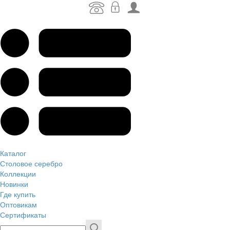
Каталог
Столовое серебро
Коллекции
Новинки
Где купить
Оптовикам
Сертификаты