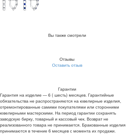
Вы также смотрели
Отзывы
Оставить отзыв
Гарантии
Гарантия на изделие — 6 ( шесть) месяцев. Гарантийные
обязательства не распространяются на ювелирные изделия,
отремонтированные самими покупателями или сторонними
ювелирными мастерскими. На период гарантии сохранять
заводскую бирку, товарный и кассовый чек. Возврат не
реализованного товара не принимается. Бракованные изделия
принимаются в течение 6 месяцев с момента их продажи.