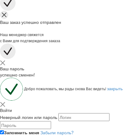
Ваш заказ успешно отправлен
Наш менеджер свяжется
с Вами для подтверждения заказа
Ваш пароль
успешно сменен!
закрыть
Добро пожаловать, мы рады снова Вас видеть!
Войти
Неверный логин или пароль
Запомнить меня
Забыли пароль?