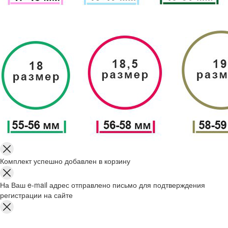
Комплект успешно добавлен в корзину
На Ваш e-mail адрес отправлено письмо для подтверждения
регистрации на сайте