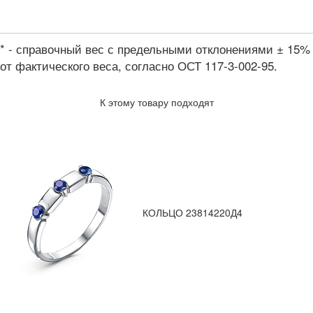
* - справочный вес с предельными отклонениями ± 15%
от фактического веса, согласно ОСТ 117-3-002-95.
К этому товару подходят
КОЛЬЦО 23814220Д4