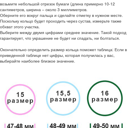
возьмите небольшой отрезок бумаги (длина примерно 10-12
сантиметров, ширина – около 3 миллиметров.
Оберните его вокруг пальца и сделайте отметку в нужном месте.
Поскольку кольцо будет проходить через сустав, измерьте также
обхват этого участка.
Выберите между двумя цифрами среднее значение. Такой подход
гарантирует, что украшение не будет ни спадать, ни болтаться.
Окончательно определить размер кольца поможет таблица: Если в
приведенной таблице нет цифры, которая получилась у вас,
выбирайте наиболее близкое значение.