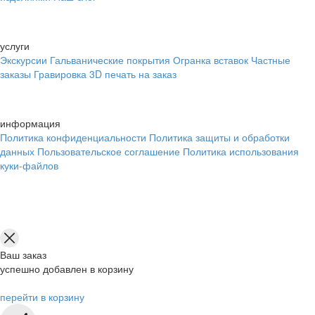
услуги
Экскурсии
Гальванические покрытия
Огранка вставок
Частные
заказы
Гравировка
3D печать на заказ
информация
Политика конфиденциальности
Политика защиты и обработки
данных
Пользовательское соглашение
Политика использования
куки-файлов
Ваш заказ
успешно добавлен в корзину
перейти в корзину