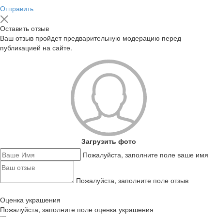
Отправить
Оставить отзыв
Ваш отзыв пройдет предварительную модерацию перед
публикацией на сайте.
Загрузить фото
Пожалуйста, заполните поле ваше имя
Пожалуйста, заполните поле отзыв
Оценка украшения
Пожалуйста, заполните поле оценка украшения