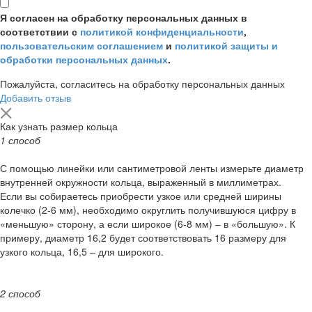
Я согласен на обработку персональных данных в
соответствии с
политикой конфиденциальности
,
пользовательским соглашением
и
политикой защиты и
обработки персональных данных
.
Пожалуйста, согласитесь на обработку персональных данных
Добавить отзыв
Как узнать размер кольца
1 способ
С помощью линейки или сантиметровой ленты измерьте диаметр
внутренней окружности кольца, выраженный в миллиметрах.
Если вы собираетесь приобрести узкое или средней ширины
колечко (2-6 мм), необходимо округлить получившуюся цифру в
«меньшую» сторону, а если широкое (6-8 мм) – в «большую». К
примеру, диаметр 16,2 будет соответствовать 16 размеру для
узкого кольца, 16,5 – для широкого.
2 способ