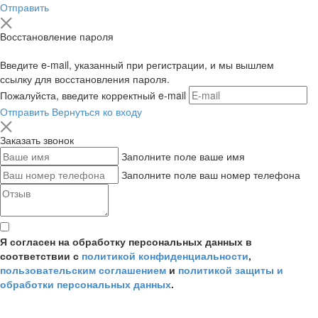
Отправить
Восстановление пароля
Введите e-mail, указанный при регистрации, и мы вышлем
ссылку для восстановления пароля.
Пожалуйста, введите корректный e-mail
Отправить
Вернуться ко входу
Заказать звонок
Заполните поле ваше имя
Заполните поле ваш номер телефона
Я согласен на обработку персональных данных в
соответствии с
политикой конфиденциальности
,
пользовательским соглашением
и
политикой защиты и
обработки персональных данных
.