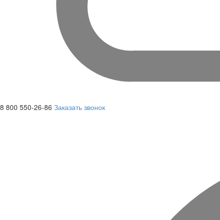
8 800 550-26-86
Заказать звонок