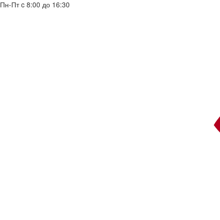
Пн-Пт c 8:00 до 16:30