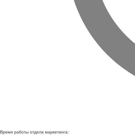
Время работы
отдела маркетинга: