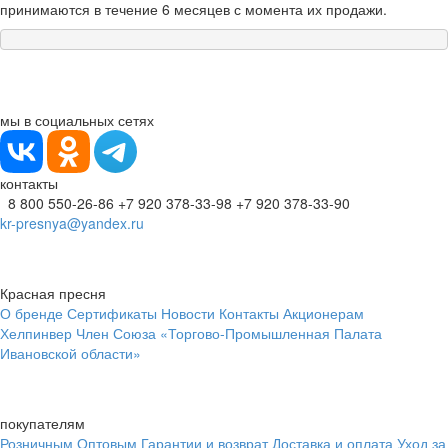
принимаются в течение 6 месяцев с момента их продажи.
мы в социальных сетях
контакты
8 800 550-26-86
+7 920 378-33-98
+7 920 378-33-90
kr-presnya@yandex.ru
Красная пресня
О бренде
Сертификаты
Новости
Контакты
Акционерам
Хелпинвер
Член Союза «Торгово-Промышленная Палата
Ивановской области»
покупателям
Розничным
Оптовым
Гарантии и возврат
Доставка и оплата
Уход за