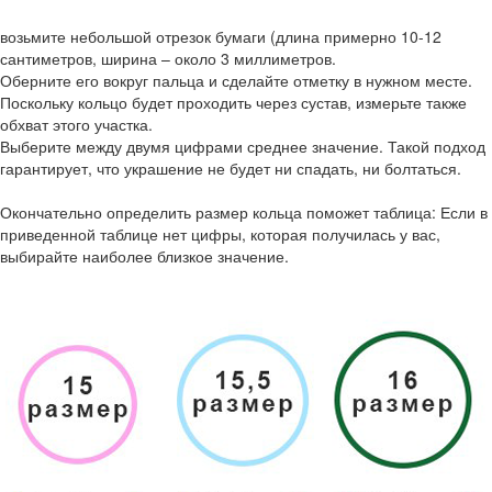
возьмите небольшой отрезок бумаги (длина примерно 10-12
сантиметров, ширина – около 3 миллиметров.
Оберните его вокруг пальца и сделайте отметку в нужном месте.
Поскольку кольцо будет проходить через сустав, измерьте также
обхват этого участка.
Выберите между двумя цифрами среднее значение. Такой подход
гарантирует, что украшение не будет ни спадать, ни болтаться.
Окончательно определить размер кольца поможет таблица: Если в
приведенной таблице нет цифры, которая получилась у вас,
выбирайте наиболее близкое значение.