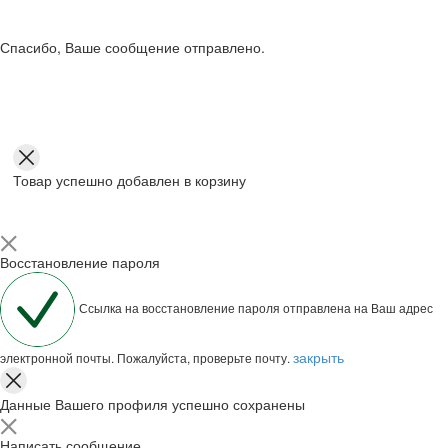
Спасибо, Ваше сообщение отправлено.
Товар успешно добавлен в корзину
Восстановление пароля
Ссылка на восстановление пароля отправлена на Ваш адрес
закрыть
электронной почты. Пожалуйста, проверьте почту.
Данные Вашего профиля успешно сохранены
Написать сообщение