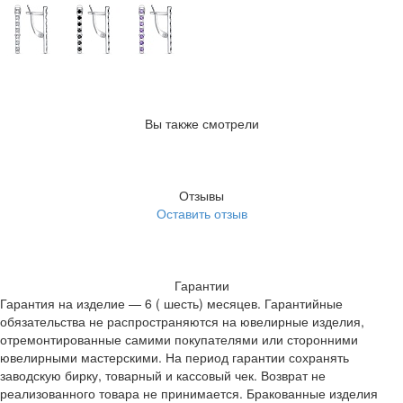
Вы также смотрели
Отзывы
Оставить отзыв
Гарантии
Гарантия на изделие — 6 ( шесть) месяцев. Гарантийные
обязательства не распространяются на ювелирные изделия,
отремонтированные самими покупателями или сторонними
ювелирными мастерскими. На период гарантии сохранять
заводскую бирку, товарный и кассовый чек. Возврат не
реализованного товара не принимается. Бракованные изделия