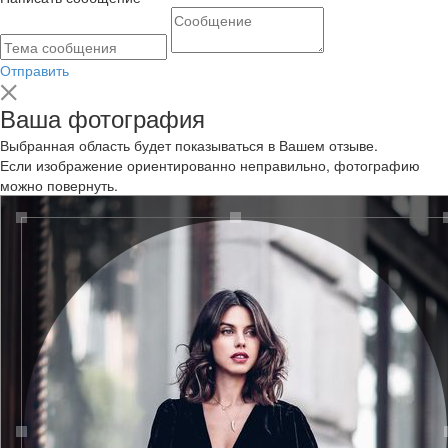
Отправить
Ваша фотография
Выбранная область будет показываться в Вашем отзыве.
Если изображение ориентированно неправильно, фотографию
можно повернуть.