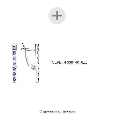
СЕРЬГИ 33814016Д6
С другими вставками