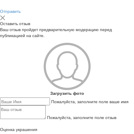
Отправить
Оставить отзыв
Ваш отзыв пройдет предварительную модерацию перед
публикацией на сайте.
Загрузить фото
Пожалуйста, заполните поле ваше имя
Пожалуйста, заполните поле отзыв
Оценка украшения