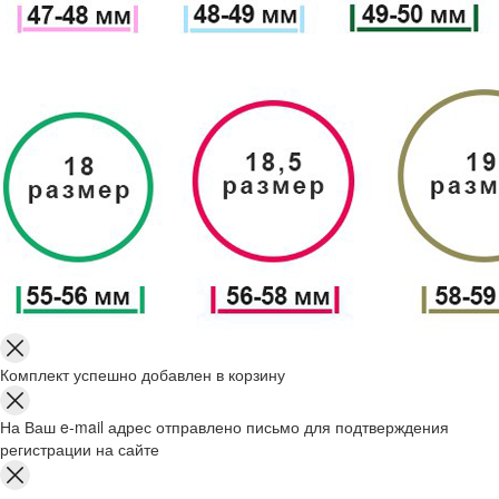
Комплект успешно добавлен в корзину
На Ваш e-mail адрес отправлено письмо для подтверждения
регистрации на сайте