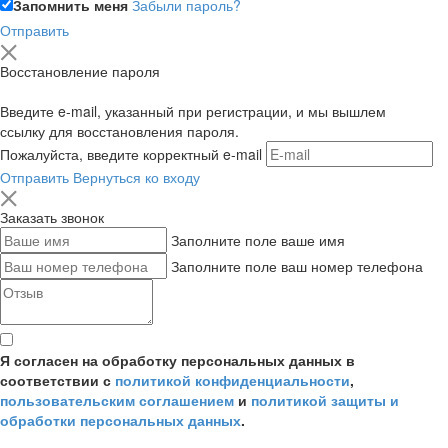
Запомнить меня
Забыли пароль?
Отправить
Восстановление пароля
Введите e-mail, указанный при регистрации, и мы вышлем
ссылку для восстановления пароля.
Пожалуйста, введите корректный e-mail
Отправить
Вернуться ко входу
Заказать звонок
Заполните поле ваше имя
Заполните поле ваш номер телефона
Я согласен на обработку персональных данных в
соответствии с
политикой конфиденциальности
,
пользовательским соглашением
и
политикой защиты и
обработки персональных данных
.