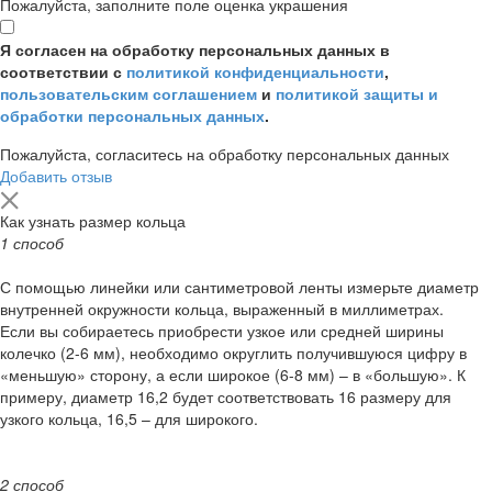
Пожалуйста, заполните поле оценка украшения
Я согласен на обработку персональных данных в
соответствии с
политикой конфиденциальности
,
пользовательским соглашением
и
политикой защиты и
обработки персональных данных
.
Пожалуйста, согласитесь на обработку персональных данных
Добавить отзыв
Как узнать размер кольца
1 способ
С помощью линейки или сантиметровой ленты измерьте диаметр
внутренней окружности кольца, выраженный в миллиметрах.
Если вы собираетесь приобрести узкое или средней ширины
колечко (2-6 мм), необходимо округлить получившуюся цифру в
«меньшую» сторону, а если широкое (6-8 мм) – в «большую». К
примеру, диаметр 16,2 будет соответствовать 16 размеру для
узкого кольца, 16,5 – для широкого.
2 способ