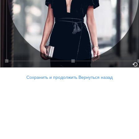
Сохранить и продолжить
Вернуться назад