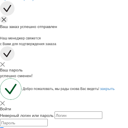
Ваш заказ успешно отправлен
Наш менеджер свяжется
с Вами для подтверждения заказа
Ваш пароль
успешно сменен!
закрыть
Добро пожаловать, мы рады снова Вас видеть!
Войти
Неверный логин или пароль