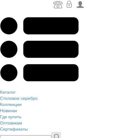
Каталог
Столовое серебро
Коллекции
Новинки
Где купить
Оптовикам
Сертификаты