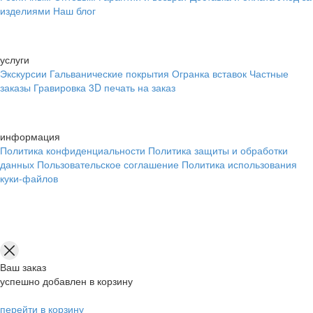
изделиями
Наш блог
услуги
Экскурсии
Гальванические покрытия
Огранка вставок
Частные
заказы
Гравировка
3D печать на заказ
информация
Политика конфиденциальности
Политика защиты и обработки
данных
Пользовательское соглашение
Политика использования
куки-файлов
Ваш заказ
успешно добавлен в корзину
перейти в корзину