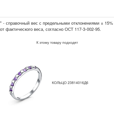
* - справочный вес с предельными отклонениями ± 15%
от фактического веса, согласно ОСТ 117-3-002-95.
К этому товару подходят
КОЛЬЦО 23814016Д6