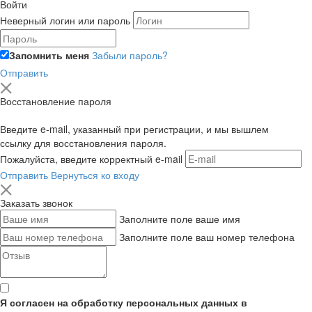
Войти
Неверный логин или пароль
Запомнить меня
Забыли пароль?
Отправить
Восстановление пароля
Введите e-mail, указанный при регистрации, и мы вышлем
ссылку для восстановления пароля.
Пожалуйста, введите корректный e-mail
Отправить
Вернуться ко входу
Заказать звонок
Заполните поле ваше имя
Заполните поле ваш номер телефона
Я согласен на обработку персональных данных в