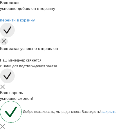
Ваш заказ
успешно добавлен в корзину
перейти в корзину
Ваш заказ успешно отправлен
Наш менеджер свяжется
с Вами для подтверждения заказа
Ваш пароль
успешно сменен!
закрыть
Добро пожаловать, мы рады снова Вас видеть!