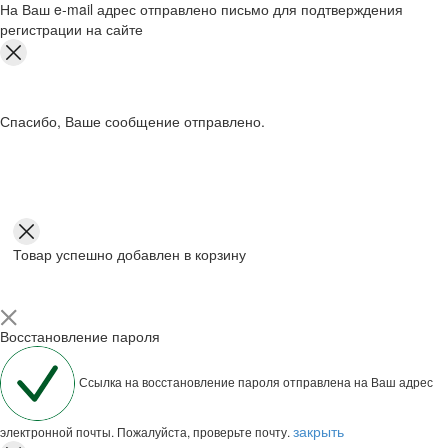
На Ваш e-mail адрес отправлено письмо для подтверждения
регистрации на сайте
Спасибо, Ваше сообщение отправлено.
Товар успешно добавлен в корзину
Восстановление пароля
Ссылка на восстановление пароля отправлена на Ваш адрес
закрыть
электронной почты. Пожалуйста, проверьте почту.