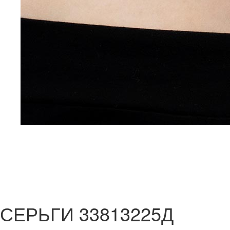
СЕРЬГИ 33813225Д