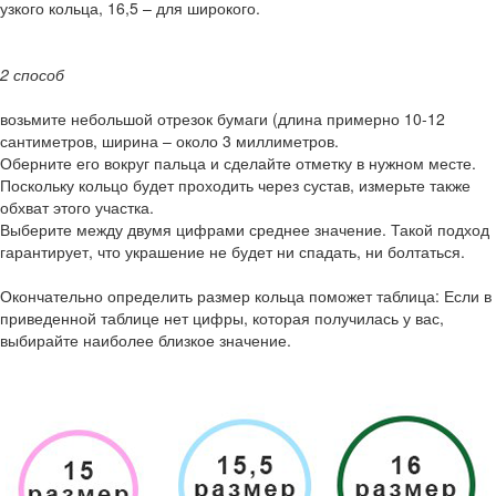
узкого кольца, 16,5 – для широкого.
2 способ
возьмите небольшой отрезок бумаги (длина примерно 10-12
сантиметров, ширина – около 3 миллиметров.
Оберните его вокруг пальца и сделайте отметку в нужном месте.
Поскольку кольцо будет проходить через сустав, измерьте также
обхват этого участка.
Выберите между двумя цифрами среднее значение. Такой подход
гарантирует, что украшение не будет ни спадать, ни болтаться.
Окончательно определить размер кольца поможет таблица: Если в
приведенной таблице нет цифры, которая получилась у вас,
выбирайте наиболее близкое значение.