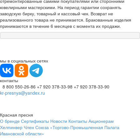
отремонтированные самими покупателями или сторонними
ювелирными мастерскими. На период гарантии сохранять
заводскую бирку, товарный и кассовый чек. Возврат не
реализованного товара не принимается. Бракованные изделия
принимаются в течение 6 месяцев с момента их продажи.
мы в социальных сетях
контакты
8 800 550-26-86
+7 920 378-33-98
+7 920 378-33-90
kr-presnya@yandex.ru
Красная пресня
О бренде
Сертификаты
Новости
Контакты
Акционерам
Хелпинвер
Член Союза «Торгово-Промышленная Палата
Ивановской области»