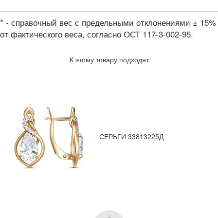
* - справочный вес с предельными отклонениями ± 15%
от фактического веса, согласно ОСТ 117-3-002-95.
К этому товару подходят
СЕРЬГИ 33813225Д