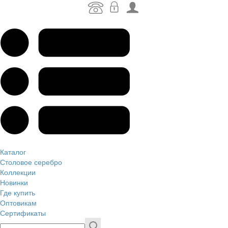
Каталог
Столовое серебро
Коллекции
Новинки
Где купить
Оптовикам
Сертификаты