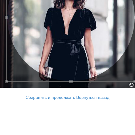
Сохранить и продолжить
Вернуться назад