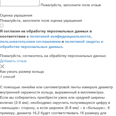
Пожалуйста, заполните поле отзыв
Оценка украшения
Пожалуйста, заполните поле оценка украшения
Я согласен на обработку персональных данных в
соответствии с
политикой конфиденциальности
,
пользовательским соглашением
и
политикой защиты и
обработки персональных данных
.
Пожалуйста, согласитесь на обработку персональных данных
Добавить отзыв
Как узнать размер кольца
1 способ
С помощью линейки или сантиметровой ленты измерьте диаметр
внутренней окружности кольца, выраженный в миллиметрах.
Если вы собираетесь приобрести узкое или средней ширины
колечко (2-6 мм), необходимо округлить получившуюся цифру в
«меньшую» сторону, а если широкое (6-8 мм) – в «большую». К
примеру, диаметр 16,2 будет соответствовать 16 размеру для