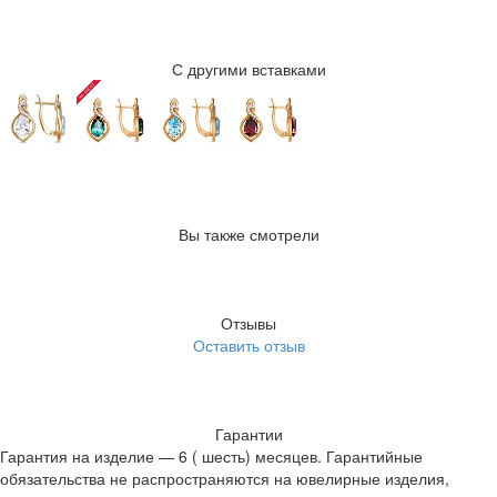
С другими вставками
Вы также смотрели
Отзывы
Оставить отзыв
Гарантии
Гарантия на изделие — 6 ( шесть) месяцев. Гарантийные
обязательства не распространяются на ювелирные изделия,