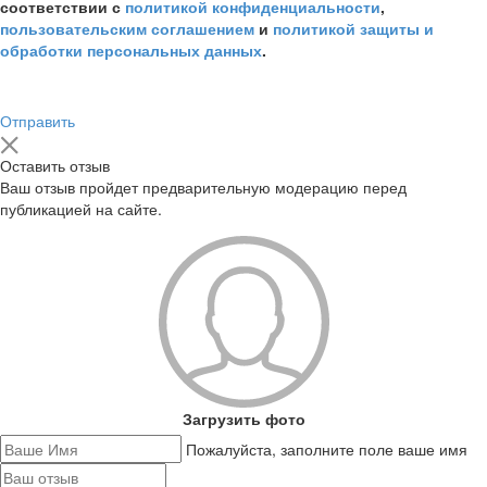
соответствии с
политикой конфиденциальности
,
пользовательским соглашением
и
политикой защиты и
обработки персональных данных
.
Отправить
Оставить отзыв
Ваш отзыв пройдет предварительную модерацию перед
публикацией на сайте.
Загрузить фото
Пожалуйста, заполните поле ваше имя