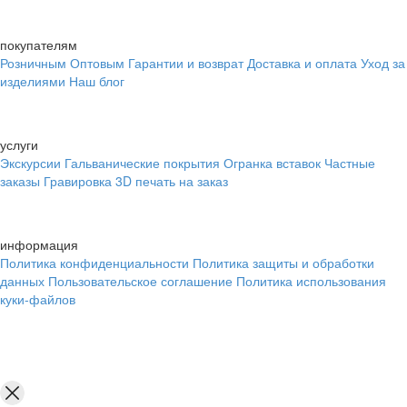
покупателям
Розничным
Оптовым
Гарантии и возврат
Доставка и оплата
Уход за
изделиями
Наш блог
услуги
Экскурсии
Гальванические покрытия
Огранка вставок
Частные
заказы
Гравировка
3D печать на заказ
информация
Политика конфиденциальности
Политика защиты и обработки
данных
Пользовательское соглашение
Политика использования
куки-файлов