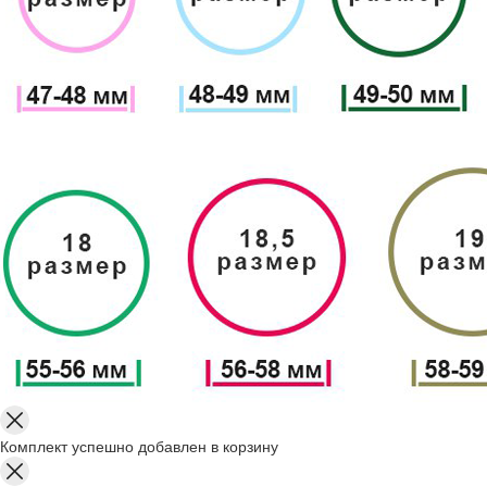
Комплект успешно добавлен в корзину