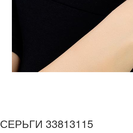
СЕРЬГИ 33813115