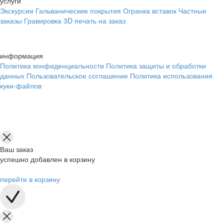
услуги
Экскурсии
Гальванические покрытия
Огранка вставок
Частные
заказы
Гравировка
3D печать на заказ
информация
Политика конфиденциальности
Политика защиты и обработки
данных
Пользовательское соглашение
Политика использования
куки-файлов
Ваш заказ
успешно добавлен в корзину
перейти в корзину