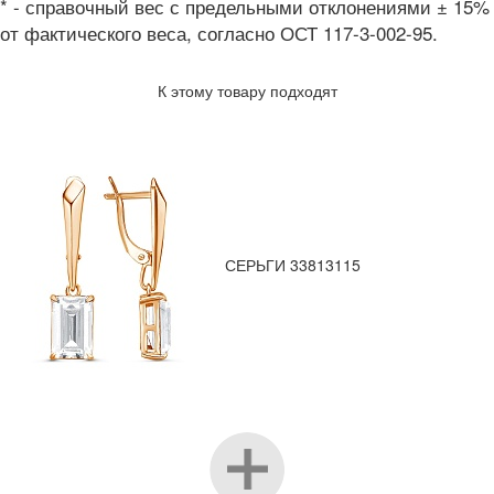
* - справочный вес с предельными отклонениями ± 15%
от фактического веса, согласно ОСТ 117-3-002-95.
К этому товару подходят
СЕРЬГИ 33813115