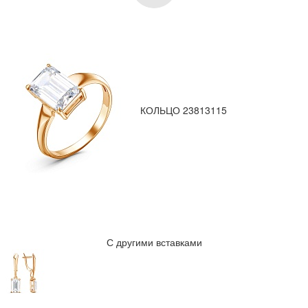
КОЛЬЦО 23813115
С другими вставками