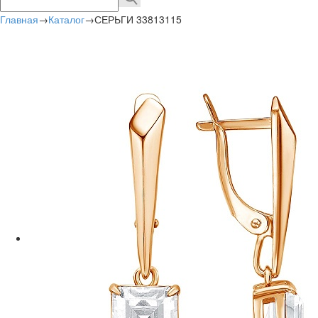
Главная
→
Каталог
→
СЕРЬГИ 33813115