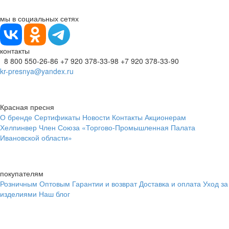
мы в социальных сетях
контакты
8 800 550-26-86
+7 920 378-33-98
+7 920 378-33-90
kr-presnya@yandex.ru
Красная пресня
О бренде
Сертификаты
Новости
Контакты
Акционерам
Хелпинвер
Член Союза «Торгово-Промышленная Палата
Ивановской области»
покупателям
Розничным
Оптовым
Гарантии и возврат
Доставка и оплата
Уход за
изделиями
Наш блог