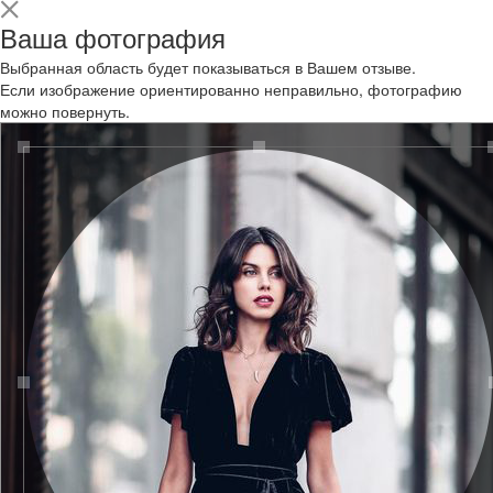
Ваша фотография
Выбранная область будет показываться в Вашем отзыве.
Если изображение ориентированно неправильно, фотографию
можно повернуть.