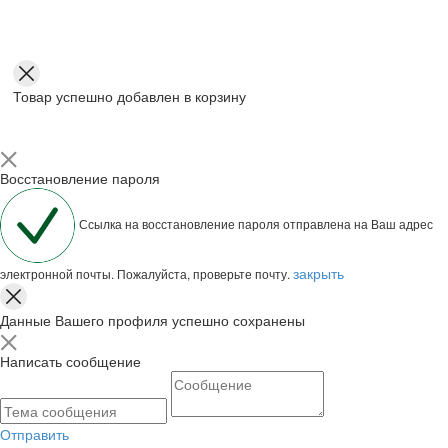
Товар успешно добавлен в корзину
Восстановление пароля
Ссылка на восстановление пароля отправлена на Ваш адрес
закрыть
электронной почты. Пожалуйста, проверьте почту.
Данные Вашего профиля успешно сохранены
Написать сообщение
Отправить