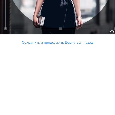
Сохранить и продолжить
Вернуться назад