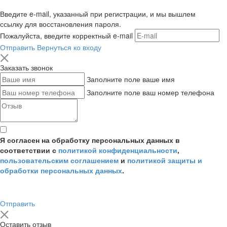
Введите e-mail, указанный при регистрации, и мы вышлем
ссылку для восстановления пароля.
Пожалуйста, введите корректный e-mail
Отправить
Вернуться ко входу
Заказать звонок
Заполните поле ваше имя
Заполните поле ваш номер телефона
Я согласен на обработку персональных данных в
соответствии с
политикой конфиденциальности
,
пользовательским соглашением
и
политикой защиты и
обработки персональных данных
.
Отправить
Оставить отзыв