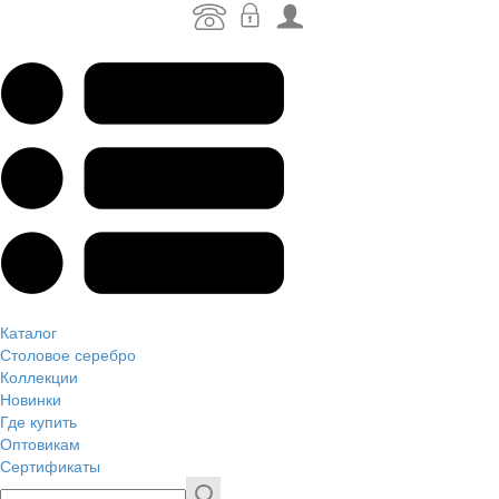
Каталог
Столовое серебро
Коллекции
Новинки
Где купить
Оптовикам
Сертификаты