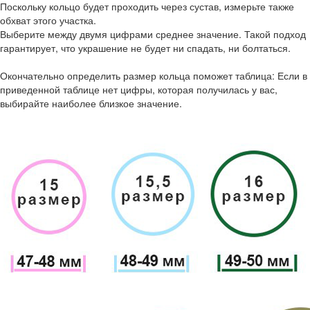
Поскольку кольцо будет проходить через сустав, измерьте также
обхват этого участка.
Выберите между двумя цифрами среднее значение. Такой подход
гарантирует, что украшение не будет ни спадать, ни болтаться.
Окончательно определить размер кольца поможет таблица: Если в
приведенной таблице нет цифры, которая получилась у вас,
выбирайте наиболее близкое значение.