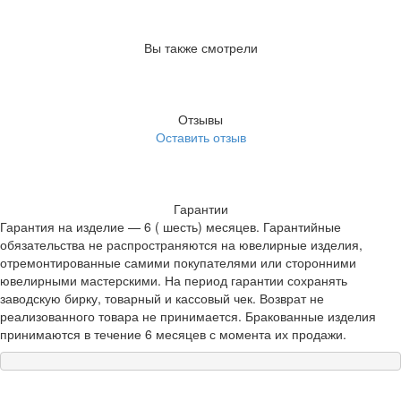
Вы также смотрели
Отзывы
Оставить отзыв
Гарантии
Гарантия на изделие — 6 ( шесть) месяцев. Гарантийные
обязательства не распространяются на ювелирные изделия,
отремонтированные самими покупателями или сторонними
ювелирными мастерскими. На период гарантии сохранять
заводскую бирку, товарный и кассовый чек. Возврат не
реализованного товара не принимается. Бракованные изделия
принимаются в течение 6 месяцев с момента их продажи.