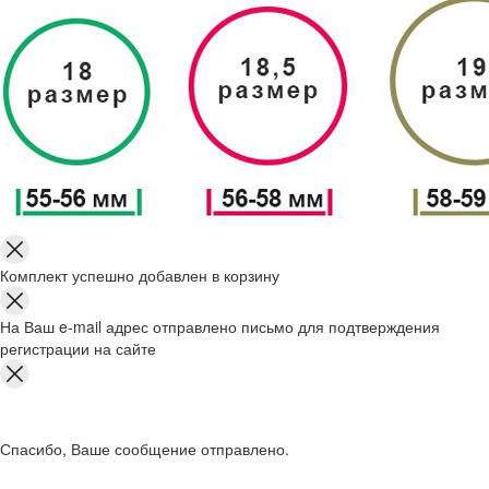
Комплект успешно добавлен в корзину
На Ваш e-mail адрес отправлено письмо для подтверждения
регистрации на сайте
Спасибо, Ваше сообщение отправлено.