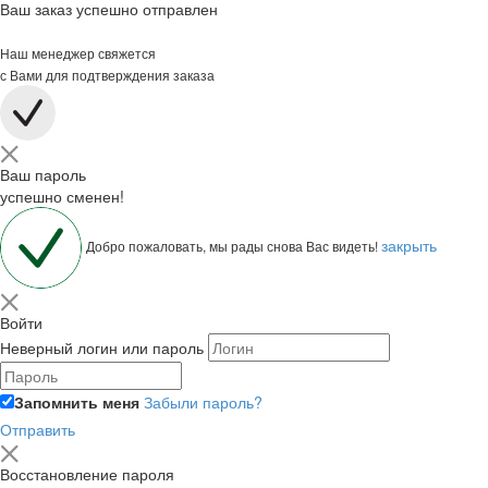
Ваш заказ успешно отправлен
Наш менеджер свяжется
с Вами для подтверждения заказа
Ваш пароль
успешно сменен!
закрыть
Добро пожаловать, мы рады снова Вас видеть!
Войти
Неверный логин или пароль
Запомнить меня
Забыли пароль?
Отправить
Восстановление пароля