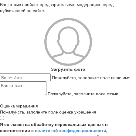
Ваш отзыв пройдет предварительную модерацию перед
публикацией на сайте.
Загрузить фото
Пожалуйста, заполните поле ваше имя
Пожалуйста, заполните поле отзыв
Оценка украшения
Пожалуйста, заполните поле оценка украшения
Я согласен на обработку персональных данных в
соответствии с
политикой конфиденциальности
,