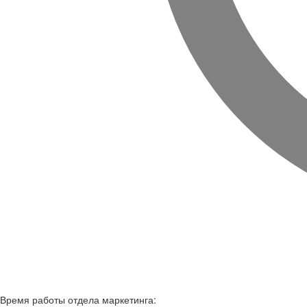
Время работы
отдела маркетинга: