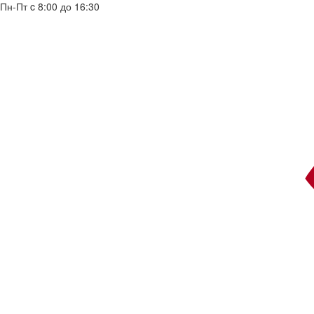
Пн-Пт c 8:00 до 16:30