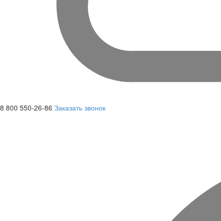
8 800 550-26-86
Заказать звонок