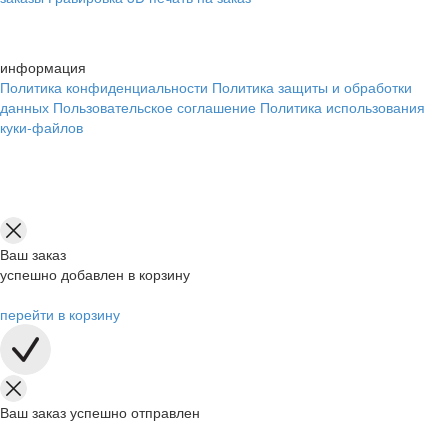
информация
Политика конфиденциальности
Политика защиты и обработки
данных
Пользовательское соглашение
Политика использования
куки-файлов
Ваш заказ
успешно добавлен в корзину
перейти в корзину
Ваш заказ успешно отправлен