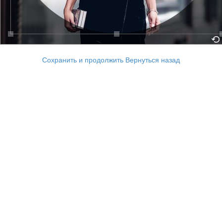
Сохранить и продолжить
Вернуться назад