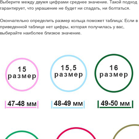
Выберите между двумя цифрами среднее значение. Такой подход
гарантирует, что украшение не будет ни спадать, ни болтаться.
Окончательно определить размер кольца поможет таблица: Если в
приведенной таблице нет цифры, которая получилась у вас,
выбирайте наиболее близкое значение.