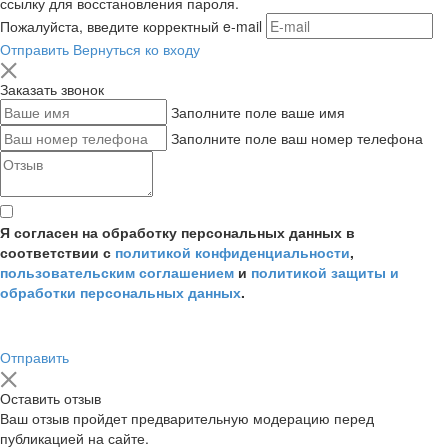
ссылку для восстановления пароля.
Пожалуйста, введите корректный e-mail
Отправить
Вернуться ко входу
Заказать звонок
Заполните поле ваше имя
Заполните поле ваш номер телефона
Я согласен на обработку персональных данных в
соответствии с
политикой конфиденциальности
,
пользовательским соглашением
и
политикой защиты и
обработки персональных данных
.
Отправить
Оставить отзыв
Ваш отзыв пройдет предварительную модерацию перед
публикацией на сайте.