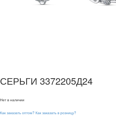
СЕРЬГИ 3372205Д24
Нет в наличии
Как заказать оптом?
Как заказать в розницу?