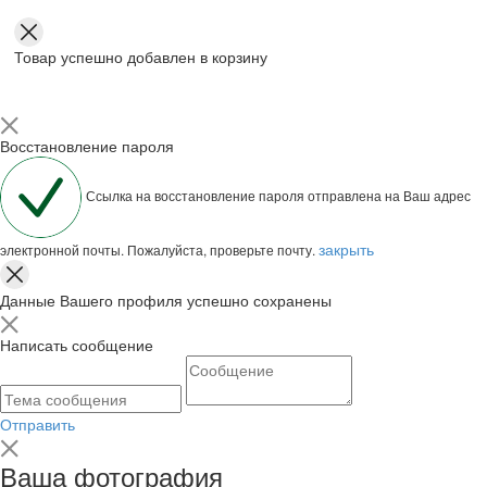
Товар успешно добавлен в корзину
Восстановление пароля
Ссылка на восстановление пароля отправлена на Ваш адрес
закрыть
электронной почты. Пожалуйста, проверьте почту.
Данные Вашего профиля успешно сохранены
Написать сообщение
Отправить
Ваша фотография