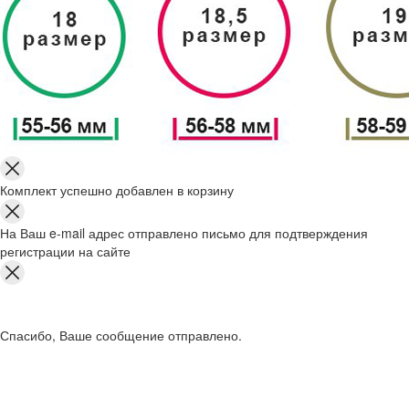
Комплект успешно добавлен в корзину
На Ваш e-mail адрес отправлено письмо для подтверждения
регистрации на сайте
Спасибо, Ваше сообщение отправлено.