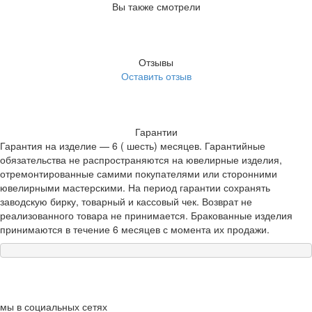
Вы также смотрели
Отзывы
Оставить отзыв
Гарантии
Гарантия на изделие — 6 ( шесть) месяцев. Гарантийные
обязательства не распространяются на ювелирные изделия,
отремонтированные самими покупателями или сторонними
ювелирными мастерскими. На период гарантии сохранять
заводскую бирку, товарный и кассовый чек. Возврат не
реализованного товара не принимается. Бракованные изделия
принимаются в течение 6 месяцев с момента их продажи.
мы в социальных сетях