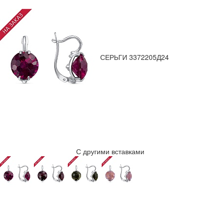
СЕРЬГИ 3372205Д24
С другими вставками