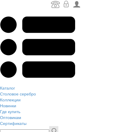
Каталог
Столовое серебро
Коллекции
Новинки
Где купить
Оптовикам
Сертификаты