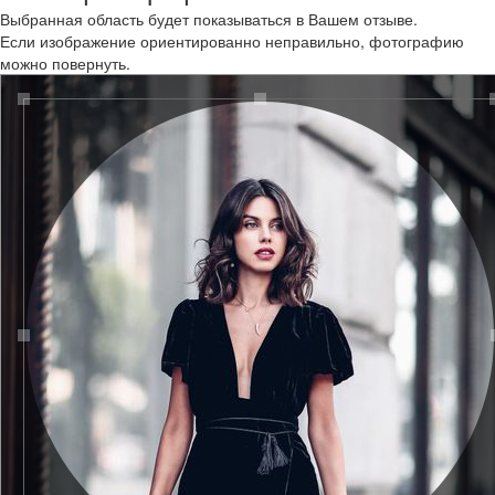
Выбранная область будет показываться в Вашем отзыве.
Если изображение ориентированно неправильно, фотографию
можно повернуть.