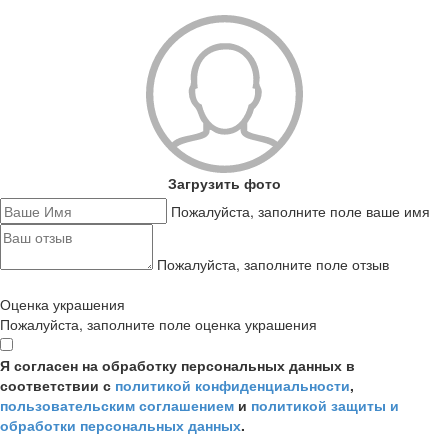
Загрузить фото
Пожалуйста, заполните поле ваше имя
Пожалуйста, заполните поле отзыв
Оценка украшения
Пожалуйста, заполните поле оценка украшения
Я согласен на обработку персональных данных в
соответствии с
политикой конфиденциальности
,
пользовательским соглашением
и
политикой защиты и
обработки персональных данных
.