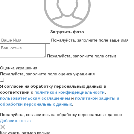
Загрузить фото
Пожалуйста, заполните поле ваше имя
Пожалуйста, заполните поле отзыв
Оценка украшения
Пожалуйста, заполните поле оценка украшения
Я согласен на обработку персональных данных в
соответствии с
политикой конфиденциальности
,
пользовательским соглашением
и
политикой защиты и
обработки персональных данных
.
Пожалуйста, согласитесь на обработку персональных данных
Добавить отзыв
Как узнать размер кольца