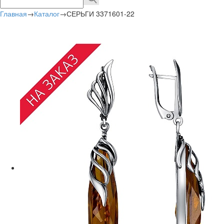
Главная
→
Каталог
→
СЕРЬГИ 3371601-22