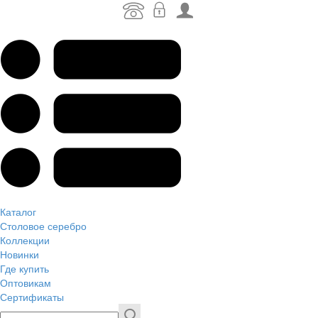
Каталог
Столовое серебро
Коллекции
Новинки
Где купить
Оптовикам
Сертификаты