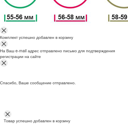
Комплект успешно добавлен в корзину
На Ваш e-mail адрес отправлено письмо для подтверждения
регистрации на сайте
Спасибо, Ваше сообщение отправлено.
Товар успешно добавлен в корзину