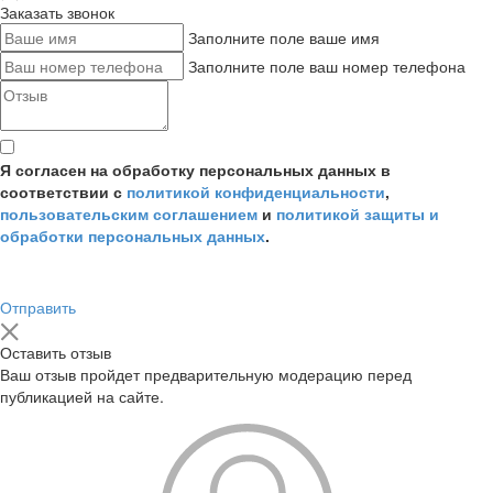
Заказать звонок
Заполните поле ваше имя
Заполните поле ваш номер телефона
Я согласен на обработку персональных данных в
соответствии с
политикой конфиденциальности
,
пользовательским соглашением
и
политикой защиты и
обработки персональных данных
.
Отправить
Оставить отзыв
Ваш отзыв пройдет предварительную модерацию перед
публикацией на сайте.