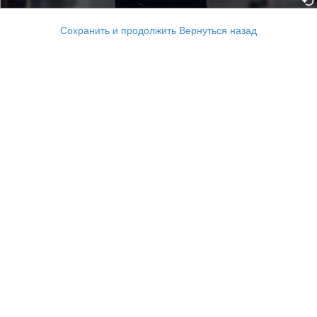
Сохранить и продолжить
Вернуться назад