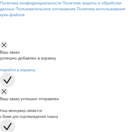
Политика конфиденциальности
Политика защиты и обработки
данных
Пользовательское соглашение
Политика использования
куки-файлов
Ваш заказ
успешно добавлен в корзину
перейти в корзину
Ваш заказ успешно отправлен
Наш менеджер свяжется
с Вами для подтверждения заказа