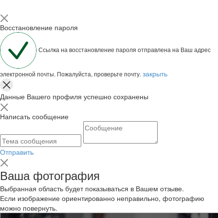
Восстановление пароля
Ссылка на восстановление пароля отправлена на Ваш адрес
закрыть
электронной почты. Пожалуйста, проверьте почту.
Данные Вашего профиля успешно сохранены
Написать сообщение
Отправить
Ваша фотография
Выбранная область будет показываться в Вашем отзыве.
Если изображение ориентированно неправильно, фотографию
можно повернуть.