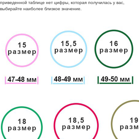
приведенной таблице нет цифры, которая получилась у вас,
выбирайте наиболее близкое значение.