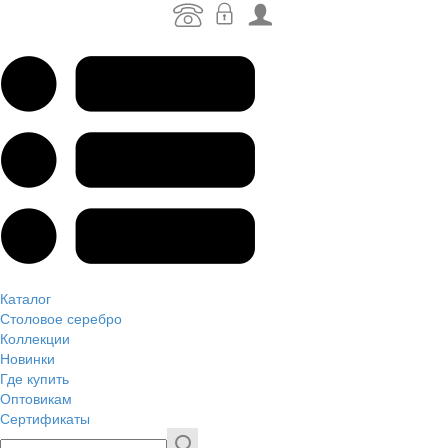
Каталог
Столовое серебро
Коллекции
Новинки
Где купить
Оптовикам
Сертификаты