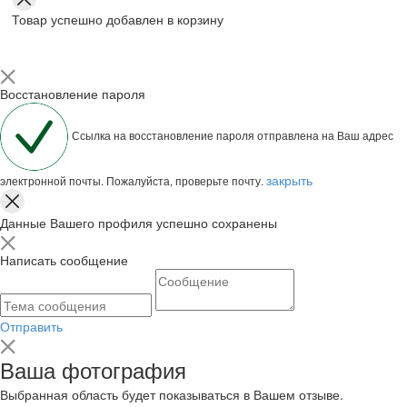
Товар успешно добавлен в корзину
Восстановление пароля
Ссылка на восстановление пароля отправлена на Ваш адрес
закрыть
электронной почты. Пожалуйста, проверьте почту.
Данные Вашего профиля успешно сохранены
Написать сообщение
Отправить
Ваша фотография
Выбранная область будет показываться в Вашем отзыве.