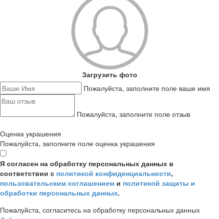
Загрузить фото
Пожалуйста, заполните поле ваше имя
Пожалуйста, заполните поле отзыв
Оценка украшения
Пожалуйста, заполните поле оценка украшения
Я согласен на обработку персональных данных в
соответствии с
политикой конфиденциальности
,
пользовательским соглашением
и
политикой защиты и
обработки персональных данных
.
Пожалуйста, согласитесь на обработку персональных данных