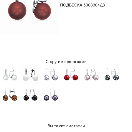
ПОДВЕСКА 5368304Д8
С другими вставками
Вы также смотрели