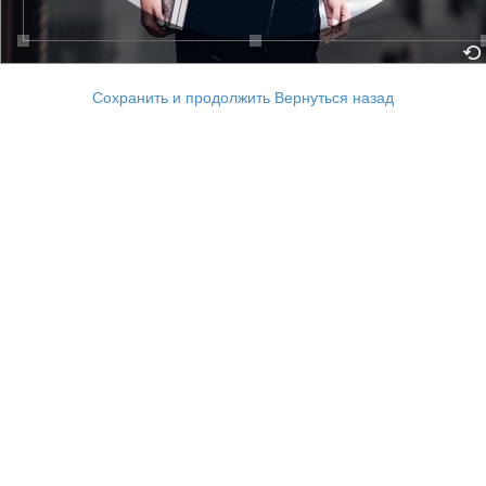
Сохранить и продолжить
Вернуться назад