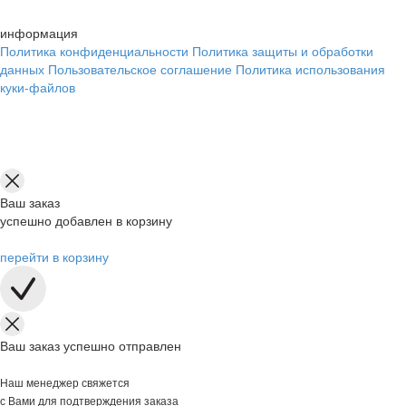
информация
Политика конфиденциальности
Политика защиты и обработки
данных
Пользовательское соглашение
Политика использования
куки-файлов
Ваш заказ
успешно добавлен в корзину
перейти в корзину
Ваш заказ успешно отправлен
Наш менеджер свяжется
с Вами для подтверждения заказа