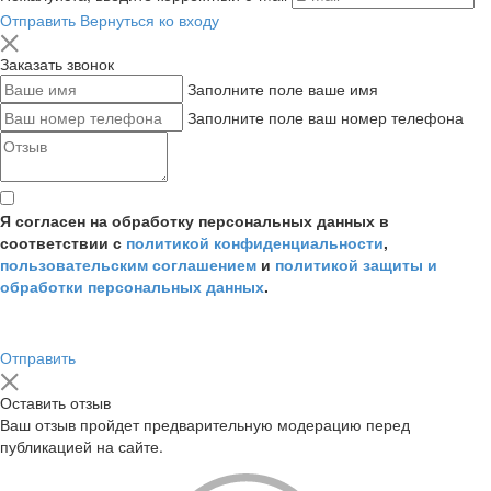
Отправить
Вернуться ко входу
Заказать звонок
Заполните поле ваше имя
Заполните поле ваш номер телефона
Я согласен на обработку персональных данных в
соответствии с
политикой конфиденциальности
,
пользовательским соглашением
и
политикой защиты и
обработки персональных данных
.
Отправить
Оставить отзыв
Ваш отзыв пройдет предварительную модерацию перед
публикацией на сайте.