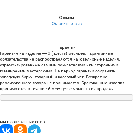
Отзывы
Оставить отзыв
Гарантии
Гарантия на изделие — 6 ( шесть) месяцев. Гарантийные
обязательства не распространяются на ювелирные изделия,
отремонтированные самими покупателями или сторонними
ювелирными мастерскими. На период гарантии сохранять
заводскую бирку, товарный и кассовый чек. Возврат не
реализованного товара не принимается. Бракованные изделия
принимаются в течение 6 месяцев с момента их продажи.
мы в социальных сетях