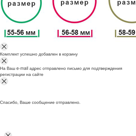
Комплект успешно добавлен в корзину
На Ваш e-mail адрес отправлено письмо для подтверждения
регистрации на сайте
Спасибо, Ваше сообщение отправлено.