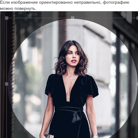
Если изображение ориентированно неправильно, фотографию
можно повернуть.