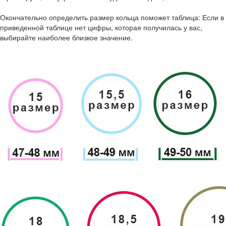
Окончательно определить размер кольца поможет таблица: Если в
приведенной таблице нет цифры, которая получилась у вас,
выбирайте наиболее близкое значение.