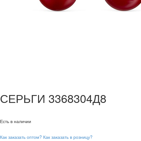
СЕРЬГИ 3368304Д8
Есть в наличии
Как заказать оптом?
Как заказать в розницу?