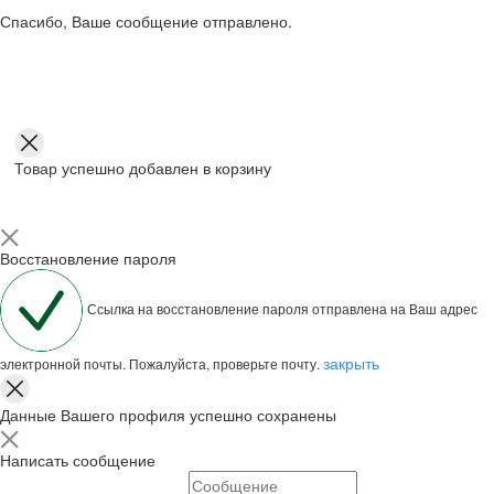
Спасибо, Ваше сообщение отправлено.
Товар успешно добавлен в корзину
Восстановление пароля
Ссылка на восстановление пароля отправлена на Ваш адрес
закрыть
электронной почты. Пожалуйста, проверьте почту.
Данные Вашего профиля успешно сохранены
Написать сообщение