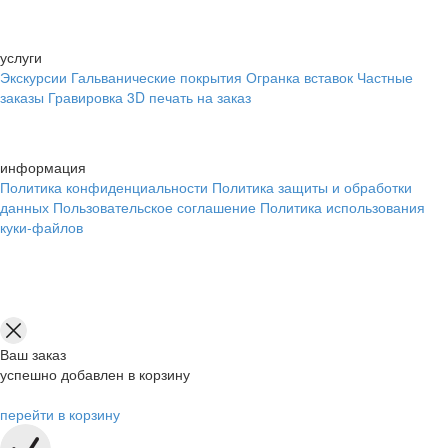
услуги
Экскурсии
Гальванические покрытия
Огранка вставок
Частные
заказы
Гравировка
3D печать на заказ
информация
Политика конфиденциальности
Политика защиты и обработки
данных
Пользовательское соглашение
Политика использования
куки-файлов
Ваш заказ
успешно добавлен в корзину
перейти в корзину