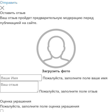
Отправить
Оставить отзыв
Ваш отзыв пройдет предварительную модерацию перед
публикацией на сайте.
Загрузить фото
Пожалуйста, заполните поле ваше имя
Пожалуйста, заполните поле отзыв
Оценка украшения
Пожалуйста, заполните поле оценка украшения