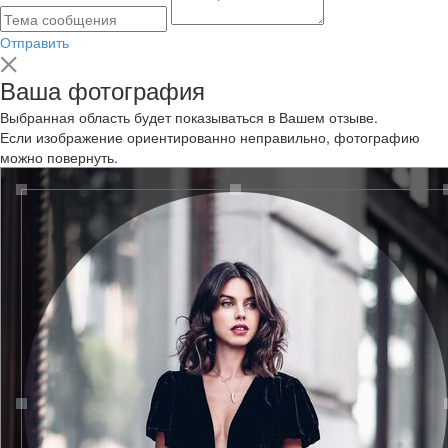
Отправить
Ваша фотография
Выбранная область будет показываться в Вашем отзыве.
Если изображение ориентированно неправильно, фотографию
можно повернуть.