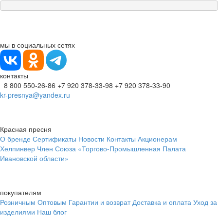
мы в социальных сетях
контакты
8 800 550-26-86
+7 920 378-33-98
+7 920 378-33-90
kr-presnya@yandex.ru
Красная пресня
О бренде
Сертификаты
Новости
Контакты
Акционерам
Хелпинвер
Член Союза «Торгово-Промышленная Палата
Ивановской области»
покупателям
Розничным
Оптовым
Гарантии и возврат
Доставка и оплата
Уход за
изделиями
Наш блог