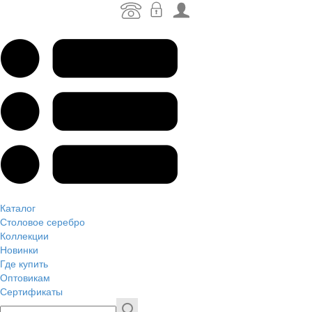
Каталог
Столовое серебро
Коллекции
Новинки
Где купить
Оптовикам
Сертификаты