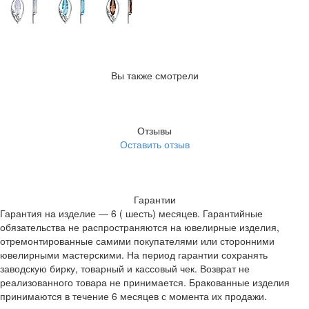
Вы также смотрели
Отзывы
Оставить отзыв
Гарантии
Гарантия на изделие — 6 ( шесть) месяцев. Гарантийные
обязательства не распространяются на ювелирные изделия,
отремонтированные самими покупателями или сторонними
ювелирными мастерскими. На период гарантии сохранять
заводскую бирку, товарный и кассовый чек. Возврат не
реализованного товара не принимается. Бракованные изделия
принимаются в течение 6 месяцев с момента их продажи.