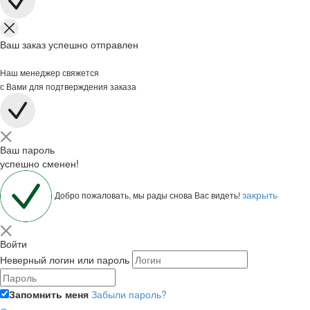
Ваш заказ успешно отправлен
Наш менеджер свяжется
с Вами для подтверждения заказа
Ваш пароль
успешно сменен!
закрыть
Добро пожаловать, мы рады снова Вас видеть!
Войти
Неверный логин или пароль
Запомнить меня
Забыли пароль?