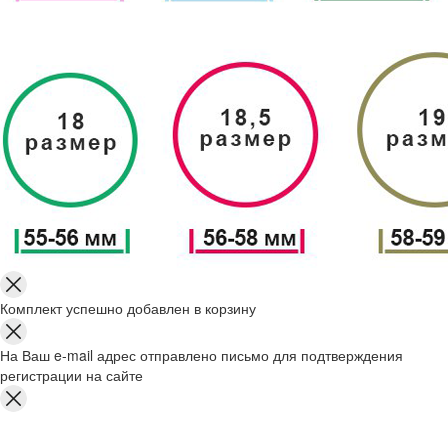
Комплект успешно добавлен в корзину
На Ваш e-mail адрес отправлено письмо для подтверждения
регистрации на сайте