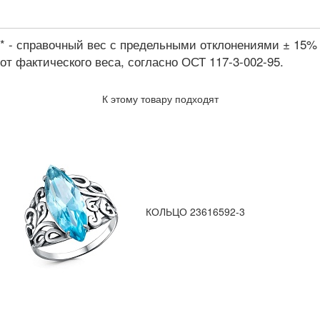
* - справочный вес с предельными отклонениями ± 15%
от фактического веса, согласно ОСТ 117-3-002-95.
К этому товару подходят
КОЛЬЦО 23616592-3