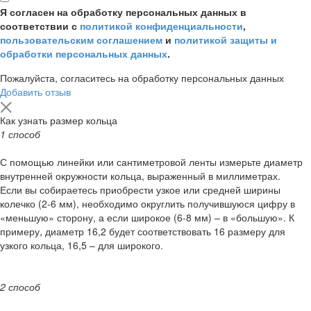
Я согласен на обработку персональных данных в
соответствии с
политикой конфиденциальности
,
пользовательским соглашением
и
политикой защиты и
обработки персональных данных
.
Пожалуйста, согласитесь на обработку персональных данных
Добавить отзыв
Как узнать размер кольца
1 способ
С помощью линейки или сантиметровой ленты измерьте диаметр
внутренней окружности кольца, выраженный в миллиметрах.
Если вы собираетесь приобрести узкое или средней ширины
колечко (2-6 мм), необходимо округлить получившуюся цифру в
«меньшую» сторону, а если широкое (6-8 мм) – в «большую». К
примеру, диаметр 16,2 будет соответствовать 16 размеру для
узкого кольца, 16,5 – для широкого.
2 способ