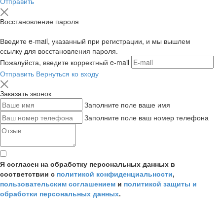
Отправить
Восстановление пароля
Введите e-mail, указанный при регистрации, и мы вышлем
ссылку для восстановления пароля.
Пожалуйста, введите корректный e-mail
Отправить
Вернуться ко входу
Заказать звонок
Заполните поле ваше имя
Заполните поле ваш номер телефона
Я согласен на обработку персональных данных в
соответствии с
политикой конфиденциальности
,
пользовательским соглашением
и
политикой защиты и
обработки персональных данных
.