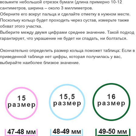
возьмите небольшой отрезок бумаги (длина примерно 10-12
сантиметров, ширина – около 3 миллиметров.
Оберните его вокруг пальца и сделайте отметку в нужном месте.
Поскольку кольцо будет проходить через сустав, измерьте также
обхват этого участка.
Выберите между двумя цифрами среднее значение. Такой подход
гарантирует, что украшение не будет ни спадать, ни болтаться.
Окончательно определить размер кольца поможет таблица: Если в
приведенной таблице нет цифры, которая получилась у вас,
выбирайте наиболее близкое значение.