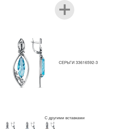
СЕРЬГИ 33616592-3
С другими вставками