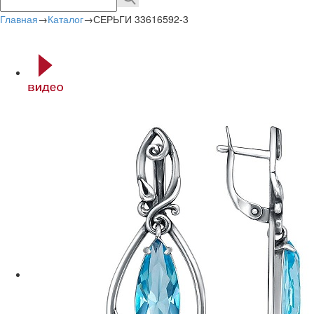
Главная
→
Каталог
→
СЕРЬГИ 33616592-3