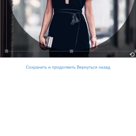
Сохранить и продолжить
Вернуться назад