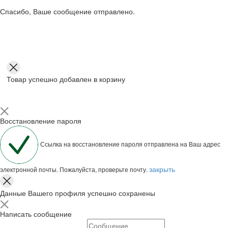
Спасибо, Ваше сообщение отправлено.
Товар успешно добавлен в корзину
Восстановление пароля
Ссылка на восстановление пароля отправлена на Ваш адрес
закрыть
электронной почты. Пожалуйста, проверьте почту.
Данные Вашего профиля успешно сохранены
Написать сообщение