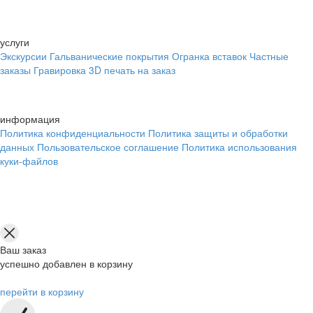
услуги
Экскурсии
Гальванические покрытия
Огранка вставок
Частные
заказы
Гравировка
3D печать на заказ
информация
Политика конфиденциальности
Политика защиты и обработки
данных
Пользовательское соглашение
Политика использования
куки-файлов
Ваш заказ
успешно добавлен в корзину
перейти в корзину