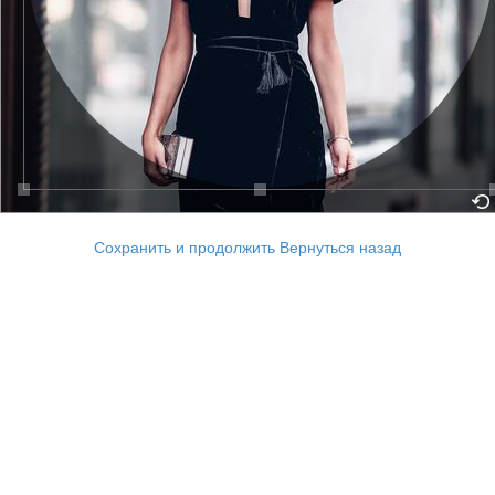
Сохранить и продолжить
Вернуться назад