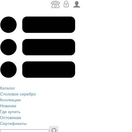
Каталог
Столовое серебро
Коллекции
Новинки
Где купить
Оптовикам
Сертификаты