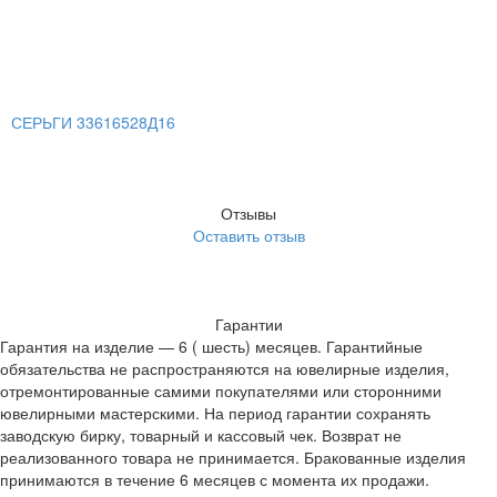
СЕРЬГИ 33616528Д16
Отзывы
Оставить отзыв
Гарантии
Гарантия на изделие — 6 ( шесть) месяцев. Гарантийные
обязательства не распространяются на ювелирные изделия,
отремонтированные самими покупателями или сторонними
ювелирными мастерскими. На период гарантии сохранять
заводскую бирку, товарный и кассовый чек. Возврат не
реализованного товара не принимается. Бракованные изделия
принимаются в течение 6 месяцев с момента их продажи.