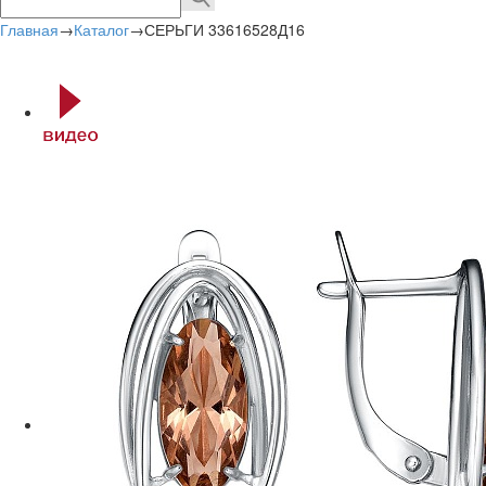
Главная
→
Каталог
→
СЕРЬГИ 33616528Д16