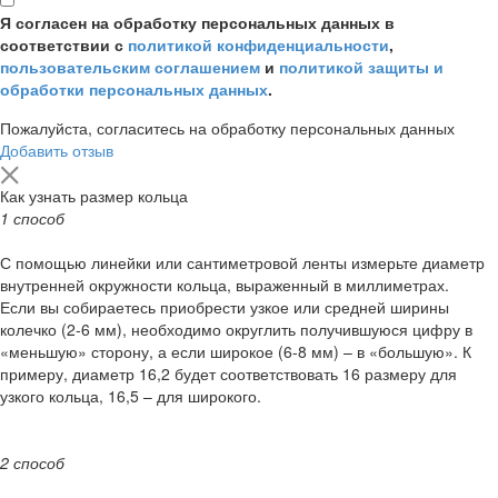
Я согласен на обработку персональных данных в
соответствии с
политикой конфиденциальности
,
пользовательским соглашением
и
политикой защиты и
обработки персональных данных
.
Пожалуйста, согласитесь на обработку персональных данных
Добавить отзыв
Как узнать размер кольца
1 способ
С помощью линейки или сантиметровой ленты измерьте диаметр
внутренней окружности кольца, выраженный в миллиметрах.
Если вы собираетесь приобрести узкое или средней ширины
колечко (2-6 мм), необходимо округлить получившуюся цифру в
«меньшую» сторону, а если широкое (6-8 мм) – в «большую». К
примеру, диаметр 16,2 будет соответствовать 16 размеру для
узкого кольца, 16,5 – для широкого.
2 способ