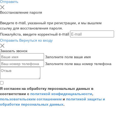
Отправить
Восстановление пароля
Введите e-mail, указанный при регистрации, и мы вышлем
ссылку для восстановления пароля.
Пожалуйста, введите корректный e-mail
Отправить
Вернуться ко входу
Заказать звонок
Заполните поле ваше имя
Заполните поле ваш номер телефона
Я согласен на обработку персональных данных в
соответствии с
политикой конфиденциальности
,
пользовательским соглашением
и
политикой защиты и
обработки персональных данных
.