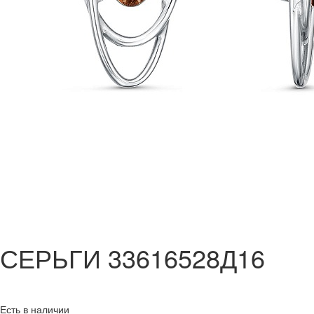
СЕРЬГИ 33616528Д16
Есть в наличии