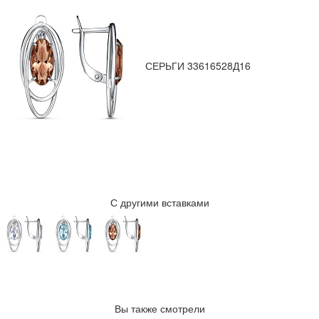
СЕРЬГИ 33616528Д16
С другими вставками
Вы также смотрели