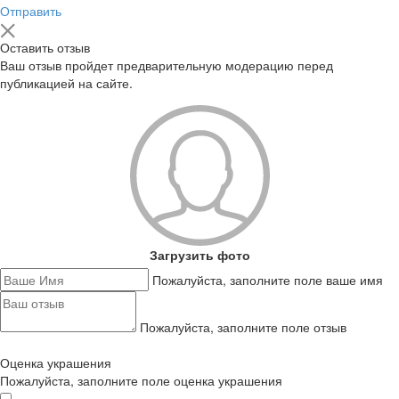
Отправить
Оставить отзыв
Ваш отзыв пройдет предварительную модерацию перед
публикацией на сайте.
Загрузить фото
Пожалуйста, заполните поле ваше имя
Пожалуйста, заполните поле отзыв
Оценка украшения
Пожалуйста, заполните поле оценка украшения