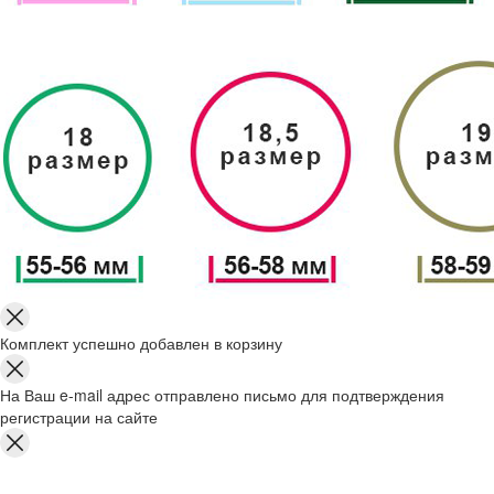
Комплект успешно добавлен в корзину
На Ваш e-mail адрес отправлено письмо для подтверждения
регистрации на сайте