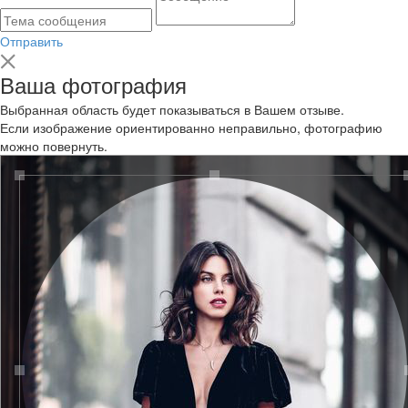
Отправить
Ваша фотография
Выбранная область будет показываться в Вашем отзыве.
Если изображение ориентированно неправильно, фотографию
можно повернуть.