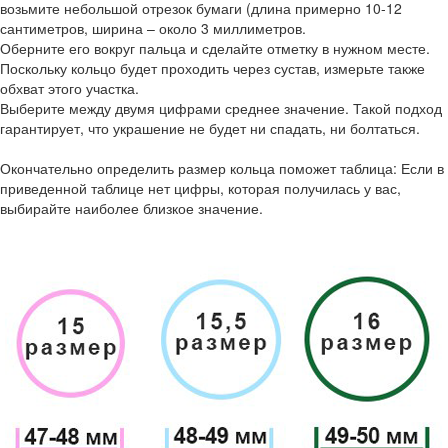
возьмите небольшой отрезок бумаги (длина примерно 10-12
сантиметров, ширина – около 3 миллиметров.
Оберните его вокруг пальца и сделайте отметку в нужном месте.
Поскольку кольцо будет проходить через сустав, измерьте также
обхват этого участка.
Выберите между двумя цифрами среднее значение. Такой подход
гарантирует, что украшение не будет ни спадать, ни болтаться.
Окончательно определить размер кольца поможет таблица: Если в
приведенной таблице нет цифры, которая получилась у вас,
выбирайте наиболее близкое значение.