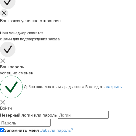
Ваш заказ успешно отправлен
Наш менеджер свяжется
с Вами для подтверждения заказа
Ваш пароль
успешно сменен!
закрыть
Добро пожаловать, мы рады снова Вас видеть!
Войти
Неверный логин или пароль
Запомнить меня
Забыли пароль?