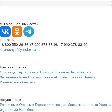
мы в социальных сетях
контакты
8 800 550-26-86
+7 920 378-33-98
+7 920 378-33-90
kr-presnya@yandex.ru
Красная пресня
О бренде
Сертификаты
Новости
Контакты
Акционерам
Хелпинвер
Член Союза «Торгово-Промышленная Палата
Ивановской области»
покупателям
Розничным
Оптовым
Гарантии и возврат
Доставка и оплата
Уход за
изделиями
Наш блог