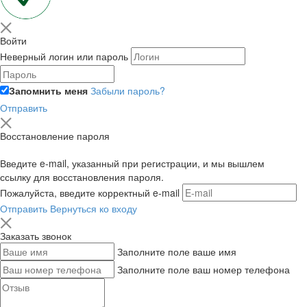
Войти
Неверный логин или пароль
Запомнить меня
Забыли пароль?
Отправить
Восстановление пароля
Введите e-mail, указанный при регистрации, и мы вышлем
ссылку для восстановления пароля.
Пожалуйста, введите корректный e-mail
Отправить
Вернуться ко входу
Заказать звонок
Заполните поле ваше имя
Заполните поле ваш номер телефона