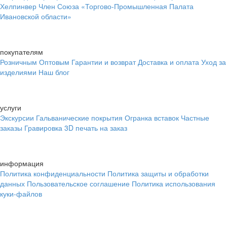
Хелпинвер
Член Союза «Торгово-Промышленная Палата
Ивановской области»
покупателям
Розничным
Оптовым
Гарантии и возврат
Доставка и оплата
Уход за
изделиями
Наш блог
услуги
Экскурсии
Гальванические покрытия
Огранка вставок
Частные
заказы
Гравировка
3D печать на заказ
информация
Политика конфиденциальности
Политика защиты и обработки
данных
Пользовательское соглашение
Политика использования
куки-файлов