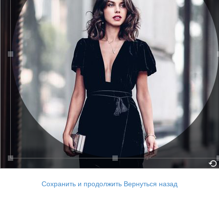
Сохранить и продолжить
Вернуться назад