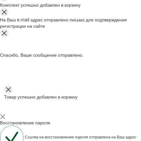
Комплект успешно добавлен в корзину
На Ваш e-mail адрес отправлено письмо для подтверждения
регистрации на сайте
Спасибо, Ваше сообщение отправлено.
Товар успешно добавлен в корзину
Восстановление пароля
Ссылка на восстановление пароля отправлена на Ваш адрес