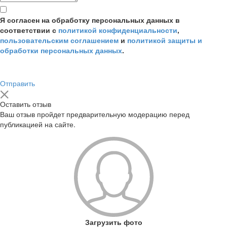
Я согласен на обработку персональных данных в
соответствии с
политикой конфиденциальности
,
пользовательским соглашением
и
политикой защиты и
обработки персональных данных
.
Отправить
Оставить отзыв
Ваш отзыв пройдет предварительную модерацию перед
публикацией на сайте.
Загрузить фото