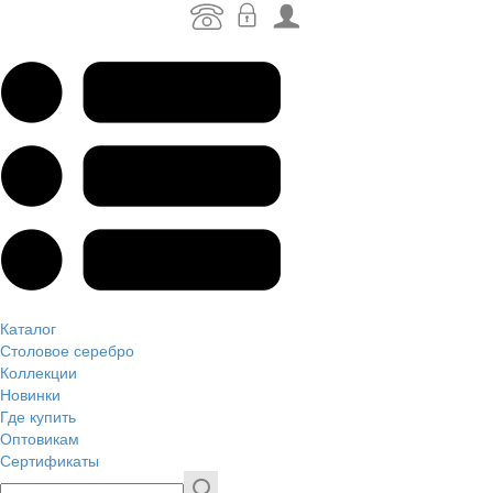
Каталог
Столовое серебро
Коллекции
Новинки
Где купить
Оптовикам
Сертификаты