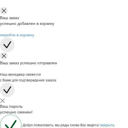
Ваш заказ
успешно добавлен в корзину
перейти в корзину
Ваш заказ успешно отправлен
Наш менеджер свяжется
с Вами для подтверждения заказа
Ваш пароль
успешно сменен!
закрыть
Добро пожаловать, мы рады снова Вас видеть!