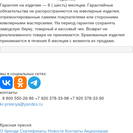
Гарантия на изделие — 6 ( шесть) месяцев. Гарантийные
обязательства не распространяются на ювелирные изделия,
отремонтированные самими покупателями или сторонними
ювелирными мастерскими. На период гарантии сохранять
заводскую бирку, товарный и кассовый чек. Возврат не
реализованного товара не принимается. Бракованные изделия
принимаются в течение 6 месяцев с момента их продажи.
мы в социальных сетях
контакты
8 800 550-26-86
+7 920 378-33-98
+7 920 378-33-90
kr-presnya@yandex.ru
Красная пресня
О бренде
Сертификаты
Новости
Контакты
Акционерам