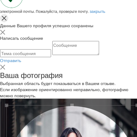
закрыть
электронной почты. Пожалуйста, проверьте почту.
Данные Вашего профиля успешно сохранены
Написать сообщение
Отправить
Ваша фотография
Выбранная область будет показываться в Вашем отзыве.
Если изображение ориентированно неправильно, фотографию
можно повернуть.