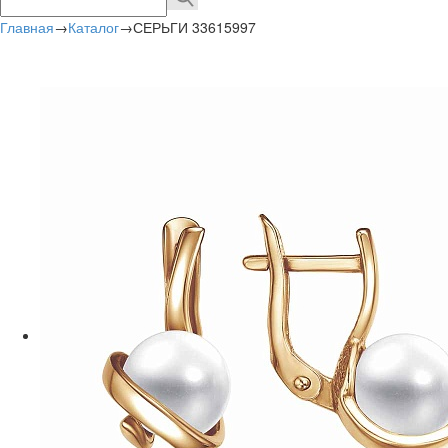
Главная
→
Каталог
→
СЕРЬГИ 33615997