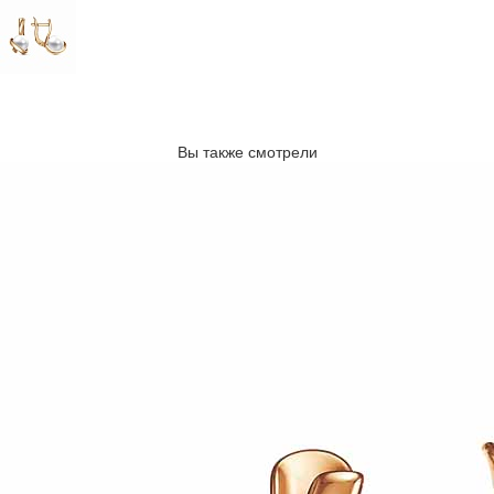
Вы также смотрели