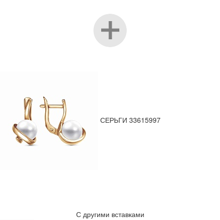
СЕРЬГИ 33615997
С другими вставками