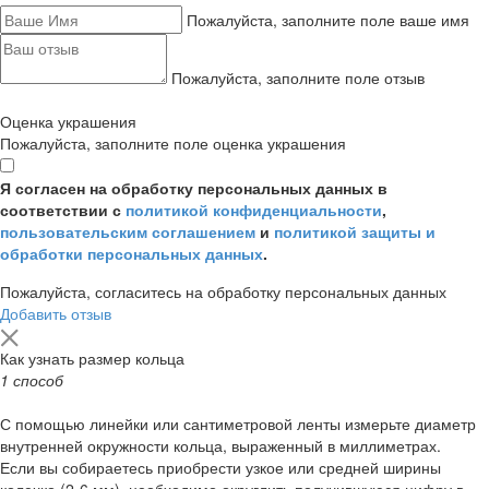
Пожалуйста, заполните поле ваше имя
Пожалуйста, заполните поле отзыв
Оценка украшения
Пожалуйста, заполните поле оценка украшения
Я согласен на обработку персональных данных в
соответствии с
политикой конфиденциальности
,
пользовательским соглашением
и
политикой защиты и
обработки персональных данных
.
Пожалуйста, согласитесь на обработку персональных данных
Добавить отзыв
Как узнать размер кольца
1 способ
С помощью линейки или сантиметровой ленты измерьте диаметр
внутренней окружности кольца, выраженный в миллиметрах.
Если вы собираетесь приобрести узкое или средней ширины