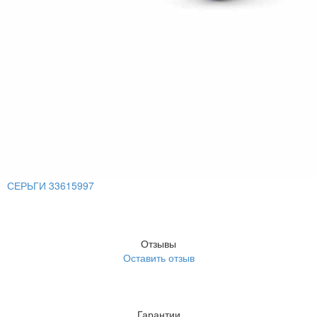
СЕРЬГИ 33615997
Отзывы
Оставить отзыв
Гарантии