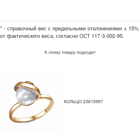
* - справочный вес с предельными отклонениями ± 15%
от фактического веса, согласно ОСТ 117-3-002-95.
К этому товару подходят
КОЛЬЦО 23615997