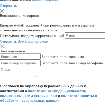
Отправить
Восстановление пароля
Введите e-mail, указанный при регистрации, и мы вышлем
ссылку для восстановления пароля.
Пожалуйста, введите корректный e-mail
Отправить
Вернуться ко входу
Заказать звонок
Заполните поле ваше имя
Заполните поле ваш номер телефона
Я согласен на обработку персональных данных в
соответствии с
политикой конфиденциальности
,
пользовательским соглашением
и
политикой защиты и
обработки персональных данных
.