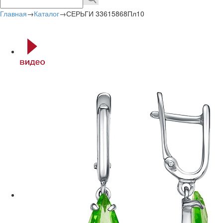
Главная
→
Каталог
→
СЕРЬГИ 33615868Пл10