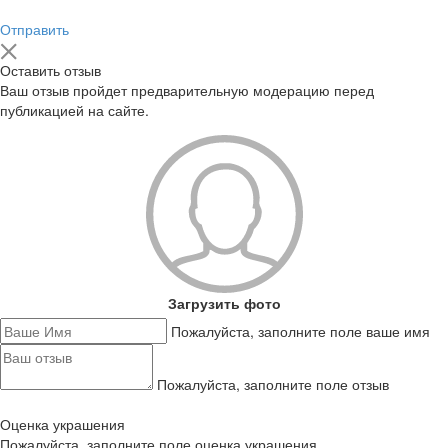
Отправить
Оставить отзыв
Ваш отзыв пройдет предварительную модерацию перед
публикацией на сайте.
Загрузить фото
Пожалуйста, заполните поле ваше имя
Пожалуйста, заполните поле отзыв
Оценка украшения
Пожалуйста, заполните поле оценка украшения