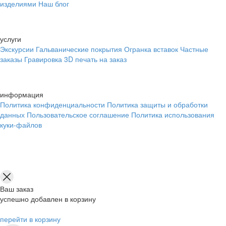
изделиями
Наш блог
услуги
Экскурсии
Гальванические покрытия
Огранка вставок
Частные
заказы
Гравировка
3D печать на заказ
информация
Политика конфиденциальности
Политика защиты и обработки
данных
Пользовательское соглашение
Политика использования
куки-файлов
Ваш заказ
успешно добавлен в корзину
перейти в корзину