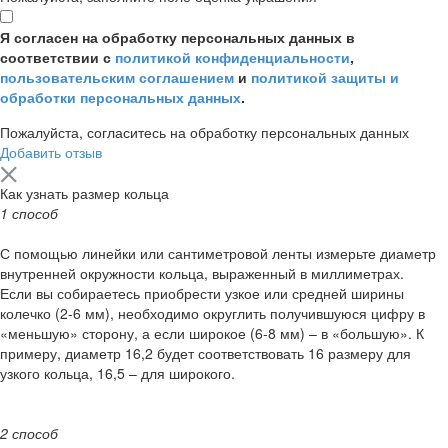
Я согласен на обработку персональных данных в
соответствии с
политикой конфиденциальности
,
пользовательским соглашением
и
политикой защиты и
обработки персональных данных
.
Пожалуйста, согласитесь на обработку персональных данных
Добавить отзыв
Как узнать размер кольца
1 способ
С помощью линейки или сантиметровой ленты измерьте диаметр
внутренней окружности кольца, выраженный в миллиметрах.
Если вы собираетесь приобрести узкое или средней ширины
колечко (2-6 мм), необходимо округлить получившуюся цифру в
«меньшую» сторону, а если широкое (6-8 мм) – в «большую». К
примеру, диаметр 16,2 будет соответствовать 16 размеру для
узкого кольца, 16,5 – для широкого.
2 способ