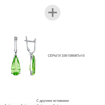
СЕРЬГИ 33615868Пл10
С другими вставками