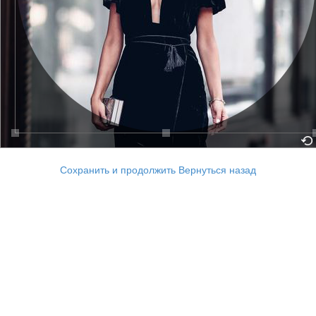
Сохранить и продолжить
Вернуться назад