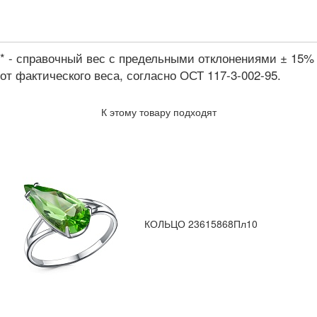
* - справочный вес с предельными отклонениями ± 15%
от фактического веса, согласно ОСТ 117-3-002-95.
К этому товару подходят
КОЛЬЦО 23615868Пл10