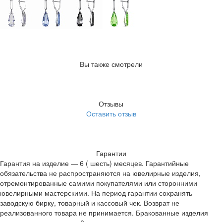
Вы также смотрели
Отзывы
Оставить отзыв
Гарантии
Гарантия на изделие — 6 ( шесть) месяцев. Гарантийные
обязательства не распространяются на ювелирные изделия,
отремонтированные самими покупателями или сторонними
ювелирными мастерскими. На период гарантии сохранять
заводскую бирку, товарный и кассовый чек. Возврат не
реализованного товара не принимается. Бракованные изделия