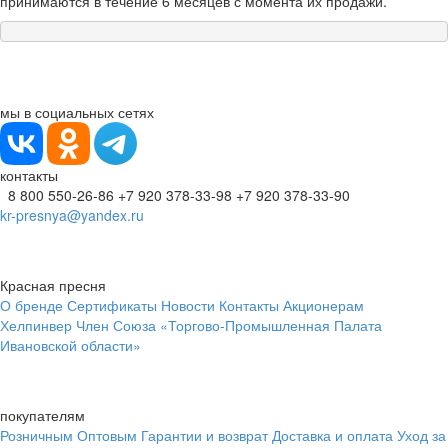
принимаются в течение 6 месяцев с момента их продажи.
мы в социальных сетях
контакты
8 800 550-26-86
+7 920 378-33-98
+7 920 378-33-90
kr-presnya@yandex.ru
Красная пресня
О бренде
Сертификаты
Новости
Контакты
Акционерам
Хелпинвер
Член Союза «Торгово-Промышленная Палата
Ивановской области»
покупателям
Розничным
Оптовым
Гарантии и возврат
Доставка и оплата
Уход за