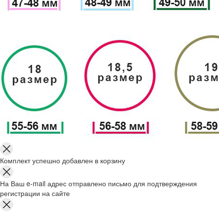
Комплект успешно добавлен в корзину
На Ваш e-mail адрес отправлено письмо для подтверждения
регистрации на сайте