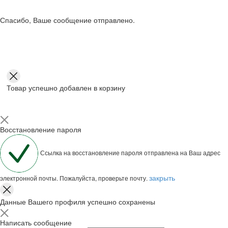
Спасибо, Ваше сообщение отправлено.
Товар успешно добавлен в корзину
Восстановление пароля
Ссылка на восстановление пароля отправлена на Ваш адрес
закрыть
электронной почты. Пожалуйста, проверьте почту.
Данные Вашего профиля успешно сохранены
Написать сообщение