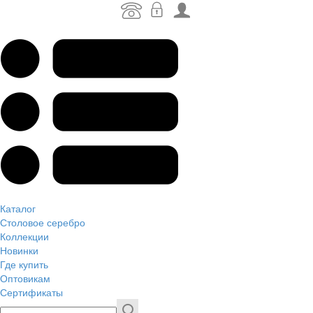
Каталог
Столовое серебро
Коллекции
Новинки
Где купить
Оптовикам
Сертификаты