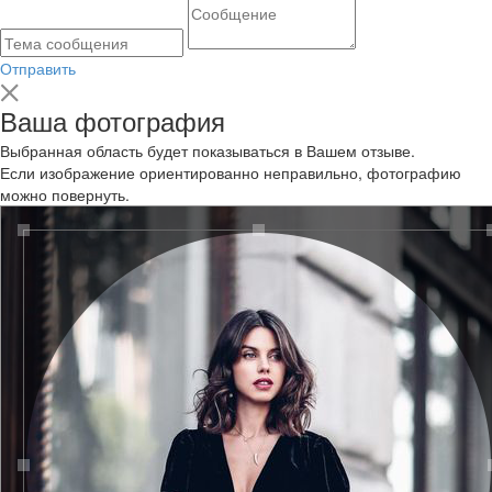
Отправить
Ваша фотография
Выбранная область будет показываться в Вашем отзыве.
Если изображение ориентированно неправильно, фотографию
можно повернуть.