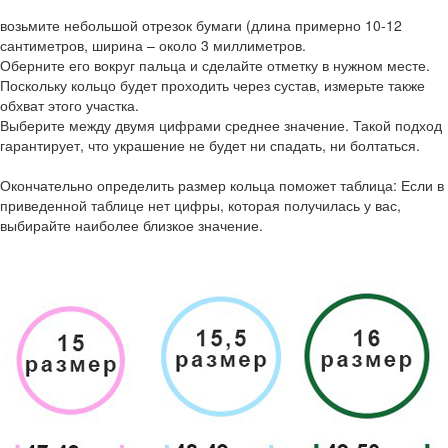
возьмите небольшой отрезок бумаги (длина примерно 10-12
сантиметров, ширина – около 3 миллиметров.
Оберните его вокруг пальца и сделайте отметку в нужном месте.
Поскольку кольцо будет проходить через сустав, измерьте также
обхват этого участка.
Выберите между двумя цифрами среднее значение. Такой подход
гарантирует, что украшение не будет ни спадать, ни болтаться.
Окончательно определить размер кольца поможет таблица: Если в
приведенной таблице нет цифры, которая получилась у вас,
выбирайте наиболее близкое значение.