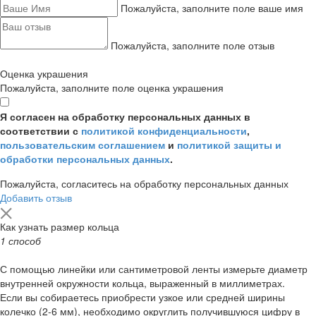
Пожалуйста, заполните поле ваше имя
Пожалуйста, заполните поле отзыв
Оценка украшения
Пожалуйста, заполните поле оценка украшения
Я согласен на обработку персональных данных в
соответствии с
политикой конфиденциальности
,
пользовательским соглашением
и
политикой защиты и
обработки персональных данных
.
Пожалуйста, согласитесь на обработку персональных данных
Добавить отзыв
Как узнать размер кольца
1 способ
С помощью линейки или сантиметровой ленты измерьте диаметр
внутренней окружности кольца, выраженный в миллиметрах.
Если вы собираетесь приобрести узкое или средней ширины
колечко (2-6 мм), необходимо округлить получившуюся цифру в