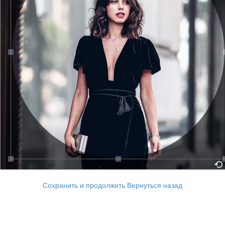
Сохранить и продолжить
Вернуться назад