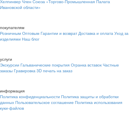
Хелпинвер
Член Союза «Торгово-Промышленная Палата
Ивановской области»
покупателям
Розничным
Оптовым
Гарантии и возврат
Доставка и оплата
Уход за
изделиями
Наш блог
услуги
Экскурсии
Гальванические покрытия
Огранка вставок
Частные
заказы
Гравировка
3D печать на заказ
информация
Политика конфиденциальности
Политика защиты и обработки
данных
Пользовательское соглашение
Политика использования
куки-файлов