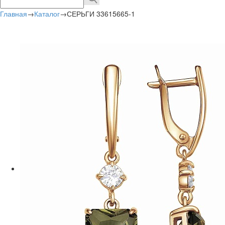
Главная
→
Каталог
→
СЕРЬГИ 33615665-1