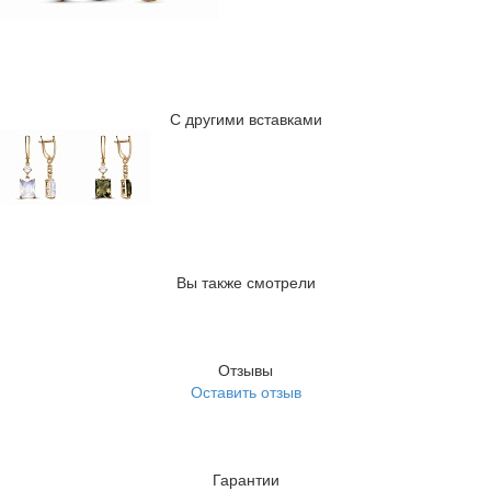
С другими вставками
Вы также смотрели
Отзывы
Оставить отзыв
Гарантии