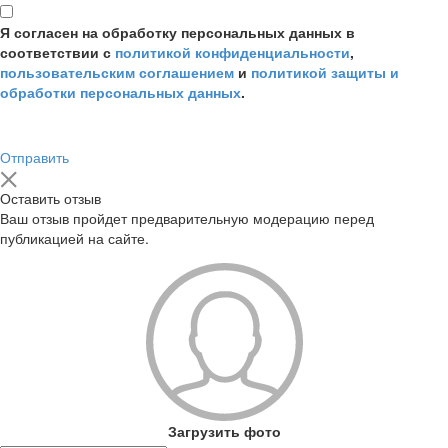
Я согласен на обработку персональных данных в
соответствии с
политикой конфиденциальности
,
пользовательским соглашением
и
политикой защиты и
обработки персональных данных
.
Отправить
Оставить отзыв
Ваш отзыв пройдет предварительную модерацию перед
публикацией на сайте.
Загрузить фото