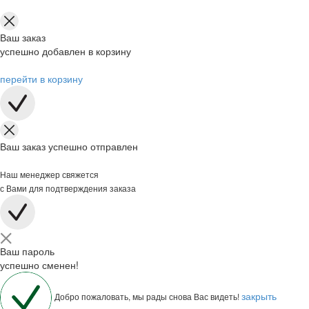
Ваш заказ
успешно добавлен в корзину
перейти в корзину
Ваш заказ успешно отправлен
Наш менеджер свяжется
с Вами для подтверждения заказа
Ваш пароль
успешно сменен!
закрыть
Добро пожаловать, мы рады снова Вас видеть!