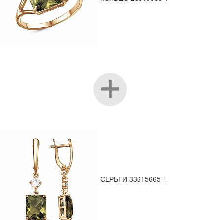
СЕРЬГИ 33615665-1