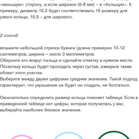
«меньшую» сторону, а если широкое (6-8 мм) – в «большую». К
примеру, диаметр 16,2 будет соответствовать 16 размеру для
узкого кольца, 16,5 – для широкого.
2 способ
возьмите небольшой отрезок бумаги (длина примерно 10-12
сантиметров, ширина – около 3 миллиметров.
Оберните его вокруг пальца и сделайте отметку в нужном месте.
Поскольку кольцо будет проходить через сустав, измерьте также
обхват этого участка.
Выберите между двумя цифрами среднее значение. Такой подход
гарантирует, что украшение не будет ни спадать, ни болтаться.
Окончательно определить размер кольца поможет таблица: Если в
приведенной таблице нет цифры, которая получилась у вас,
выбирайте наиболее близкое значение.