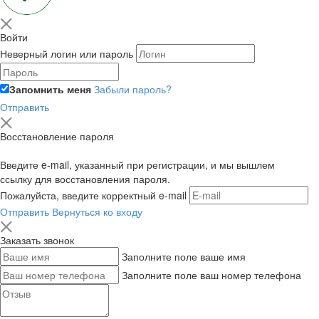
Войти
Неверный логин или пароль
Запомнить меня
Забыли пароль?
Отправить
Восстановление пароля
Введите e-mail, указанный при регистрации, и мы вышлем
ссылку для восстановления пароля.
Пожалуйста, введите корректный e-mail
Отправить
Вернуться ко входу
Заказать звонок
Заполните поле ваше имя
Заполните поле ваш номер телефона