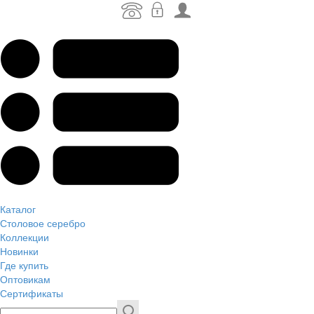
Каталог
Столовое серебро
Коллекции
Новинки
Где купить
Оптовикам
Сертификаты