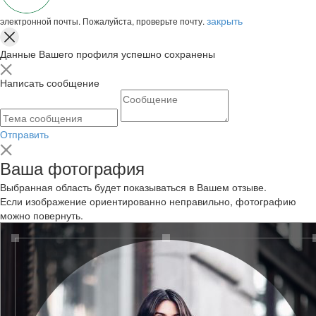
закрыть
электронной почты. Пожалуйста, проверьте почту.
Данные Вашего профиля успешно сохранены
Написать сообщение
Отправить
Ваша фотография
Выбранная область будет показываться в Вашем отзыве.
Если изображение ориентированно неправильно, фотографию
можно повернуть.