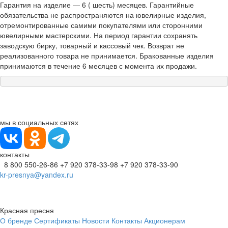
Гарантия на изделие — 6 ( шесть) месяцев. Гарантийные
обязательства не распространяются на ювелирные изделия,
отремонтированные самими покупателями или сторонними
ювелирными мастерскими. На период гарантии сохранять
заводскую бирку, товарный и кассовый чек. Возврат не
реализованного товара не принимается. Бракованные изделия
принимаются в течение 6 месяцев с момента их продажи.
мы в социальных сетях
контакты
8 800 550-26-86
+7 920 378-33-98
+7 920 378-33-90
kr-presnya@yandex.ru
Красная пресня
О бренде
Сертификаты
Новости
Контакты
Акционерам