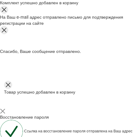
Комплект успешно добавлен в корзину
На Ваш e-mail адрес отправлено письмо для подтверждения
регистрации на сайте
Спасибо, Ваше сообщение отправлено.
Товар успешно добавлен в корзину
Восстановление пароля
Ссылка на восстановление пароля отправлена на Ваш адрес