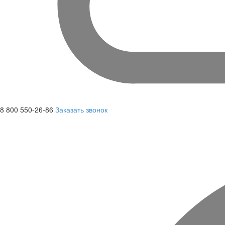
8 800 550-26-86
Заказать звонок