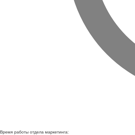
Время работы
отдела маркетинга: