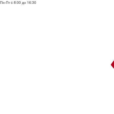
Пн-Пт c 8:00 до 16:30