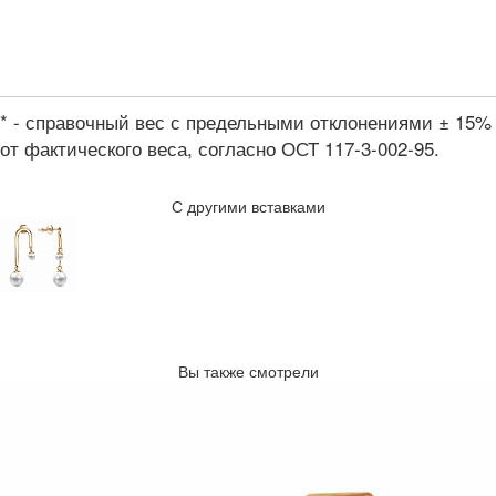
* - справочный вес с предельными отклонениями ± 15%
от фактического веса, согласно ОСТ 117-3-002-95.
С другими вставками
Вы также смотрели