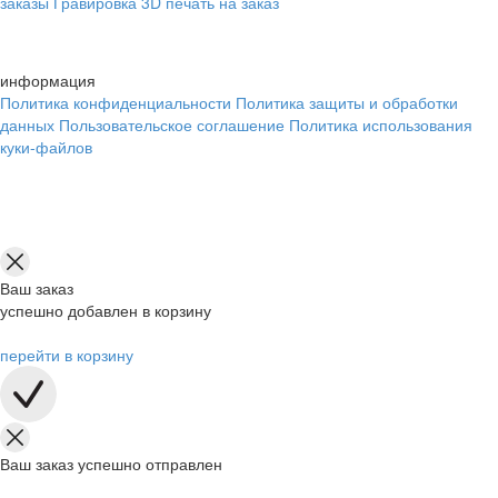
заказы
Гравировка
3D печать на заказ
информация
Политика конфиденциальности
Политика защиты и обработки
данных
Пользовательское соглашение
Политика использования
куки-файлов
Ваш заказ
успешно добавлен в корзину
перейти в корзину
Ваш заказ успешно отправлен