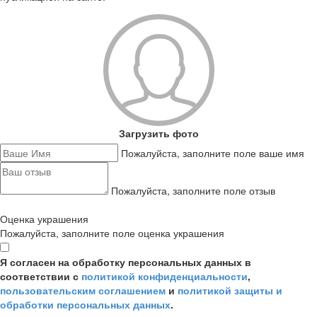
Загрузить фото
Пожалуйста, заполните поле ваше имя
Пожалуйста, заполните поле отзыв
Оценка украшения
Пожалуйста, заполните поле оценка украшения
Я согласен на обработку персональных данных в
соответствии с
политикой конфиденциальности
,
пользовательским соглашением
и
политикой защиты и
обработки персональных данных
.