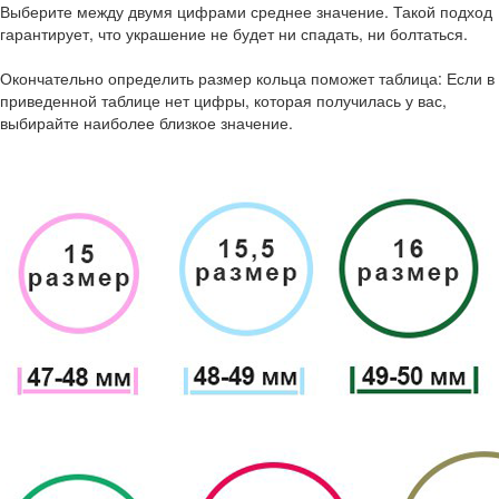
Выберите между двумя цифрами среднее значение. Такой подход
гарантирует, что украшение не будет ни спадать, ни болтаться.
Окончательно определить размер кольца поможет таблица: Если в
приведенной таблице нет цифры, которая получилась у вас,
выбирайте наиболее близкое значение.