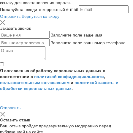
ссылку для восстановления пароля.
Пожалуйста, введите корректный e-mail
Отправить
Вернуться ко входу
Заказать звонок
Заполните поле ваше имя
Заполните поле ваш номер телефона
Я согласен на обработку персональных данных в
соответствии с
политикой конфиденциальности
,
пользовательским соглашением
и
политикой защиты и
обработки персональных данных
.
Отправить
Оставить отзыв
Ваш отзыв пройдет предварительную модерацию перед
публикацией на сайте.