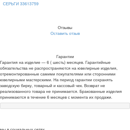
СЕРЬГИ 33613759
Отзывы
Оставить отзыв
Гарантии
Гарантия на изделие — 6 ( шесть) месяцев. Гарантийные
обязательства не распространяются на ювелирные изделия,
отремонтированные самими покупателями или сторонними
ювелирными мастерскими. На период гарантии сохранять
заводскую бирку, товарный и кассовый чек. Возврат не
реализованного товара не принимается. Бракованные изделия
принимаются в течение 6 месяцев с момента их продажи.
мы в социальных сетях