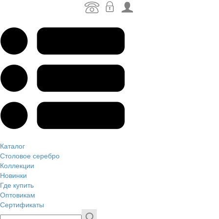
Каталог
Столовое серебро
Коллекции
Новинки
Где купить
Оптовикам
Сертификаты