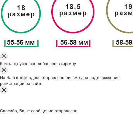
Комплект успешно добавлен в корзину
На Ваш e-mail адрес отправлено письмо для подтверждения
регистрации на сайте
Спасибо, Ваше сообщение отправлено.