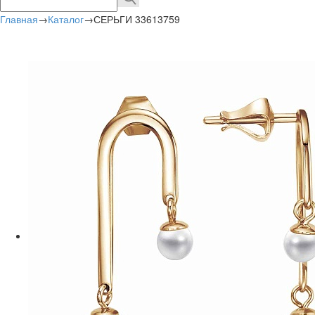
Главная
→
Каталог
→
СЕРЬГИ 33613759