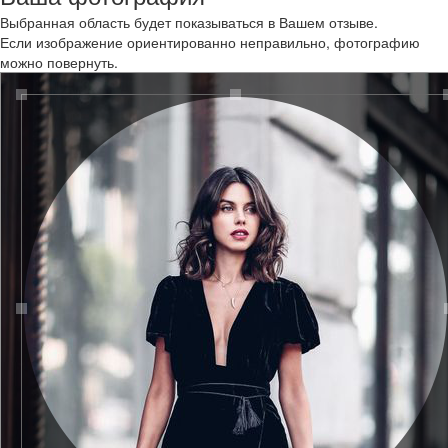
Выбранная область будет показываться в Вашем отзыве.
Если изображение ориентированно неправильно, фотографию
можно повернуть.