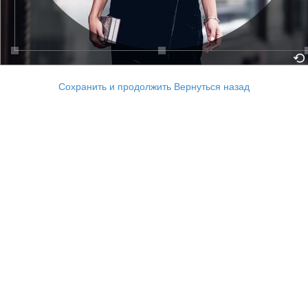
Сохранить и продолжить
Вернуться назад