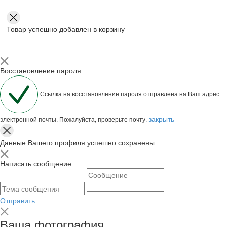
Товар успешно добавлен в корзину
Восстановление пароля
Ссылка на восстановление пароля отправлена на Ваш адрес
закрыть
электронной почты. Пожалуйста, проверьте почту.
Данные Вашего профиля успешно сохранены
Написать сообщение
Отправить
Ваша фотография