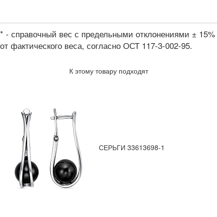
* - справочный вес с предельными отклонениями ± 15%
от фактического веса, согласно ОСТ 117-3-002-95.
К этому товару подходят
СЕРЬГИ 33613698-1