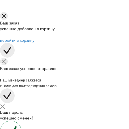
Ваш заказ
успешно добавлен в корзину
перейти в корзину
Ваш заказ успешно отправлен
Наш менеджер свяжется
с Вами для подтверждения заказа
Ваш пароль
успешно сменен!