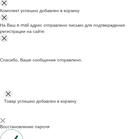
Комплект успешно добавлен в корзину
На Ваш e-mail адрес отправлено письмо для подтверждения
регистрации на сайте
Спасибо, Ваше сообщение отправлено.
Товар успешно добавлен в корзину
Восстановление пароля