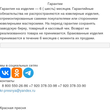
Гарантии
Гарантия на изделие — 6 ( шесть) месяцев. Гарантийные
обязательства не распространяются на ювелирные изделия,
отремонтированные самими покупателями или сторонними
ювелирными мастерскими. На период гарантии сохранять
заводскую бирку, товарный и кассовый чек. Возврат не
реализованного товара не принимается. Бракованные изделия
принимаются в течение 6 месяцев с момента их продажи.
мы в социальных сетях
контакты
8 800 550-26-86
+7 920 378-33-98
+7 920 378-33-90
kr-presnya@yandex.ru
Красная пресня