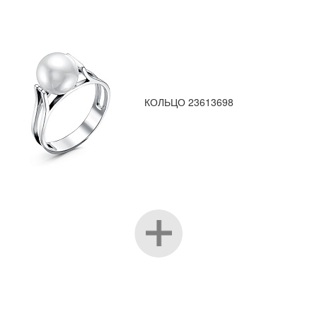
КОЛЬЦО 23613698