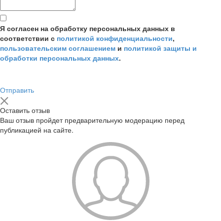
Я согласен на обработку персональных данных в
соответствии с
политикой конфиденциальности
,
пользовательским соглашением
и
политикой защиты и
обработки персональных данных
.
Отправить
Оставить отзыв
Ваш отзыв пройдет предварительную модерацию перед
публикацией на сайте.