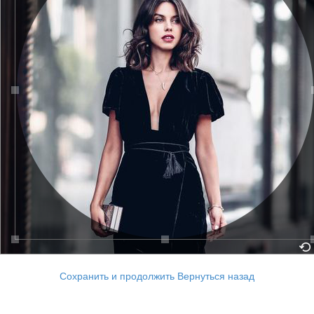
Сохранить и продолжить
Вернуться назад