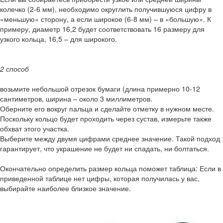
колечко (2-6 мм), необходимо округлить получившуюся цифру в
«меньшую» сторону, а если широкое (6-8 мм) – в «большую». К
примеру, диаметр 16,2 будет соответствовать 16 размеру для
узкого кольца, 16,5 – для широкого.
2 способ
возьмите небольшой отрезок бумаги (длина примерно 10-12
сантиметров, ширина – около 3 миллиметров.
Оберните его вокруг пальца и сделайте отметку в нужном месте.
Поскольку кольцо будет проходить через сустав, измерьте также
обхват этого участка.
Выберите между двумя цифрами среднее значение. Такой подход
гарантирует, что украшение не будет ни спадать, ни болтаться.
Окончательно определить размер кольца поможет таблица: Если в
приведенной таблице нет цифры, которая получилась у вас,
выбирайте наиболее близкое значение.