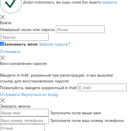
закрыть
Добро пожаловать, мы рады снова Вас видеть!
Войти
Неверный логин или пароль
Запомнить меня
Забыли пароль?
Отправить
Восстановление пароля
Введите e-mail, указанный при регистрации, и мы вышлем
ссылку для восстановления пароля.
Пожалуйста, введите корректный e-mail
Отправить
Вернуться ко входу
Заказать звонок
Заполните поле ваше имя
Заполните поле ваш номер телефона