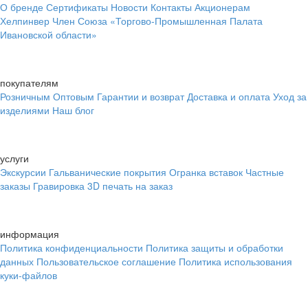
О бренде
Сертификаты
Новости
Контакты
Акционерам
Хелпинвер
Член Союза «Торгово-Промышленная Палата
Ивановской области»
покупателям
Розничным
Оптовым
Гарантии и возврат
Доставка и оплата
Уход за
изделиями
Наш блог
услуги
Экскурсии
Гальванические покрытия
Огранка вставок
Частные
заказы
Гравировка
3D печать на заказ
информация
Политика конфиденциальности
Политика защиты и обработки
данных
Пользовательское соглашение
Политика использования
куки-файлов