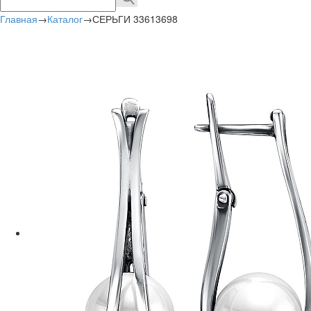
Главная
→
Каталог
→
СЕРЬГИ 33613698