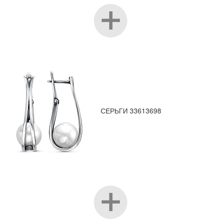
СЕРЬГИ 33613698