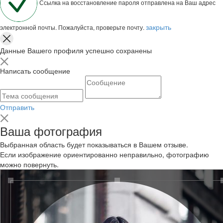
Ссылка на восстановление пароля отправлена на Ваш адрес
закрыть
электронной почты. Пожалуйста, проверьте почту.
Данные Вашего профиля успешно сохранены
Написать сообщение
Отправить
Ваша фотография
Выбранная область будет показываться в Вашем отзыве.
Если изображение ориентированно неправильно, фотографию
можно повернуть.