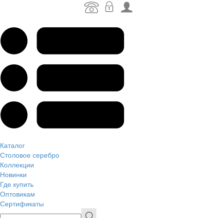
Каталог
Столовое серебро
Коллекции
Новинки
Где купить
Оптовикам
Сертификаты