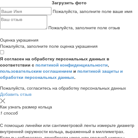
Загрузить фото
Пожалуйста, заполните поле ваше имя
Пожалуйста, заполните поле отзыв
Оценка украшения
Пожалуйста, заполните поле оценка украшения
Я согласен на обработку персональных данных в
соответствии с
политикой конфиденциальности
,
пользовательским соглашением
и
политикой защиты и
обработки персональных данных
.
Пожалуйста, согласитесь на обработку персональных данных
Добавить отзыв
Как узнать размер кольца
1 способ
С помощью линейки или сантиметровой ленты измерьте диаметр
внутренней окружности кольца, выраженный в миллиметрах.
Если вы собираетесь приобрести узкое или средней ширины