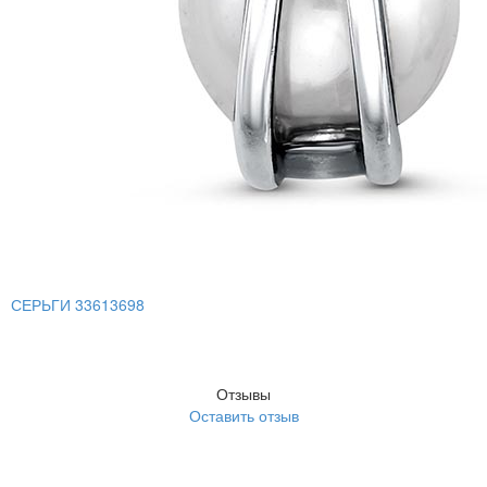
СЕРЬГИ 33613698
Отзывы
Оставить отзыв