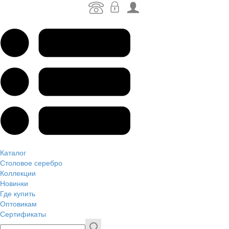
Каталог
Столовое серебро
Коллекции
Новинки
Где купить
Оптовикам
Сертификаты