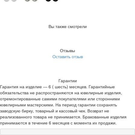
Вы также смотрели
Отзывы
Оставить отзыв
Гарантии
Гарантия на изделие — 6 ( шесть) месяцев. Гарантийные
обязательства не распространяются на ювелирные изделия,
отремонтированные самими покупателями или сторонними
ювелирными мастерскими. На период гарантии сохранять
заводскую бирку, товарный и кассовый чек. Возврат не
реализованного товара не принимается. Бракованные изделия
принимаются в течение 6 месяцев с момента их продажи.