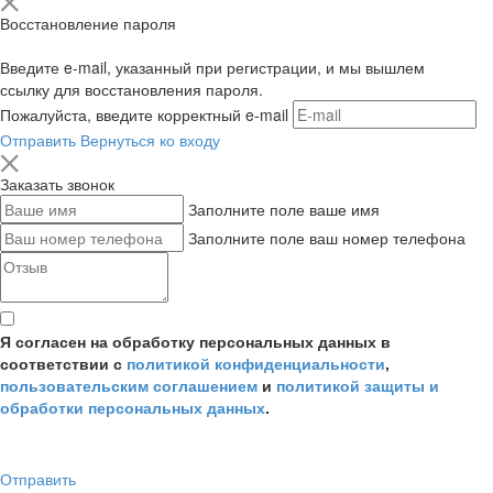
Восстановление пароля
Введите e-mail, указанный при регистрации, и мы вышлем
ссылку для восстановления пароля.
Пожалуйста, введите корректный e-mail
Отправить
Вернуться ко входу
Заказать звонок
Заполните поле ваше имя
Заполните поле ваш номер телефона
Я согласен на обработку персональных данных в
соответствии с
политикой конфиденциальности
,
пользовательским соглашением
и
политикой защиты и
обработки персональных данных
.
Отправить