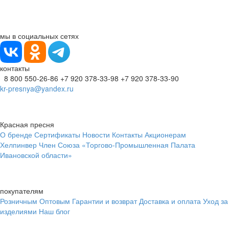
мы в социальных сетях
контакты
8 800 550-26-86
+7 920 378-33-98
+7 920 378-33-90
kr-presnya@yandex.ru
Красная пресня
О бренде
Сертификаты
Новости
Контакты
Акционерам
Хелпинвер
Член Союза «Торгово-Промышленная Палата
Ивановской области»
покупателям
Розничным
Оптовым
Гарантии и возврат
Доставка и оплата
Уход за
изделиями
Наш блог