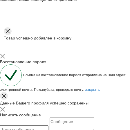
Товар успешно добавлен в корзину
Восстановление пароля
Ссылка на восстановление пароля отправлена на Ваш адрес
закрыть
электронной почты. Пожалуйста, проверьте почту.
Данные Вашего профиля успешно сохранены
Написать сообщение