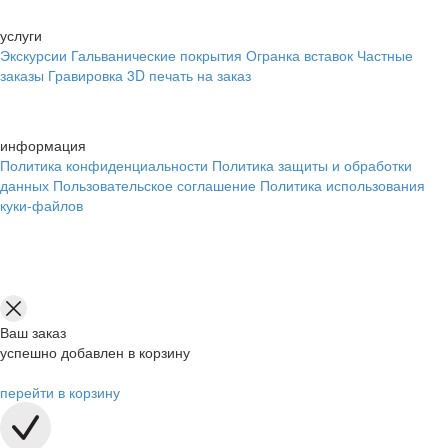
услуги
Экскурсии
Гальванические покрытия
Огранка вставок
Частные
заказы
Гравировка
3D печать на заказ
информация
Политика конфиденциальности
Политика защиты и обработки
данных
Пользовательское соглашение
Политика использования
куки-файлов
Ваш заказ
успешно добавлен в корзину
перейти в корзину