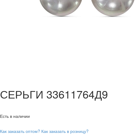
СЕРЬГИ 33611764Д9
Есть в наличии
Как заказать оптом?
Как заказать в розницу?