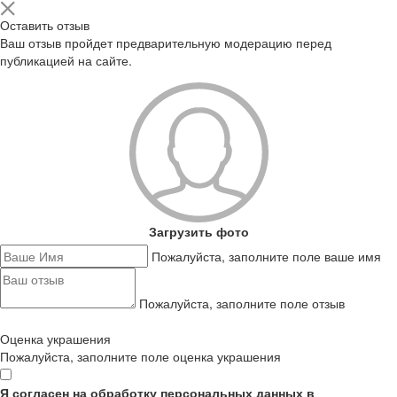
Оставить отзыв
Ваш отзыв пройдет предварительную модерацию перед
публикацией на сайте.
Загрузить фото
Пожалуйста, заполните поле ваше имя
Пожалуйста, заполните поле отзыв
Оценка украшения
Пожалуйста, заполните поле оценка украшения
Я согласен на обработку персональных данных в