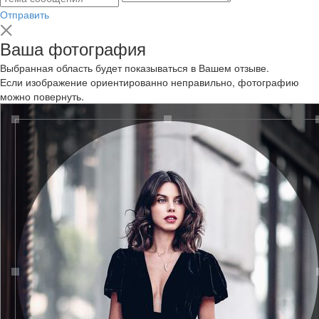
Отправить
Ваша фотография
Выбранная область будет показываться в Вашем отзыве.
Если изображение ориентированно неправильно, фотографию
можно повернуть.