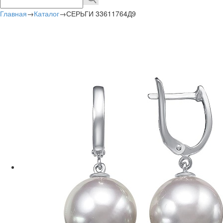
Главная
→
Каталог
→
СЕРЬГИ 33611764Д9