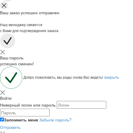
Ваш заказ успешно отправлен
Наш менеджер свяжется
с Вами для подтверждения заказа
Ваш пароль
успешно сменен!
закрыть
Добро пожаловать, мы рады снова Вас видеть!
Войти
Неверный логин или пароль
Запомнить меня
Забыли пароль?
Отправить