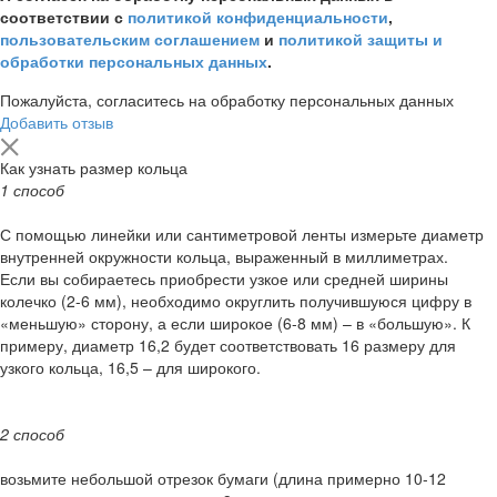
соответствии с
политикой конфиденциальности
,
пользовательским соглашением
и
политикой защиты и
обработки персональных данных
.
Пожалуйста, согласитесь на обработку персональных данных
Добавить отзыв
Как узнать размер кольца
1 способ
С помощью линейки или сантиметровой ленты измерьте диаметр
внутренней окружности кольца, выраженный в миллиметрах.
Если вы собираетесь приобрести узкое или средней ширины
колечко (2-6 мм), необходимо округлить получившуюся цифру в
«меньшую» сторону, а если широкое (6-8 мм) – в «большую». К
примеру, диаметр 16,2 будет соответствовать 16 размеру для
узкого кольца, 16,5 – для широкого.
2 способ
возьмите небольшой отрезок бумаги (длина примерно 10-12