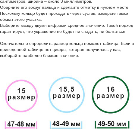
сантиметров, ширина – около 3 миллиметров.
Оберните его вокруг пальца и сделайте отметку в нужном месте.
Поскольку кольцо будет проходить через сустав, измерьте также
обхват этого участка.
Выберите между двумя цифрами среднее значение. Такой подход
гарантирует, что украшение не будет ни спадать, ни болтаться.
Окончательно определить размер кольца поможет таблица: Если в
приведенной таблице нет цифры, которая получилась у вас,
выбирайте наиболее близкое значение.