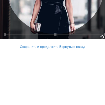
Сохранить и продолжить
Вернуться назад