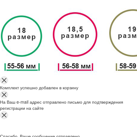
Комплект успешно добавлен в корзину
На Ваш e-mail адрес отправлено письмо для подтверждения
регистрации на сайте
Спасибо, Ваше сообщение отправлено.