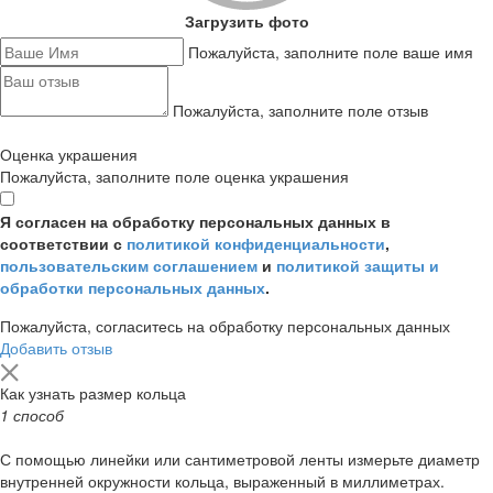
Загрузить фото
Пожалуйста, заполните поле ваше имя
Пожалуйста, заполните поле отзыв
Оценка украшения
Пожалуйста, заполните поле оценка украшения
Я согласен на обработку персональных данных в
соответствии с
политикой конфиденциальности
,
пользовательским соглашением
и
политикой защиты и
обработки персональных данных
.
Пожалуйста, согласитесь на обработку персональных данных
Добавить отзыв
Как узнать размер кольца
1 способ
С помощью линейки или сантиметровой ленты измерьте диаметр
внутренней окружности кольца, выраженный в миллиметрах.