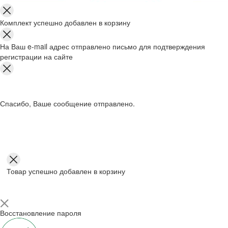
Комплект успешно добавлен в корзину
На Ваш e-mail адрес отправлено письмо для подтверждения
регистрации на сайте
Спасибо, Ваше сообщение отправлено.
Товар успешно добавлен в корзину
Восстановление пароля