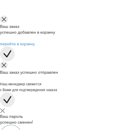
Ваш заказ
успешно добавлен в корзину
перейти в корзину
Ваш заказ успешно отправлен
Наш менеджер свяжется
с Вами для подтверждения заказа
Ваш пароль
успешно сменен!