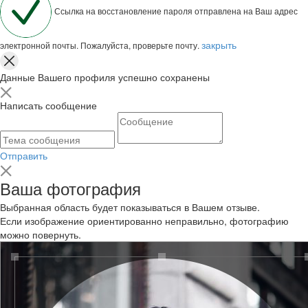
Ссылка на восстановление пароля отправлена на Ваш адрес
закрыть
электронной почты. Пожалуйста, проверьте почту.
Данные Вашего профиля успешно сохранены
Написать сообщение
Отправить
Ваша фотография
Выбранная область будет показываться в Вашем отзыве.
Если изображение ориентированно неправильно, фотографию
можно повернуть.