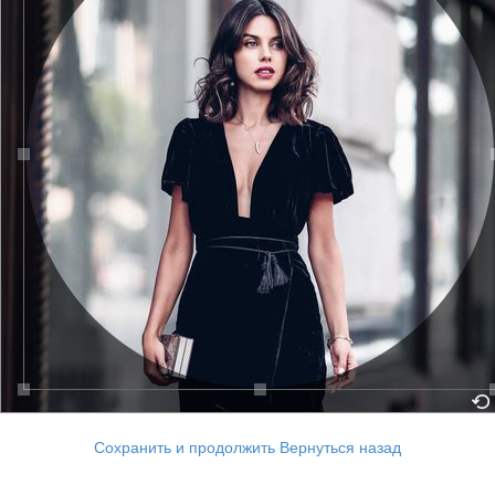
Сохранить и продолжить
Вернуться назад