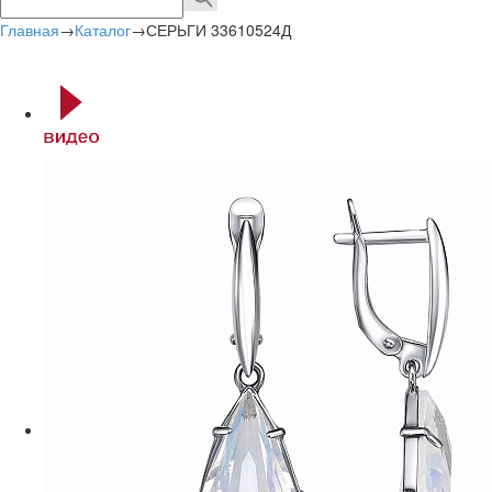
Главная
→
Каталог
→
СЕРЬГИ 33610524Д