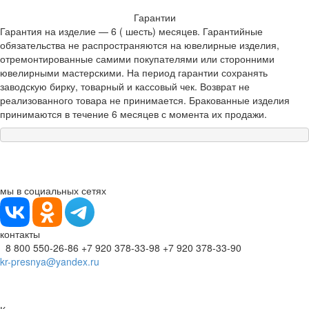
Гарантии
Гарантия на изделие — 6 ( шесть) месяцев. Гарантийные
обязательства не распространяются на ювелирные изделия,
отремонтированные самими покупателями или сторонними
ювелирными мастерскими. На период гарантии сохранять
заводскую бирку, товарный и кассовый чек. Возврат не
реализованного товара не принимается. Бракованные изделия
принимаются в течение 6 месяцев с момента их продажи.
мы в социальных сетях
контакты
8 800 550-26-86
+7 920 378-33-98
+7 920 378-33-90
kr-presnya@yandex.ru