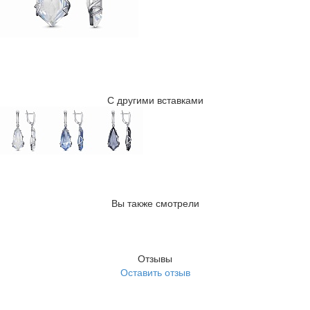
С другими вставками
Вы также смотрели
Отзывы
Оставить отзыв