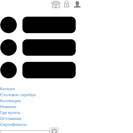
Каталог
Столовое серебро
Коллекции
Новинки
Где купить
Оптовикам
Сертификаты