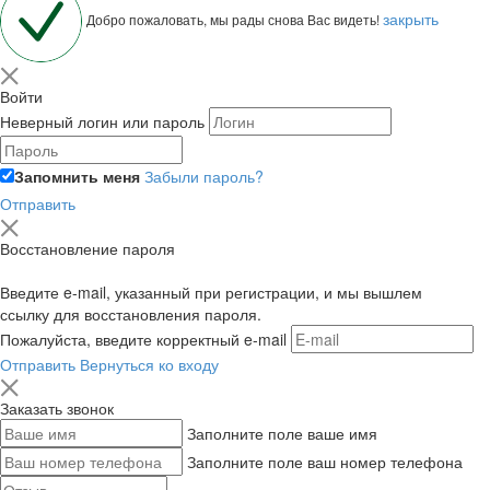
закрыть
Добро пожаловать, мы рады снова Вас видеть!
Войти
Неверный логин или пароль
Запомнить меня
Забыли пароль?
Отправить
Восстановление пароля
Введите e-mail, указанный при регистрации, и мы вышлем
ссылку для восстановления пароля.
Пожалуйста, введите корректный e-mail
Отправить
Вернуться ко входу
Заказать звонок
Заполните поле ваше имя
Заполните поле ваш номер телефона