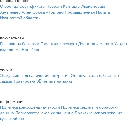
Красная пресня
О бренде
Сертификаты
Новости
Контакты
Акционерам
Хелпинвер
Член Союза «Торгово-Промышленная Палата
Ивановской области»
покупателям
Розничным
Оптовым
Гарантии и возврат
Доставка и оплата
Уход за
изделиями
Наш блог
услуги
Экскурсии
Гальванические покрытия
Огранка вставок
Частные
заказы
Гравировка
3D печать на заказ
информация
Политика конфиденциальности
Политика защиты и обработки
данных
Пользовательское соглашение
Политика использования
куки-файлов