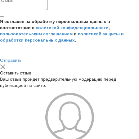
Я согласен на обработку персональных данных в
соответствии с
политикой конфиденциальности
,
пользовательским соглашением
и
политикой защиты и
обработки персональных данных
.
Отправить
Оставить отзыв
Ваш отзыв пройдет предварительную модерацию перед
публикацией на сайте.