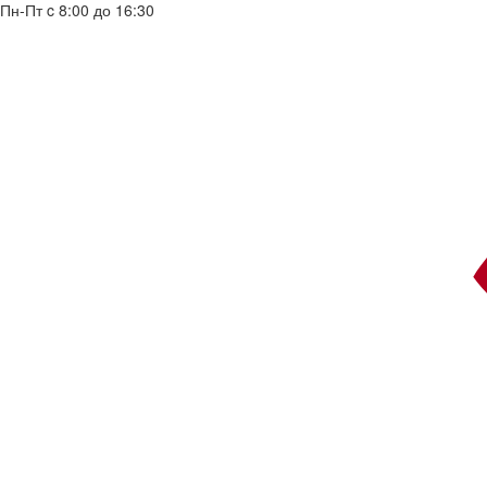
Пн-Пт c 8:00 до 16:30