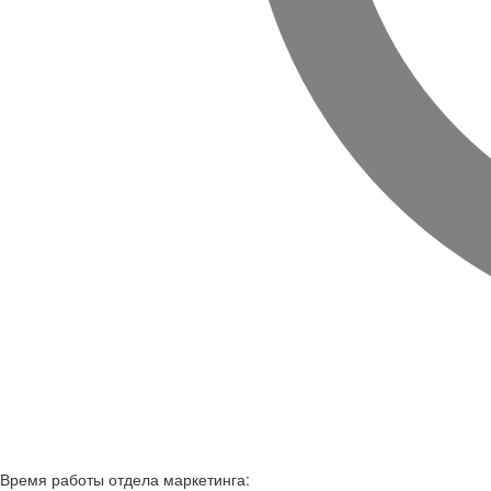
Время работы
отдела маркетинга: