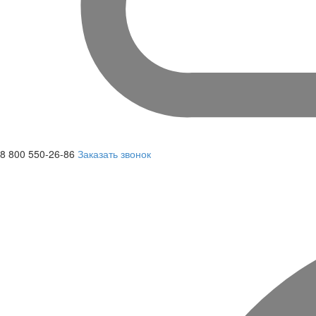
8 800 550-26-86
Заказать звонок